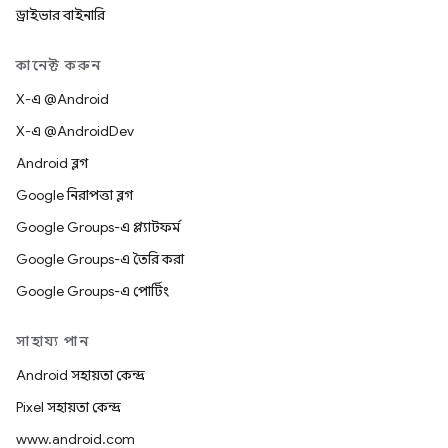
ড্রাইভার বাইনারি
কানেক্ট করুন
X-এ @Android
X-এ @AndroidDev
Android ব্লগ
Google নিরাপত্তা ব্লগ
Google Groups-এ প্ল্যাটফর্ম
Google Groups-এ তৈরি করা
Google Groups-এ পোর্টিং
সাহায্য পান
Android সহায়তা কেন্দ্র
Pixel সহায়তা কেন্দ্র
www.android.com