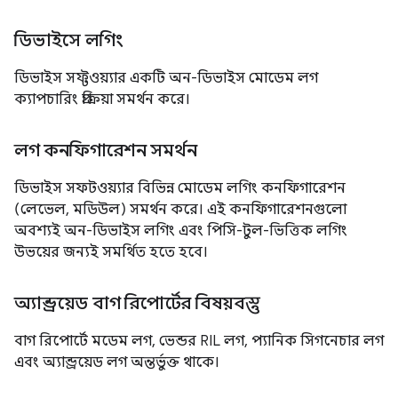
ডিভাইসে লগিং
ডিভাইস সফ্টওয়্যার একটি অন-ডিভাইস মোডেম লগ
ক্যাপচারিং প্রক্রিয়া সমর্থন করে।
লগ কনফিগারেশন সমর্থন
ডিভাইস সফটওয়্যার বিভিন্ন মোডেম লগিং কনফিগারেশন
(লেভেল, মডিউল) সমর্থন করে। এই কনফিগারেশনগুলো
অবশ্যই অন-ডিভাইস লগিং এবং পিসি-টুল-ভিত্তিক লগিং
উভয়ের জন্যই সমর্থিত হতে হবে।
অ্যান্ড্রয়েড বাগ রিপোর্টের বিষয়বস্তু
বাগ রিপোর্টে মডেম লগ, ভেন্ডর RIL লগ, প্যানিক সিগনেচার লগ
এবং অ্যান্ড্রয়েড লগ অন্তর্ভুক্ত থাকে।