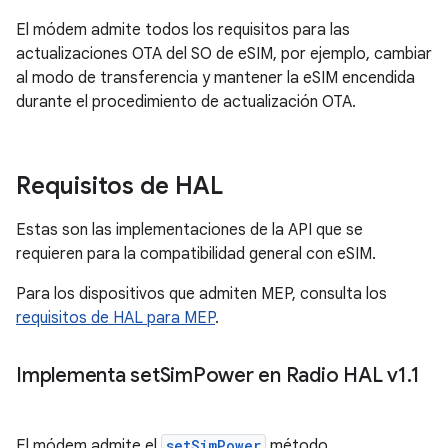
El módem admite todos los requisitos para las
actualizaciones OTA del SO de eSIM, por ejemplo, cambiar
al modo de transferencia y mantener la eSIM encendida
durante el procedimiento de actualización OTA.
Requisitos de HAL
Estas son las implementaciones de la API que se
requieren para la compatibilidad general con eSIM.
Para los dispositivos que admiten MEP, consulta los
requisitos de HAL para MEP
.
Implementa set
Sim
Power en Radio HAL v1
.
1
El módem admite el
setSimPower
método.