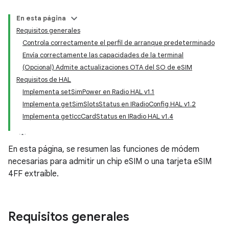
En esta página
Requisitos generales
Controla correctamente el perfil de arranque predeterminado
Envía correctamente las capacidades de la terminal
(Opcional) Admite actualizaciones OTA del SO de eSIM
Requisitos de HAL
Implementa setSimPower en Radio HAL v1.1
Implementa getSimSlotsStatus en IRadioConfig HAL v1.2
Implementa getIccCardStatus en IRadio HAL v1.4
En esta página, se resumen las funciones de módem
necesarias para admitir un chip eSIM o una tarjeta eSIM
4FF extraíble.
Requisitos generales