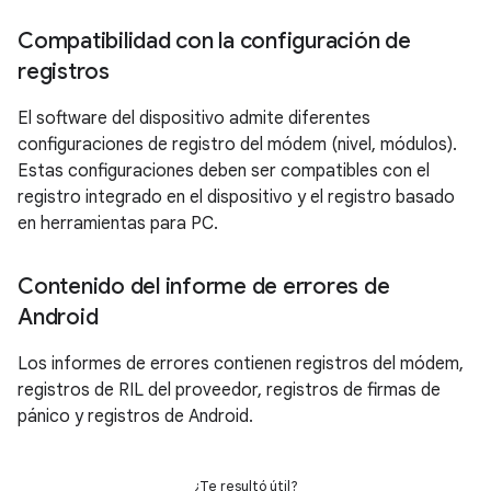
Compatibilidad con la configuración de
registros
El software del dispositivo admite diferentes
configuraciones de registro del módem (nivel, módulos).
Estas configuraciones deben ser compatibles con el
registro integrado en el dispositivo y el registro basado
en herramientas para PC.
Contenido del informe de errores de
Android
Los informes de errores contienen registros del módem,
registros de RIL del proveedor, registros de firmas de
pánico y registros de Android.
¿Te resultó útil?