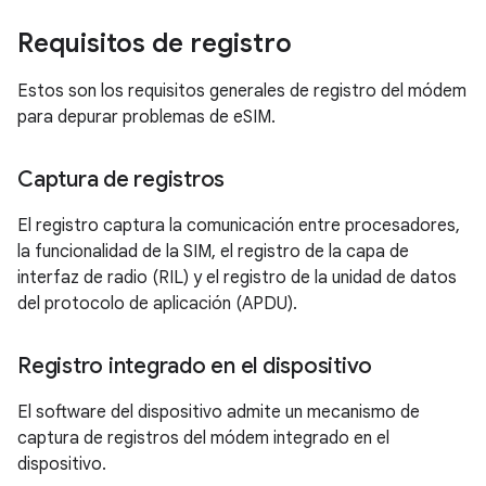
Requisitos de registro
Estos son los requisitos generales de registro del módem
para depurar problemas de eSIM.
Captura de registros
El registro captura la comunicación entre procesadores,
la funcionalidad de la SIM, el registro de la capa de
interfaz de radio (RIL) y el registro de la unidad de datos
del protocolo de aplicación (APDU).
Registro integrado en el dispositivo
El software del dispositivo admite un mecanismo de
captura de registros del módem integrado en el
dispositivo.