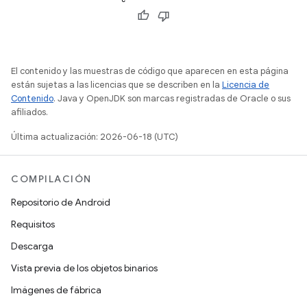
El contenido y las muestras de código que aparecen en esta página
están sujetas a las licencias que se describen en la
Licencia de
Contenido
. Java y OpenJDK son marcas registradas de Oracle o sus
afiliados.
Última actualización: 2026-06-18 (UTC)
COMPILACIÓN
Repositorio de Android
Requisitos
Descarga
Vista previa de los objetos binarios
Imágenes de fábrica