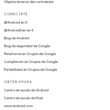
Objetos binarios del controlador
CONÉCTATE
@Android en X
@AndroidDev en X
Blog de Android
Blog de seguridad de Google
Plataforma en Grupos de Google
Compilación en Grupos de Google
Portabilidad en Grupos de Google
OBTÉN AYUDA
Centro de ayuda de Android
Centro de ayuda de Pixel
www.android.com