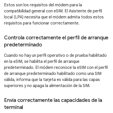
Estos son los requisitos del módem para la
compatibilidad general con eSIM. El Asistente de perfil
local (LPA) necesita que el módem admita todos estos
requisitos para funcionar correctamente.
Controla correctamente el perfil de arranque
predeterminado
Cuando no hay un perfil operativo o de prueba habilitado
en la eSIM, se habilita el perfil de arranque
predeterminado. El módem reconoce la eSIM con el perfil
de arranque predeterminado habilitado como una SIM
válida, informa que la tarjeta es válida para las capas
superiores y no apaga la alimentación de la SIM.
Envía correctamente las capacidades de la
terminal