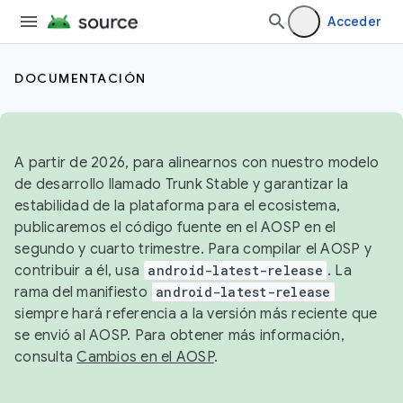
Acceder
DOCUMENTACIÓN
A partir de 2026, para alinearnos con nuestro modelo
de desarrollo llamado Trunk Stable y garantizar la
estabilidad de la plataforma para el ecosistema,
publicaremos el código fuente en el AOSP en el
segundo y cuarto trimestre. Para compilar el AOSP y
contribuir a él, usa
android-latest-release
. La
rama del manifiesto
android-latest-release
siempre hará referencia a la versión más reciente que
se envió al AOSP. Para obtener más información,
consulta
Cambios en el AOSP
.