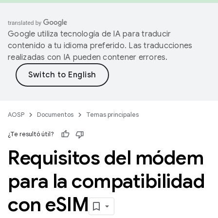
Google utiliza tecnología de IA para traducir
contenido a tu idioma preferido. Las traducciones
realizadas con IA pueden contener errores.
AOSP
Documentos
Temas principales
¿Te resultó útil?
Requisitos del módem
para la compatibilidad
con e
SIM