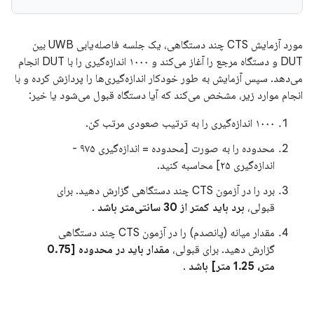
مورد آزمایش CTS چند دستگاهی، یک جلسه فاصله‌یابی UWB بین
DUT و دستگاه مرجع را آغاز می‌کند و ۱۰۰۰ اندازه‌گیری را با DUT انجام
می‌دهد. سپس آزمایش به طور خودکار اندازه‌گیری‌ها را پردازش کرده و با
انجام موارد زیر، مشخص می‌کند که آیا دستگاه قبول می‌شود یا خیر:
۱۰۰۰ اندازه‌گیری را به ترتیب صعودی مرتب کن.
محدوده را به صورت [محدوده = اندازه‌گیری ۹۷۵ -
اندازه‌گیری ۲۵] محاسبه کنید.
برد را در آزمون CTS چند دستگاهی گزارش دهید. برای
قبولی،
برد باید کمتر از 30 سانتی‌متر باشد
.
مقدار میانه (پانصدم) را در آزمون CTS چند دستگاهی
گزارش دهید. برای قبولی،
مقدار باید در محدوده [0.75
متر، 1.25 متر] باشد
.