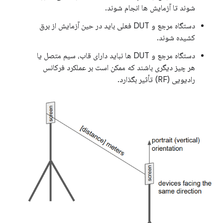
شوند تا آزمایش ها انجام شوند.
دستگاه مرجع و DUT فعلی باید در حین آزمایش از برق
کشیده شوند.
دستگاه مرجع و DUT ها نباید دارای قاب، سیم متصل یا
هر چیز دیگری باشند که ممکن است بر عملکرد فرکانس
رادیویی (RF) تأثیر بگذارد.