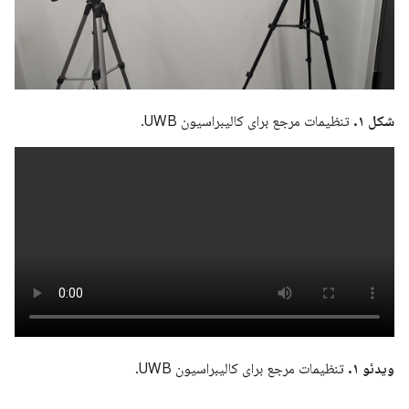
شکل ۱.
تنظیمات مرجع برای کالیبراسیون UWB.
ویدئو ۱.
تنظیمات مرجع برای کالیبراسیون UWB.