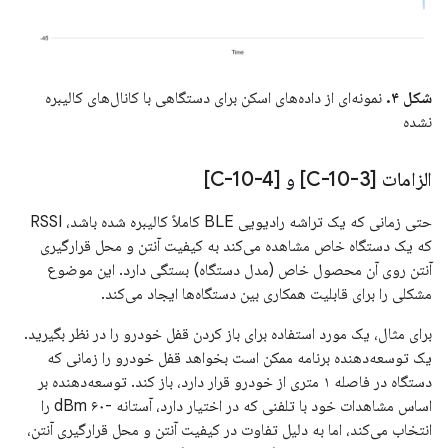
شکل ۴.
نمونه‌ای از داده‌های اسکن برای دستگاهی با کانال‌های کالیبره
نشده
الزامات [C-10-3] و [C-10-4]
حتی زمانی که یک تراشه رادیویی BLE کاملاً کالیبره شده باشد، RSSI
که یک دستگاه خاص مشاهده می‌کند به کیفیت آنتن و محل قرارگیری
آنتن روی آن محصول خاص (مدل دستگاه) بستگی دارد. این موضوع
مشکلی را برای قابلیت همکاری بین دستگاه‌ها ایجاد می‌کند.
برای مثال، یک مورد استفاده برای باز کردن قفل خودرو را در نظر بگیرید.
یک توسعه‌دهنده برنامه ممکن است بخواهد قفل خودرو را زمانی که
دستگاه در فاصله ۱ متری از خودرو قرار دارد، باز کند. توسعه‌دهنده بر
اساس مشاهدات خود با تلفنی که در اختیار دارد، آستانه -۶۰ dBm را
انتخاب می‌کند، اما به دلیل تفاوت در کیفیت آنتن و محل قرارگیری آنتن،