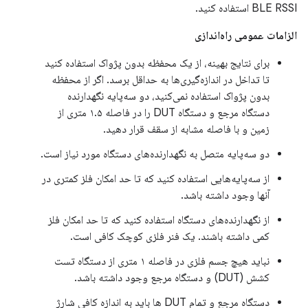
BLE RSSI استفاده کنید.
الزامات عمومی راه‌اندازی
برای نتایج بهینه، از یک محفظه بدون پژواک استفاده کنید
تا تداخل در اندازه‌گیری‌ها به حداقل برسد. اگر از محفظه
بدون پژواک استفاده نمی‌کنید، دو سه‌پایه نگهدارنده
دستگاه مرجع و دستگاه DUT را در فاصله ۱.۵ متری از
زمین و با فاصله مشابه از سقف قرار دهید.
دو سه‌پایه متصل به نگهدارنده‌های دستگاه مورد نیاز است.
از سه‌پایه‌هایی استفاده کنید که تا حد امکان فلز کمتری در
آنها وجود داشته باشد.
از نگهدارنده‌های دستگاه استفاده کنید که تا حد امکان فلز
کمی داشته باشند. یک فنر فلزی کوچک کافی است.
نباید هیچ جسم فلزی در فاصله ۱ متری از دستگاه تست
کشش (DUT) و دستگاه مرجع وجود داشته باشد.
دستگاه مرجع و تمام DUT ها باید به اندازه کافی شارژ