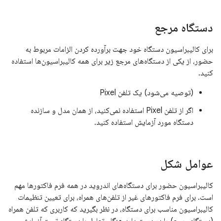
دستگاه مرجع
برای کالیبراسیون دستگاه خود جهت برآورده کردن الزامات مربوط به
حضور، از یکی از دستگاه‌های مرجع زیر برای همه کالیبراسیون‌ها استفاده
کنید.
(توصیه می‌شود) یک تلفن Pixel
اگر از تلفن Pixel استفاده نمی‌کنید، از همان مدل و سازنده
دستگاه مورد آزمایش استفاده کنید.
عوامل شکل
کالیبراسیون حضور برای دستگاه‌های اندروید در همه فرم فاکتورها مهم
است. برای فرم فاکتورهای غیر از تلفن‌های همراه، برای تعیین تنظیمات
کالیبراسیون مناسب برای دستگاه، در نظر بگیرید که کاربری که تلفن همراه