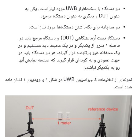
دو دستگاه با سخت‌افزار UWB مورد نیاز است، یکی به
عنوان DUT و دیگری به عنوان دستگاه مرجع.
دو سه‌پایه برای نگه‌داشتن دستگاه‌ها مورد نیاز است.
دستگاه تست آزمایشگاهی (DUT) و دستگاه مرجع باید در
فاصله ۱ متری از یکدیگر و در یک محیط دید مستقیم و در
یک محفظه غیر بازتابنده قرار گیرند. هر دو دستگاه باید در
جهت عمودی و به گونه‌ای قرار گیرند که صفحه نمایش آنها
رو به یکدیگر نباشد.
نمونه‌ای از تنظیمات کالیبراسیون UWB در شکل ۱ و ویدیوی ۱ نشان داده
شده است.