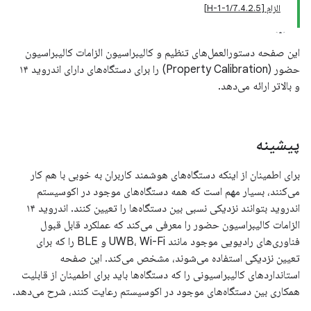
الزام [7.4.2.5/H-1-1]
این صفحه دستورالعمل‌های تنظیم و کالیبراسیون الزامات کالیبراسیون
حضور (Property Calibration) را برای دستگاه‌های دارای اندروید ۱۴
و بالاتر ارائه می‌دهد.
پیشینه
برای اطمینان از اینکه دستگاه‌های هوشمند کاربران به خوبی با هم کار
می‌کنند، بسیار مهم است که همه دستگاه‌های موجود در اکوسیستم
اندروید بتوانند نزدیکی نسبی بین دستگاه‌ها را تعیین کنند. اندروید ۱۴
الزامات کالیبراسیون حضور را معرفی می‌کند که عملکرد قابل قبول
فناوری‌های رادیویی موجود مانند UWB، Wi-Fi و BLE را که برای
تعیین نزدیکی استفاده می‌شوند، مشخص می‌کند. این صفحه
استانداردهای کالیبراسیونی را که دستگاه‌ها باید برای اطمینان از قابلیت
همکاری بین دستگاه‌های موجود در اکوسیستم رعایت کنند، شرح می‌دهد.