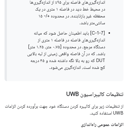
اندازه‌گیری‌های فاصله برای ۹۵٪ از اندازه‌گیری‌ها
در محیط خط دید در فاصله ۱ متری در یک
محفظه غیر بازتابنده، در محدوده +/- ۱۵
سانتی‌متر باشد.
[C-1-7] باید اطمینان حاصل شود که میانه
اندازه‌گیری‌های فاصله در فاصله ۱ متری از
دستگاه مرجع، در محدوده [۰.۷۵ متر، ۱.۲۵ متر]
باشد، که در آن فاصله واقعی زمینی از لبه بالایی
DUT که رو به بالا نگه داشته شده و ۴۵ درجه
کج شده است، اندازه‌گیری می‌شود.
تنظیمات کالیبراسیون UWB
از تنظیمات زیر برای کالیبره کردن دستگاه خود جهت برآورده کردن الزامات
UWB استفاده کنید.
الزامات عمومی راه‌اندازی