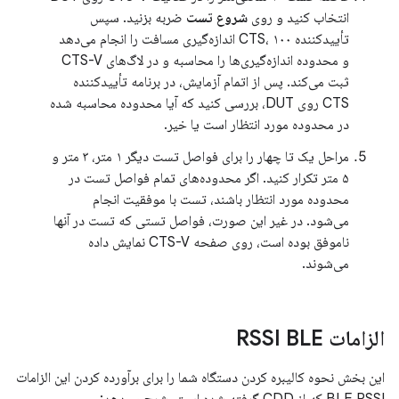
انتخاب کنید و روی
شروع تست
ضربه بزنید. سپس
تأییدکننده CTS، ۱۰۰ اندازه‌گیری مسافت را انجام می‌دهد
و محدوده اندازه‌گیری‌ها را محاسبه و در لاگ‌های CTS-V
ثبت می‌کند. پس از اتمام آزمایش، در برنامه تأییدکننده
CTS روی DUT، بررسی کنید که آیا محدوده محاسبه شده
در محدوده مورد انتظار است یا خیر.
مراحل یک تا چهار را برای فواصل تست دیگر ۱ متر، ۳ متر و
۵ متر تکرار کنید. اگر محدوده‌های تمام فواصل تست در
محدوده مورد انتظار باشند، تست با موفقیت انجام
می‌شود. در غیر این صورت، فواصل تستی که تست در آنها
ناموفق بوده است، روی صفحه CTS-V نمایش داده
می‌شوند.
الزامات RSSI BLE
این بخش نحوه کالیبره کردن دستگاه شما را برای برآورده کردن این الزامات