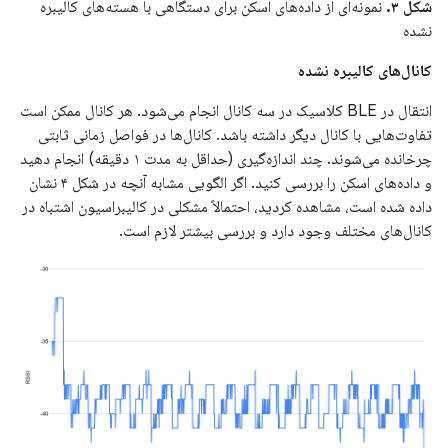
شکل ۳.
نمونه‌ای از داده‌های اسکن برای دستگاهی با هسته‌های کالیبره
نشده
کانال‌های کالیبره نشده
انتقال در BLE کلاسیک در سه کانال انجام می‌شود. هر کانال ممکن است
تفاوت‌هایی با کانال دیگر داشته باشد. کانال‌ها در فواصل زمانی ثابتی
چرخانده می‌شوند. چند اندازه‌گیری (حداقل به مدت ۱ دقیقه) انجام دهید
و داده‌های اسکن را بررسی کنید. اگر الگویی مشابه آنچه در شکل ۴ نشان
داده شده است، مشاهده کردید، احتمالاً مشکلی در کالیبراسیون اشتباه در
کانال‌های مختلف وجود دارد و بررسی بیشتر لازم است.