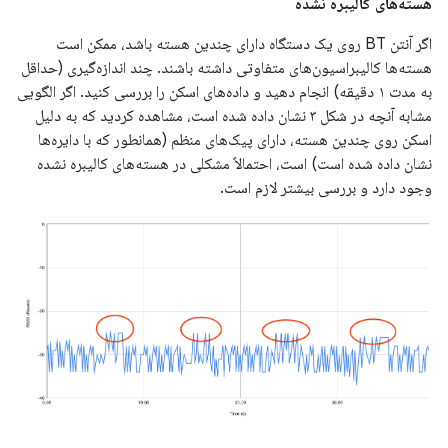
هسته‌های کالیبره نشده
اگر آنتن BT روی یک دستگاه دارای چندین هسته باشد، ممکن است
هسته‌ها کالیبراسیون‌های متفاوتی داشته باشند. چند اندازه‌گیری (حداقل
به مدت ۱ دقیقه) انجام دهید و داده‌های اسکن را بررسی کنید. اگر الگویی
مشابه آنچه در شکل ۳ نشان داده شده است، مشاهده کردید که به دلیل
اسکن روی چندین هسته، دارای پیک‌های منظم (همانطور که با دایره‌ها
نشان داده شده است) است، احتمالاً مشکلی در هسته‌های کالیبره نشده
وجود دارد و بررسی بیشتر لازم است.