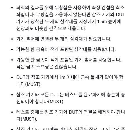
최적의 결과를 위해 무향실을 사용하여 측정 간섭을 최소
화합니다. 무향실을 사용하지 않는다면 참조 기기와 DUT
기기가 장착된 두 개의 삼각대를 지상에서 1.5m 높이에
천장과도 비슷한 간격으로 세웁니다.
기기 홀더에 연결된 두 개의 삼각대가 필요합니다.
가능한 한 금속이 적게 포함된 삼각대를 사용합니다.
가능한 한 금속이 적게 포함된 기기 홀더를 사용합니다.
작은 금속 스프링은 괜찮습니다.
DUT와 참조 기기에서 1m 이내에 금속 물체가 없어야 합
니다(MUST).
참조 기기와 모든 DUT는 테스트를 완료하기에 충분히 충
전되어야 합니다(MUST).
테스트 중에는 참조 기기와 DUT의 연결을 해제해야 합니
다(MUST).
참조 기기와 DUT에는 케이스, 연결된 전선, 그 외 무선 주