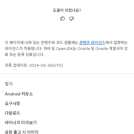
도움이 되었나요?
이 페이지에 나와 있는 콘텐츠와 코드 샘플에는
콘텐츠 라이선스
에서 설명하는
라이선스가 적용됩니다. 자바 및 OpenJDK는 Oracle 및 Oracle 계열사의 상
표 또는 등록 상표입니다.
최종 업데이트: 2024-06-26(UTC)
빌드
Android 저장소
요구사항
다운로드
바이너리 미리보기
공장 출고 시 이미지