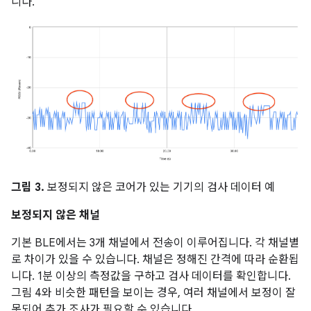
니다.
그림 3.
보정되지 않은 코어가 있는 기기의 검사 데이터 예
보정되지 않은 채널
기본 BLE에서는 3개 채널에서 전송이 이루어집니다. 각 채널별
로 차이가 있을 수 있습니다. 채널은 정해진 간격에 따라 순환됩
니다. 1분 이상의 측정값을 구하고 검사 데이터를 확인합니다.
그림 4와 비슷한 패턴을 보이는 경우, 여러 채널에서 보정이 잘
못되어 추가 조사가 필요할 수 있습니다.