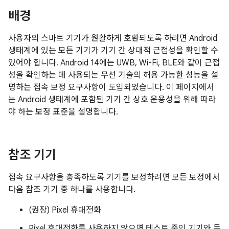
배경
사용자의 스마트 기기가 원활하게 호환되도록 하려면 Android
생태계에 있는 모든 기기가 기기 간 상대적 근접성을 확인할 수
있어야 합니다. Android 14에는 UWB, Wi-Fi, BLE와 같이 근접
성을 확인하는 데 사용되는 무선 기술의 허용 가능한 성능을 설
명하는 접속 보정 요구사항이 도입되었습니다. 이 페이지에서
는 Android 생태계에 포함된 기기 간 상호 운용성을 위해 따라
야 하는 보정 표준을 설명합니다.
참조 기기
접속 요구사항을 충족하도록 기기를 보정하려면 모든 보정에서
다음 참조 기기 중 하나를 사용합니다.
(권장) Pixel 휴대전화
Pixel 휴대전화를 사용하지 않으면 테스트 중인 기기와 동