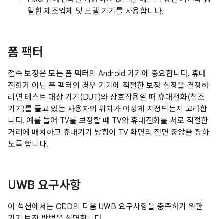
일한 제조업체 및 모델 기기를 사용합니다.
폼 팩터
접속 보정은 모든 폼 팩터의 Android 기기에 중요합니다. 휴대
전화가 아닌 폼 팩터의 경우 기기에 적절한 보정 설정을 결정하
려면 테스트 대상 기기(DUT)와 상호작용할 때 휴대전화(참조
기기)를 들고 있는 사용자의 위치가 어떻게 지정되는지 고려합
니다. 예를 들어 TV를 보정할 때 TV와 휴대전화를 서로 적절한
거리에 배치하고 휴대기기 방향이 TV 화면의 전면 중앙을 향하
도록 합니다.
UWB 요구사항
이 섹션에서는 CDD의 다음 UWB 요구사항을 충족하기 위한
기기 보정 방법을 설명합니다.