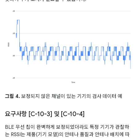
그림 4.
보정되지 않은 채널이 있는 기기의 검사 데이터 예
요구사항 [C-10-3] 및 [C-10-4]
BLE 무선 칩이 완벽하게 보정되었더라도 특정 기기가 관찰하
는 RSSI는 제품(기기 모델)의 안테나 품질과 안테나 배치에 따