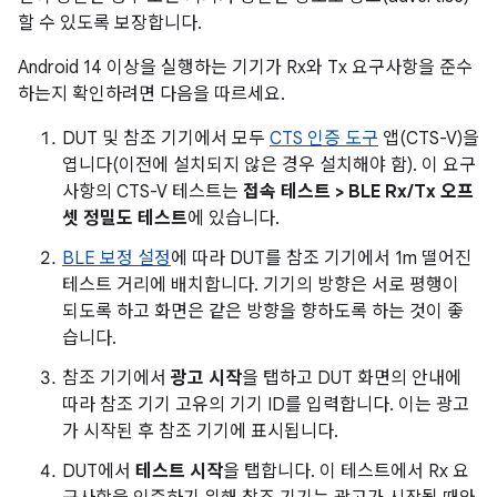
할 수 있도록 보장합니다.
Android 14 이상을 실행하는 기기가 Rx와 Tx 요구사항을 준수
하는지 확인하려면 다음을 따르세요.
DUT 및 참조 기기에서 모두
CTS 인증 도구
앱(CTS-V)을
엽니다(이전에 설치되지 않은 경우 설치해야 함). 이 요구
사항의 CTS-V 테스트는
접속 테스트 > BLE Rx/Tx 오프
셋 정밀도 테스트
에 있습니다.
BLE 보정 설정
에 따라 DUT를 참조 기기에서 1m 떨어진
테스트 거리에 배치합니다. 기기의 방향은 서로 평행이
되도록 하고 화면은 같은 방향을 향하도록 하는 것이 좋
습니다.
참조 기기에서
광고 시작
을 탭하고 DUT 화면의 안내에
따라 참조 기기 고유의 기기 ID를 입력합니다. 이는 광고
가 시작된 후 참조 기기에 표시됩니다.
DUT에서
테스트 시작
을 탭합니다. 이 테스트에서 Rx 요