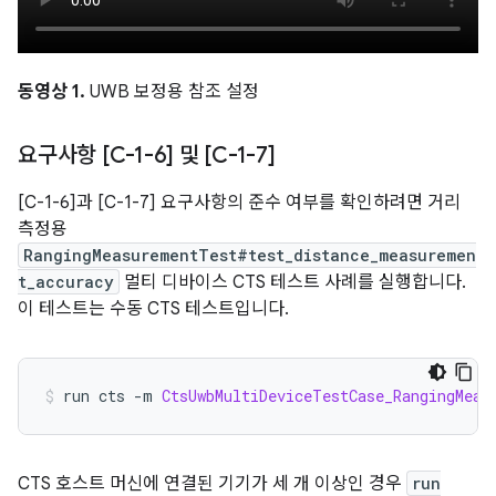
동영상 1.
UWB 보정용 참조 설정
요구사항 [C-1-6] 및 [C-1-7]
[C-1-6]과 [C-1-7] 요구사항의 준수 여부를 확인하려면 거리
측정용
RangingMeasurementTest#test_distance_measuremen
t_accuracy
멀티 디바이스 CTS 테스트 사례를 실행합니다.
이 테스트는 수동 CTS 테스트입니다.
run cts 
-
m 
CtsUwbMultiDeviceTestCase_RangingMeas
CTS 호스트 머신에 연결된 기기가 세 개 이상인 경우
run