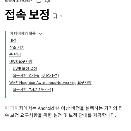
도움이 되었나요?
접속 보정
이 페이지의 내용
배경
참조 기기
폼 팩터
UWB 요구사항
UWB 보정 설정
요구사항 [C-1-6] 및 [C-1-7]
Wi-Fi Neighbor Awareness Networking 요구사항
요구사항 [7.4.2.5/H-1-1]
이 페이지에서는 Android 14 이상 버전을 실행하는 기기의 접
속 보정 요구사항을 위한 설정 및 보정 안내를 제공합니다.