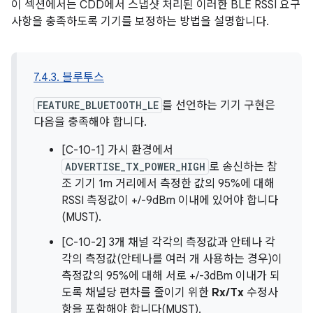
이 섹션에서는 CDD에서 스냅샷 처리된 이러한 BLE RSSI 요구
사항을 충족하도록 기기를 보정하는 방법을 설명합니다.
7.4.3. 블루투스
FEATURE_BLUETOOTH_LE
를 선언하는 기기 구현은
다음을 충족해야 합니다.
[C-10-1] 가시 환경에서
ADVERTISE_TX_POWER_HIGH
로 송신하는 참
조 기기 1m 거리에서 측정한 값의 95%에 대해
RSSI 측정값이 +/-9dBm 이내에 있어야 합니다
(MUST).
[C-10-2] 3개 채널 각각의 측정값과 안테나 각
각의 측정값(안테나를 여러 개 사용하는 경우)이
측정값의 95%에 대해 서로 +/-3dBm 이내가 되
도록 채널당 편차를 줄이기 위한
Rx/Tx
수정사
항을 포함해야 합니다(MUST).