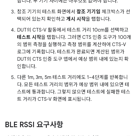
합니다. 두 기기 사이에는 아무것도 없어야 합니다.
참조 기기의 테스트 화면에서
참조 기기임
체크박스가 선
택되어 있는지 확인하고
게시 시작
을 탭합니다.
DUT의 CTS-V 활동에서 테스트 거리 10cm를 선택하고
테스트 시작
을 탭합니다. 그러면 CTS 인증 도구가 100개
의 범위 측정을 실행하고 측정 범위를 계산하여 CTS-V
로그에 기록합니다. 테스트가 완료되면 계산된 범위가
DUT의 CTS 인증 도구 앱에서 예상 범위 내에 있는지 확
인합니다.
다른 1m, 3m, 5m 테스트 거리에도 1~4단계를 반복합니
다. 모든 테스트 거리의 범위가 예상 범위 내에 있으면 테
스트에 통과합니다. 그렇지 않으면 테스트에 실패한 테스
트 거리가 CTS-V 화면에 표시됩니다.
BLE RSSI 요구사항