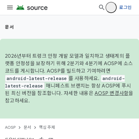
로그인
문서
2026년부터 트렁크 안정 개발 모델과 일치하고 생태계의 플
랫폼 안정성을 보장하기 위해 2분기와 4분기에 AOSP에 소스
코드를 게시합니다. AOSP를 빌드하고 기여하려면
android-latest-release
를 사용하세요.
android-
latest-release
매니페스트 브랜치는 항상 AOSP에 푸시
된 최신 버전을 참조합니다. 자세한 내용은
AOSP 변경사항
을
참고하세요.
AOSP
문서
핵심 주제