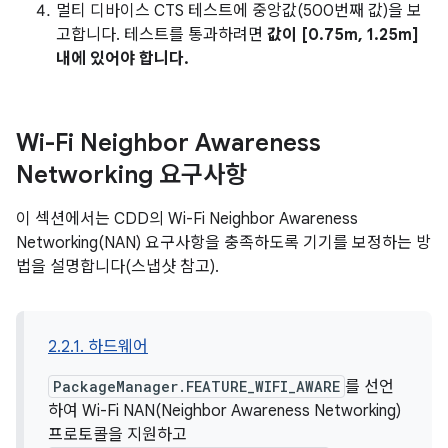
멀티 디바이스 CTS 테스트에 중앙값(500번째 값)을 보
고합니다. 테스트를 통과하려면
값이 [0.75m, 1.25m]
내에 있어야 합니다.
Wi-Fi Neighbor Awareness
Networking 요구사항
이 섹션에서는 CDD의 Wi-Fi Neighbor Awareness
Networking(NAN) 요구사항을 충족하도록 기기를 보정하는 방
법을 설명합니다(스냅샷 참고).
2.2.1. 하드웨어
PackageManager.FEATURE_WIFI_AWARE
를 선언
하여 Wi-Fi NAN(Neighbor Awareness Networking)
프로토콜을 지원하고