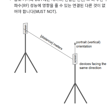
파수(RF) 성능에 영향을 줄 수 있는 연결된 다른 것이 없
어야 합니다(MUST NOT).