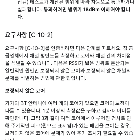
집됨) 테스트가 계산된 범위에 따라 자동으로 통과하거나
실패합니다. 통과하려면
범위가 18dBm 이하여야 합니
다
.
요구사항 [C-10-2]
요구사항 [C-10-2]를 인증하려면 다음 단계를 따르세요. 칩 공
급업체에서 채널 평탄도를 측정하고 코어와 채널 간의 차이점
을 식별할 수 있습니다. 다음은 RSSI가 넓은 범위로 분산되는
일반적인 원인인 보정되지 않은 코어와 보정되지 않은 채널의
문제를 식별하는 방법에 관한 팁입니다.
보정되지 않은 코어
기기의 BT 안테나에 여러 개의 코어가 있으면 코어의 보정이
다를 수 있습니다. 1분 이상의 측정값을 구하고 검사 데이터를
확인합니다. 그림 3과 같이 여러 코어에서 이루어진 검사로 인
해 주기적인 피크(원으로 표시됨)가 있는 패턴을 보이는 경우,
보정되지 않은 코어에 문제가 있어 추가 조사가 필요할 수 있습