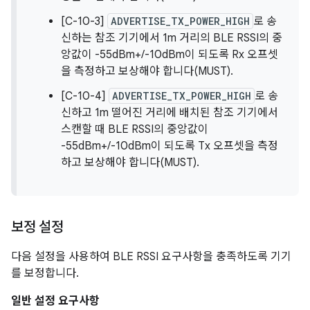
[C-10-3]
ADVERTISE_TX_POWER_HIGH
로 송
신하는 참조 기기에서 1m 거리의 BLE RSSI의 중
앙값이 -55dBm+/-10dBm이 되도록 Rx 오프셋
을 측정하고 보상해야 합니다(MUST).
[C-10-4]
ADVERTISE_TX_POWER_HIGH
로 송
신하고 1m 떨어진 거리에 배치된 참조 기기에서
스캔할 때 BLE RSSI의 중앙값이
-55dBm+/-10dBm이 되도록 Tx 오프셋을 측정
하고 보상해야 합니다(MUST).
보정 설정
다음 설정을 사용하여 BLE RSSI 요구사항을 충족하도록 기기
를 보정합니다.
일반 설정 요구사항