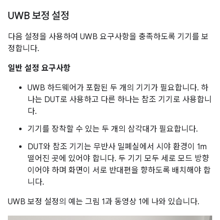
UWB 보정 설정
다음 설정을 사용하여 UWB 요구사항을 충족하도록 기기를 보
정합니다.
일반 설정 요구사항
UWB 하드웨어가 포함된 두 개의 기기가 필요합니다. 하
나는 DUT로 사용하고 다른 하나는 참조 기기로 사용합니
다.
기기를 장착할 수 있는 두 개의 삼각대가 필요합니다.
DUT와 참조 기기는 무반사 밀폐실에서 시야 환경이 1m
떨어진 곳에 있어야 합니다. 두 기기 모두 세로 모드 방향
이어야 하며 화면이 서로 반대편을 향하도록 배치해야 합
니다.
UWB 보정 설정의 예는 그림 1과 동영상 1에 나와 있습니다.