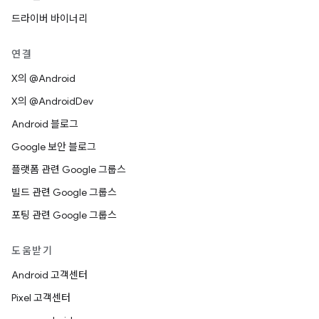
드라이버 바이너리
연결
X의 @Android
X의 @AndroidDev
Android 블로그
Google 보안 블로그
플랫폼 관련 Google 그룹스
빌드 관련 Google 그룹스
포팅 관련 Google 그룹스
도움받기
Android 고객센터
Pixel 고객센터