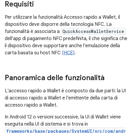
Requisiti
Per utilizzare la funzionalità Accesso rapido a Wallet, il
dispositivo deve disporre della tecnologia NFC. La
funzionalità è associata a
QuickAccessWalletService
dell'app di pagamento NFC predefinita, il che significa che
il dispositivo deve supportare anche l'emulazione della
carta basata su host NFC
(HCE)
.
Panoramica delle funzionalità
L'accesso rapido a Wallet è composto da due parti: la UI
di accesso rapido a Wallet e l'emittente della carta di
accesso rapido a Wallet.
In Android 12 o versioni successive, la UI di Wallet viene
eseguita nella UI di sistema e si trova in
frameworks/base/packages/SystemUI/src/com/andr