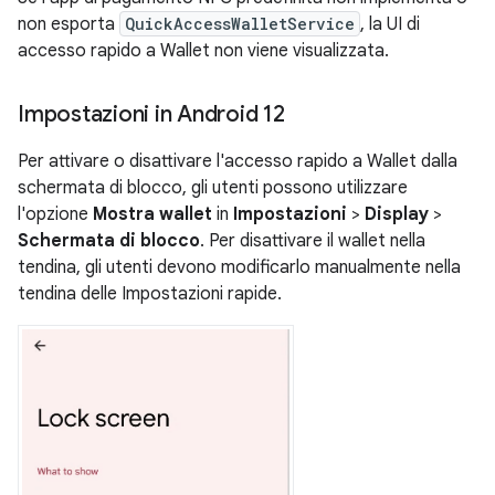
non esporta
QuickAccessWalletService
, la UI di
accesso rapido a Wallet non viene visualizzata.
Impostazioni in Android 12
Per attivare o disattivare l'accesso rapido a Wallet dalla
schermata di blocco, gli utenti possono utilizzare
l'opzione
Mostra wallet
in
Impostazioni
>
Display
>
Schermata di blocco
. Per disattivare il wallet nella
tendina, gli utenti devono modificarlo manualmente nella
tendina delle Impostazioni rapide.