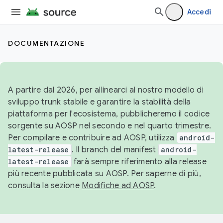
Accedi
DOCUMENTAZIONE
A partire dal 2026, per allinearci al nostro modello di
sviluppo trunk stabile e garantire la stabilità della
piattaforma per l'ecosistema, pubblicheremo il codice
sorgente su AOSP nel secondo e nel quarto trimestre.
Per compilare e contribuire ad AOSP, utilizza
android-
latest-release
. Il branch del manifest
android-
latest-release
farà sempre riferimento alla release
più recente pubblicata su AOSP. Per saperne di più,
consulta la sezione
Modifiche ad AOSP
.