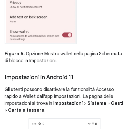
Figura 5.
Opzione Mostra wallet nella pagina Schermata
di blocco in Impostazioni.
Impostazioni in Android 11
Gli utenti possono disattivare la funzionalità Accesso
rapido a Wallet dall'app Impostazioni. La pagina delle
impostazioni si trova in
Impostazioni
>
Sistema
>
Gesti
>
Carte e tessere
.