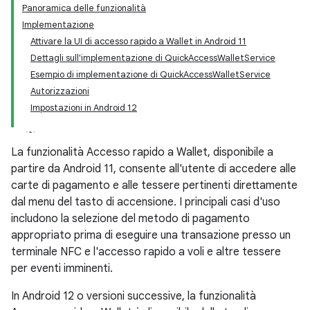
Panoramica delle funzionalità
Implementazione
Attivare la UI di accesso rapido a Wallet in Android 11
Dettagli sull'implementazione di QuickAccessWalletService
Esempio di implementazione di QuickAccessWalletService
Autorizzazioni
Impostazioni in Android 12
La funzionalità Accesso rapido a Wallet, disponibile a
partire da Android 11, consente all'utente di accedere alle
carte di pagamento e alle tessere pertinenti direttamente
dal menu del tasto di accensione. I principali casi d'uso
includono la selezione del metodo di pagamento
appropriato prima di eseguire una transazione presso un
terminale NFC e l'accesso rapido a voli e altre tessere
per eventi imminenti.
In Android 12 o versioni successive, la funzionalità