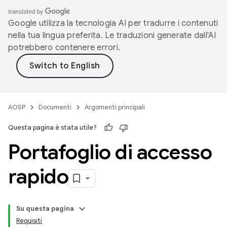
Google utilizza la tecnologia AI per tradurre i contenuti
nella tua lingua preferita. Le traduzioni generate dall'AI
potrebbero contenere errori.
AOSP
Documenti
Argomenti principali
Questa pagina è stata utile?
Portafoglio di accesso
rapido
Su questa pagina
Requisiti