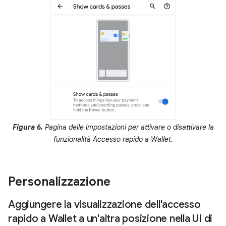
Figura 6.
Pagina delle impostazioni per attivare o disattivare la
funzionalità Accesso rapido a Wallet.
Personalizzazione
Aggiungere la visualizzazione dell'accesso
rapido a Wallet a un'altra posizione nella UI di