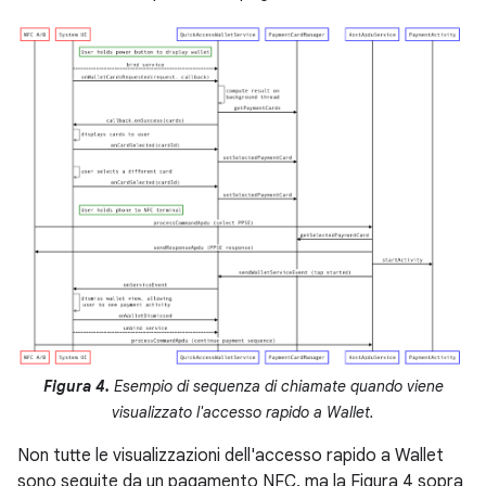
Figura 4.
Esempio di sequenza di chiamate quando viene
visualizzato l'accesso rapido a Wallet.
Non tutte le visualizzazioni dell'accesso rapido a Wallet
sono seguite da un pagamento NFC, ma la Figura 4 sopra