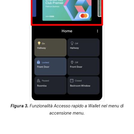
Figura 3.
Funzionalità Accesso rapido a Wallet nel menu di
accensione menu.