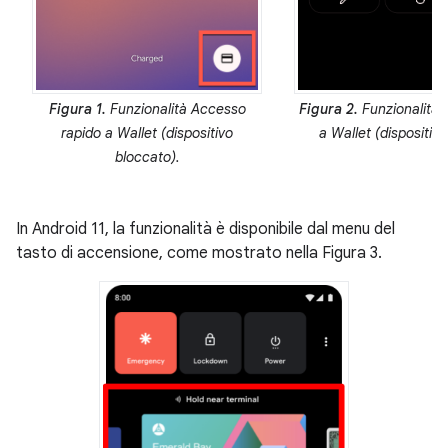
Figura 1.
Funzionalità Accesso
Figura 2.
Funzionalità 
rapido a Wallet (dispositivo
a Wallet (dispositiv
bloccato).
In Android 11, la funzionalità è disponibile dal menu del
tasto di accensione, come mostrato nella Figura 3.