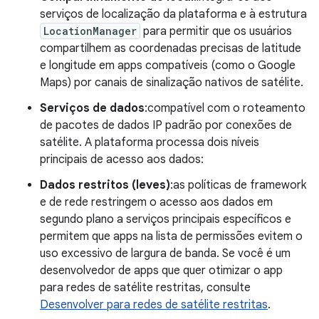
serviços de localização da plataforma e à estrutura
LocationManager
para permitir que os usuários
compartilhem as coordenadas precisas de latitude
e longitude em apps compatíveis (como o Google
Maps) por canais de sinalização nativos de satélite.
Serviços de dados
:compatível com o roteamento
de pacotes de dados IP padrão por conexões de
satélite. A plataforma processa dois níveis
principais de acesso aos dados:
Dados restritos (leves)
:as políticas de framework
e de rede restringem o acesso aos dados em
segundo plano a serviços principais específicos e
permitem que apps na lista de permissões evitem o
uso excessivo de largura de banda. Se você é um
desenvolvedor de apps que quer otimizar o app
para redes de satélite restritas, consulte
Desenvolver para redes de satélite restritas
.