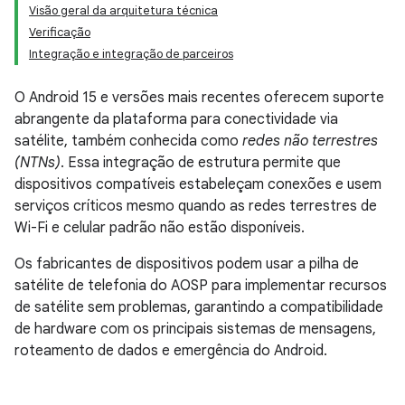
Visão geral da arquitetura técnica
Verificação
Integração e integração de parceiros
O Android 15 e versões mais recentes oferecem suporte
abrangente da plataforma para conectividade via
satélite, também conhecida como
redes não terrestres
(NTNs)
. Essa integração de estrutura permite que
dispositivos compatíveis estabeleçam conexões e usem
serviços críticos mesmo quando as redes terrestres de
Wi-Fi e celular padrão não estão disponíveis.
Os fabricantes de dispositivos podem usar a pilha de
satélite de telefonia do AOSP para implementar recursos
de satélite sem problemas, garantindo a compatibilidade
de hardware com os principais sistemas de mensagens,
roteamento de dados e emergência do Android.