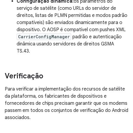
Configuração dinâmica
:os parâmetros do
serviço de satélite (como URLs do servidor de
direitos, listas de PLMN permitidas e modos padrão
compatíveis) são enviados dinamicamente para o
dispositivo. O AOSP é compatível com pushes XML
CarrierConfigManager
padrão e autenticação
dinâmica usando servidores de direitos GSMA
TS.43.
Verificação
Para verificar a implementação dos recursos de satélite
da plataforma, os fabricantes de dispositivos e
fornecedores de chips precisam garantir que os modems
passem em todos os conjuntos de verificação do Android
associados.