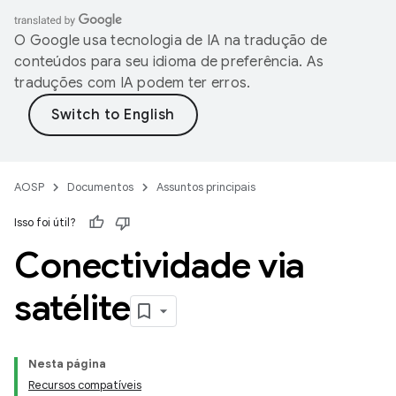
O Google usa tecnologia de IA na tradução de
conteúdos para seu idioma de preferência. As
traduções com IA podem ter erros.
AOSP
Documentos
Assuntos principais
Isso foi útil?
Conectividade via
satélite
Nesta página
Recursos compatíveis