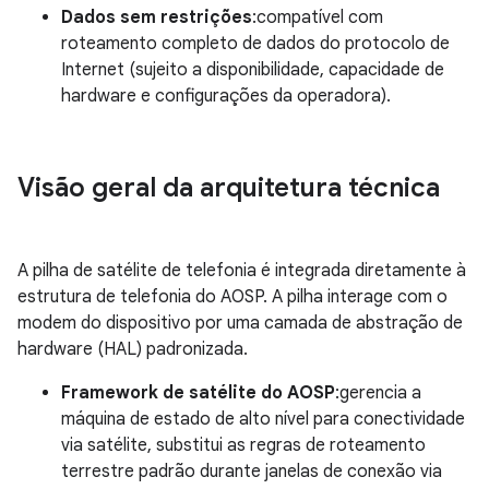
Dados sem restrições
:compatível com
roteamento completo de dados do protocolo de
Internet (sujeito a disponibilidade, capacidade de
hardware e configurações da operadora).
Visão geral da arquitetura técnica
A pilha de satélite de telefonia é integrada diretamente à
estrutura de telefonia do AOSP. A pilha interage com o
modem do dispositivo por uma camada de abstração de
hardware (HAL) padronizada.
Framework de satélite do AOSP
:gerencia a
máquina de estado de alto nível para conectividade
via satélite, substitui as regras de roteamento
terrestre padrão durante janelas de conexão via