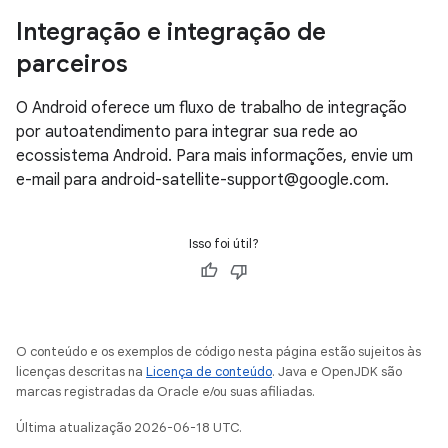
Integração e integração de
parceiros
O Android oferece um fluxo de trabalho de integração
por autoatendimento para integrar sua rede ao
ecossistema Android. Para mais informações, envie um
e-mail para android-satellite-support@google.com.
Isso foi útil?
O conteúdo e os exemplos de código nesta página estão sujeitos às
licenças descritas na
Licença de conteúdo
. Java e OpenJDK são
marcas registradas da Oracle e/ou suas afiliadas.
Última atualização 2026-06-18 UTC.