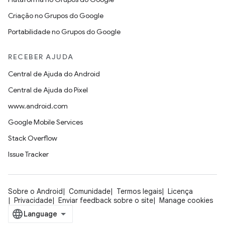
Criação no Grupos do Google
Portabilidade no Grupos do Google
RECEBER AJUDA
Central de Ajuda do Android
Central de Ajuda do Pixel
www.android.com
Google Mobile Services
Stack Overflow
Issue Tracker
Sobre o Android
Comunidade
Termos legais
Licença
Privacidade
Enviar feedback sobre o site
Manage cookies