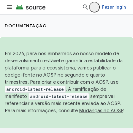
Fazer login
DOCUMENTAÇÃO
Em 2026, para nos alinharmos ao nosso modelo de
desenvolvimento estável e garantir a estabilidade da
plataforma para o ecossistema, vamos publicar o
código-fonte no AOSP no segundo e quarto
trimestres. Para criar e contribuir com o AOSP, use
android-latest-release
. A ramificação de
manifesto
android-latest-release
sempre vai
referenciar a versão mais recente enviada ao AOSP.
Para mais informações, consulte
Mudanças no AOSP
.