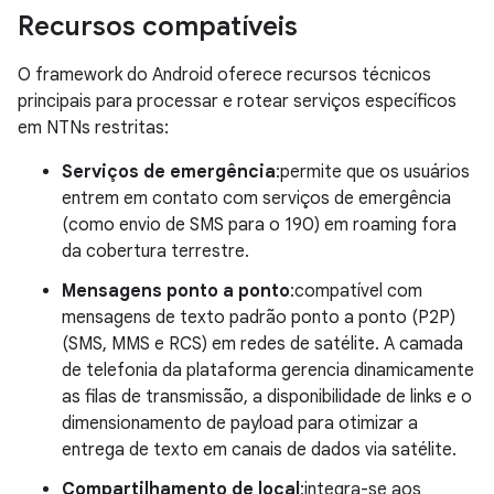
Recursos compatíveis
O framework do Android oferece recursos técnicos
principais para processar e rotear serviços específicos
em NTNs restritas:
Serviços de emergência
:permite que os usuários
entrem em contato com serviços de emergência
(como envio de SMS para o 190) em roaming fora
da cobertura terrestre.
Mensagens ponto a ponto
:compatível com
mensagens de texto padrão ponto a ponto (P2P)
(SMS, MMS e RCS) em redes de satélite. A camada
de telefonia da plataforma gerencia dinamicamente
as filas de transmissão, a disponibilidade de links e o
dimensionamento de payload para otimizar a
entrega de texto em canais de dados via satélite.
Compartilhamento de local
:integra-se aos