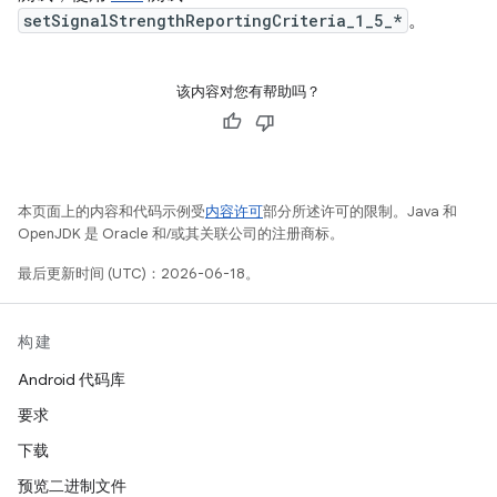
setSignalStrengthReportingCriteria_1_5_*
。
该内容对您有帮助吗？
本页面上的内容和代码示例受
内容许可
部分所述许可的限制。Java 和
OpenJDK 是 Oracle 和/或其关联公司的注册商标。
最后更新时间 (UTC)：2026-06-18。
构建
Android 代码库
要求
下载
预览二进制文件