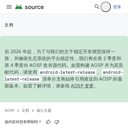
登录
文档
自 2026 年起，为了与我们的主干稳定开发模型保持一
致，并确保生态系统的平台稳定性，我们将在第 2 季度和
第 4 季度向 AOSP 发布源代码。如需构建 AOSP 并为其贡
献代码，请使用
android-latest-release
。
android-
latest-release
清单分支将始终引用推送到 AOSP 的最
新版本。如需了解详情，请参阅
AOSP 变更
。
AOSP
文档
核心主题
该内容对您有帮助吗？