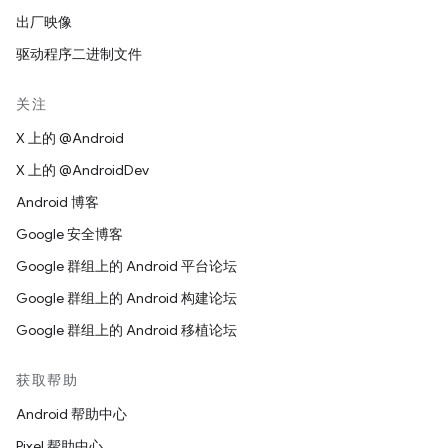
出厂映像
驱动程序二进制文件
关注
X 上的 @Android
X 上的 @AndroidDev
Android 博客
Google 安全博客
Google 群组上的 Android 平台论坛
Google 群组上的 Android 构建论坛
Google 群组上的 Android 移植论坛
获取帮助
Android 帮助中心
Pixel 帮助中心