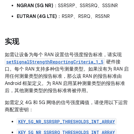
NGRAN (5G NR)
：SSRSRP、SSRSRQ、SSSINR
EUTRAN (4G LTE)
：RSRP、RSRQ、RSSNR
实现
如需让设备为每个 RAN 设置信号强度报告标准，请实现
setSignalStrengthReportingCriteria_1_5
硬件接
口。每个 RAN 支持多种信号测量类型。如果没有为 RAN 启
用任何测量类型的报告标准，那么该 RAN 的报告标准由
Android 框架定义。为 RAN 启用某种测量类型的报告标准
后，其他测量类型的报告标准将被停用。
如需定义 4G 和 5G 网络的信号强度阈值，请使用以下运营
商配置密钥：
KEY_5G_NR_SSRSRP_THRESHOLDS_INT_ARRAY
KEY_5G_NR_SSRSRQ_THRESHOLDS_INT_ARRAY