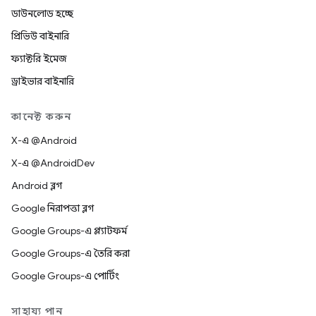
ডাউনলোড হচ্ছে
প্রিভিউ বাইনারি
ফ্যাক্টরি ইমেজ
ড্রাইভার বাইনারি
কানেক্ট করুন
X-এ @Android
X-এ @AndroidDev
Android ব্লগ
Google নিরাপত্তা ব্লগ
Google Groups-এ প্ল্যাটফর্ম
Google Groups-এ তৈরি করা
Google Groups-এ পোর্টিং
সাহায্য পান