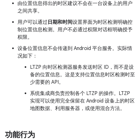
由位置信息得出的时区建议不会在一台设备上的用户
之间共享。
用户可以通过
日期和时间
设置界面为时区检测明确控
制位置信息检测。用户不必通过权限对话框明确授予
权限。
设备位置信息不会传递到 Android 平台服务。实际情
况如下：
LTZP 向时区检测器服务发送时区 ID，而不是设
备的位置信息。这是支持位置信息时区检测时至
少需要的 API。
系统集成商负责控制各个 LTZP 的操作。LTZP
实现可以使用完全保留在 Android 设备上的时区
地图数据、利用服务器，或使用混合方法。
功能行为