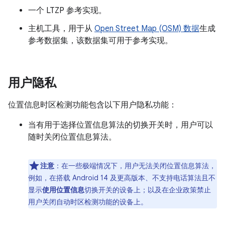
一个 LTZP 参考实现。
主机工具，用于从
Open Street Map (OSM) 数据
生成
参考数据集，该数据集可用于参考实现。
用户隐私
位置信息时区检测功能包含以下用户隐私功能：
当有用于选择位置信息算法的切换开关时，用户可以
随时关闭位置信息算法。
注意
：在一些极端情况下，用户无法关闭位置信息算法，
例如，在搭载 Android 14 及更高版本、不支持电话算法且不
显示
使用位置信息
切换开关的设备上；以及在企业政策禁止
用户关闭自动时区检测功能的设备上。