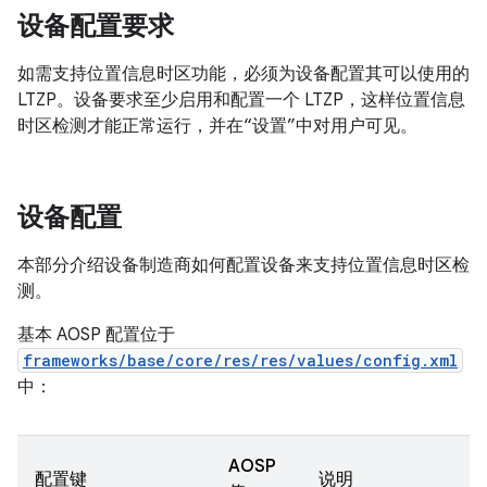
设备配置要求
如需支持位置信息时区功能，必须为设备配置其可以使用的
LTZP。设备要求至少启用和配置一个 LTZP，这样位置信息
时区检测才能正常运行，并在“设置”中对用户可见。
设备配置
本部分介绍设备制造商如何配置设备来支持位置信息时区检
测。
基本 AOSP 配置位于
frameworks/base/core/res/res/values/config.xml
中：
AOSP
配置键
说明