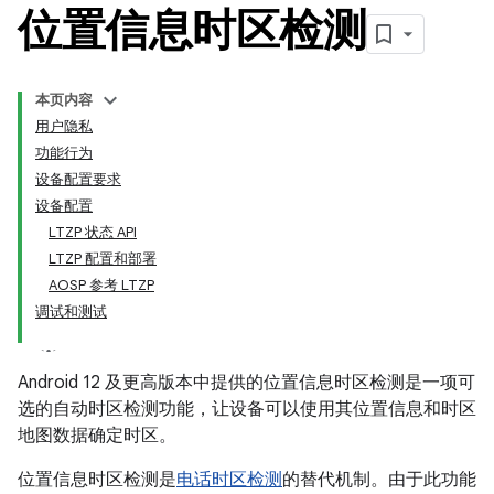
位置信息时区检测
本页内容
用户隐私
功能行为
设备配置要求
设备配置
LTZP 状态 API
LTZP 配置和部署
AOSP 参考 LTZP
调试和测试
Android 12 及更高版本中提供的位置信息时区检测是一项可
选的自动时区检测功能，让设备可以使用其位置信息和时区
地图数据确定时区。
位置信息时区检测是
电话时区检测
的替代机制。由于此功能