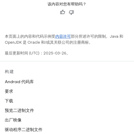
该内容对您有帮助吗？
本页面上的内容和代码示例受
内容许可
部分所述许可的限制。Java 和
OpenJDK 是 Oracle 和/或其关联公司的注册商标。
最后更新时间 (UTC)：2025-03-26。
构建
Android 代码库
要求
下载
预览二进制文件
出厂映像
驱动程序二进制文件