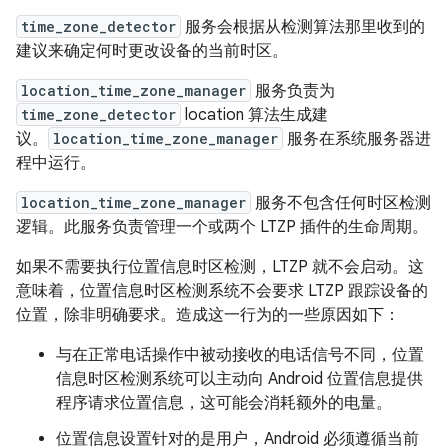
time_zone_detector
服务会根据从检测算法那里收到的
建议来确定何时更改设备的当前时区。
location_time_zone_manager
服务负责为
time_zone_detector
location 算法生成建
议。
location_time_zone_manager
服务在系统服务器进
程中运行。
location_time_zone_manager
服务不包含任何时区检测
逻辑。此服务负责管理一个或两个 LTZP 插件的生命周期。
如果不需要执行位置信息时区检测，LTZP 就不会启动。这
意味着，位置信息时区检测系统不会要求 LTZP 跟踪设备的
位置，除非明确要求。造成这一行为的一些原因如下：
与在正常电话操作中被动接收的电话信号不同，位置
信息时区检测系统可以主动向 Android 位置信息提供
程序请求位置信息，这可能会消耗额外的电量。
位置信息设置针对的是用户，Android 必须遵循当前