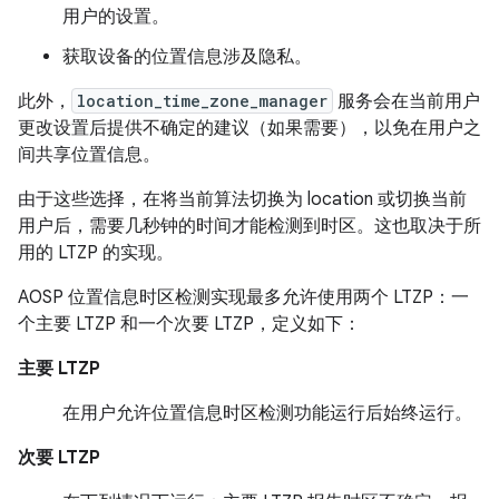
用户的设置。
获取设备的位置信息涉及隐私。
此外，
location_time_zone_manager
服务会在当前用户
更改设置后提供不确定的建议（如果需要），以免在用户之
间共享位置信息。
由于这些选择，在将当前算法切换为 location 或切换当前
用户后，需要几秒钟的时间才能检测到时区。这也取决于所
用的 LTZP 的实现。
AOSP 位置信息时区检测实现最多允许使用两个 LTZP：一
个主要 LTZP 和一个次要 LTZP，定义如下：
主要 LTZP
在用户允许位置信息时区检测功能运行后始终运行。
次要 LTZP