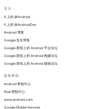
关注
X 上的 @Android
X 上的 @AndroidDev
Android 博客
Google 安全博客
Google 群组上的 Android 平台论坛
Google 群组上的 Android 构建论坛
Google 群组上的 Android 移植论坛
获取帮助
Android 帮助中心
Pixel 帮助中心
www.android.com
Google Mobile Services