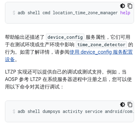
adb
shell
cmd
location_time_zone_manager
help
帮助输出还描述了
device_config
服务属性，它们可用
于在测试环境或生产环境中影响
time_zone_detector
的
行为。如需了解详情，请参阅
使用 device_config 服务配置
设备
。
LTZP 实现还可以提供自己的调试或测试支持。例如，当
AOSP 参考 LTZP 在系统服务器进程中注册之后，您可以使
用以下命令对其进行调试：
adb
shell
dumpsys
activity
service
android/com.a