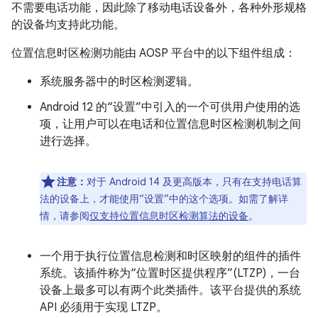
不需要电话功能，因此除了移动电话设备外，各种外形规格
的设备均支持此功能。
位置信息时区检测功能由 AOSP 平台中的以下组件组成：
系统服务器中的时区检测逻辑。
Android 12 的“设置”中引入的一个可供用户使用的选
项，让用户可以在电话和位置信息时区检测机制之间
进行选择。
注意：
对于 Android 14 及更高版本，只有在支持电话算
法的设备上，才能使用“设置”中的这个选项。如需了解详
情，请参阅
仅支持位置信息时区检测算法的设备
。
一个用于执行位置信息检测和时区映射的组件的插件
系统。该插件称为“位置时区提供程序”(LTZP)，一台
设备上最多可以有两个此类插件。
该平台提供的系统
API 必须用于实现 LTZP。