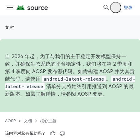
登录
文档
自 2026 年起，为了与我们的主干稳定开发模型保持一
致，并确保生态系统的平台稳定性，我们将在第 2 季度和
第 4 季度向 AOSP 发布源代码。如需构建 AOSP 并为其贡
献代码，请使用
android-latest-release
。
android-
latest-release
清单分支将始终引用推送到 AOSP 的最
新版本。如需了解详情，请参阅
AOSP 变更
。
AOSP
文档
核心主题
该内容对您有帮助吗？