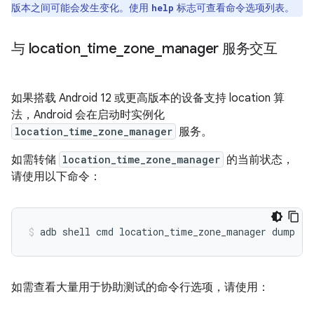
版本之间可能会发生变化。使用
标志可查看命令选项列表。
help
与 location
_
time
_
zone
_
manager 服务交互
如果搭载 Android 12 或更高版本的设备支持 location 算
法，Android 会在启动时实例化
location_time_zone_manager
服务。
如需转储
location_time_zone_manager
的当前状态，
请使用以下命令：
adb
shell
cmd
location_time_zone_manager
dump
如需查看大量用于协助测试的命令行选项，请使用：