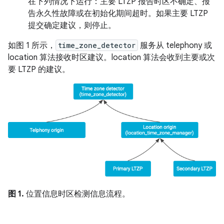
在下列情况下运行：主要 LTZP 报告时区不确定、报
告永久性故障或在初始化期间超时。
如果主要 LTZP
提交确定建议，则停止。
如图 1 所示，
time_zone_detector
服务从 telephony 或
location 算法接收时区建议。location 算法会收到主要或次
要 LTZP 的建议。
图 1.
位置信息时区检测信息流程。