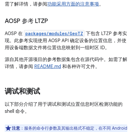
需了解详情，请参阅
功能采用方面的注意事项
。
AOSP 参考 LTZP
AOSP 在
packages/modules/GeoTZ
下包含 LTZP 参考实
现。此参考实现使用 AOSP API 确定设备的位置信息，并使
用设备端数据文件将位置信息映射到一组时区 ID。
源自其他开源项目的参考数据集包含在源代码中。如需了解
详情，请参阅
README.md
和各种许可文件。
调试和测试
以下部分介绍了用于调试和测试位置信息时区检测功能的
shell 命令。
注意
：服务的命令行参数及其输出格式不稳定，在不同 Android