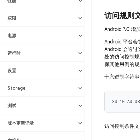
性能
访问规则
权限
Android 7
电源
Android 平
Android 会通过
运行时
处的访问控制规则文
保其他用例的规
设置
十六进制字符串形
Storage
测试
版本更新记录
访问控制条件文件