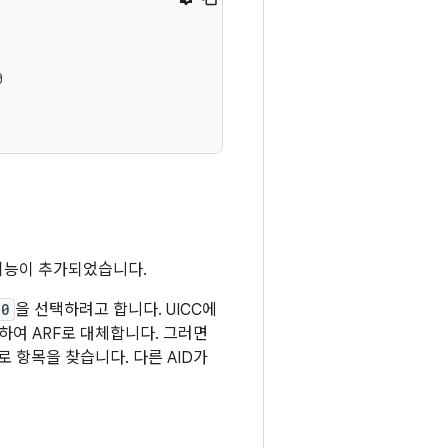


원 기능이 추가되었습니다.
00
을 선택하려고 합니다. UICC에
하여 ARF로 대체합니다. 그러면
로 항목을 찾습니다. 다른 AID가