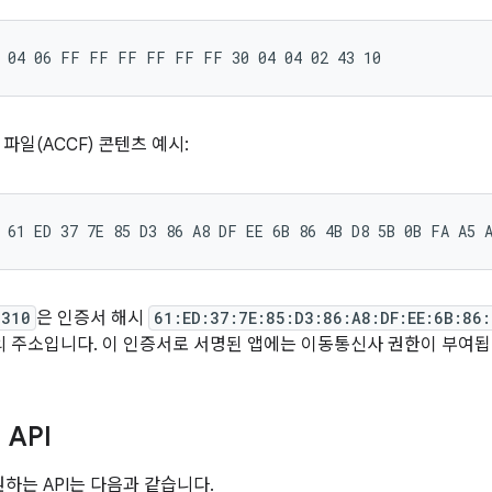
파일(ACCF) 콘텐츠 예시:
4310
은 인증서 해시
61:ED:37:7E:85:D3:86:A8:DF:EE:6B:86
의 주소입니다. 이 인증서로 서명된 앱에는 이동통신사 권한이 부여됩
API
지원하는 API는 다음과 같습니다.