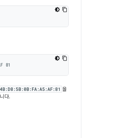
:4B:D8:5B:0B:FA:A5:AF:81
을
니다.