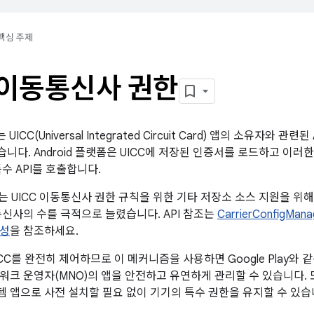
핵심 주제
 이동통신사 권한
서는 UICC(Universal Integrated Circuit Card) 앱의 소유자
니다. Android 플랫폼은 UICC에 저장된 인증서를 로드하고 이러
수 API를 호출합니다.
0에서는 UICC 이동통신사 권한 규칙을 위한 기타 저장소 소스 지원을 위
통신사의 수를 극적으로 늘렸습니다. API 참조는
CarrierConfigMana
구성
을 참조하세요.
C를 완전히 제어하므로 이 메커니즘을 사용하면 Google Play와 
워크 운영자(MNO)의 앱을 안전하고 유연하게 관리할 수 있습니다.
 앱으로 사전 설치할 필요 없이 기기의 특수 권한을 유지할 수 있습