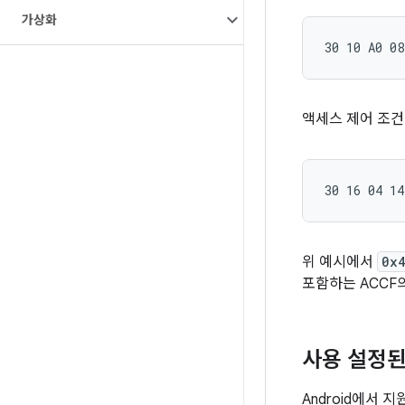
가상화
액세스 제어 조건 
위 예시에서
0x
포함하는 ACCF
사용 설정된 
Android에서 