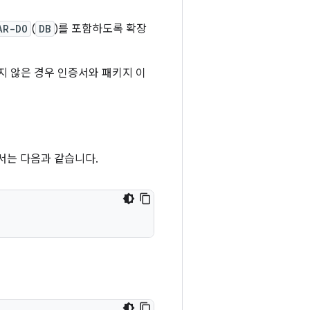
AR-DO
(
DB
)를 포함하도록 확장
지 않은 경우 인증서와 패키지 이
증서는 다음과 같습니다.