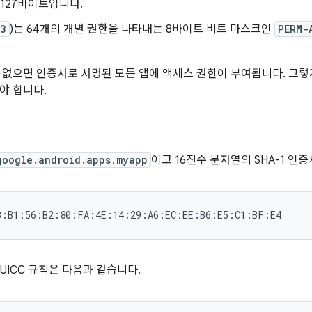
 127바이트입니다.
E3
)는 64개의 개별 권한을 나타내는 8바이트 비트 마스크인
PERM-
 없으면 인증서로 서명된 모든 앱에 액세스 권한이 부여됩니다. 그렇
야 합니다.
google.android.apps.myapp
이고 16진수 문자열의 SHA-1 인
UICC 규칙은 다음과 같습니다.