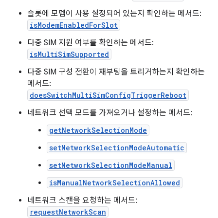
슬롯에 모뎀이 사용 설정되어 있는지 확인하는 메서드:
isModemEnabledForSlot
다중 SIM 지원 여부를 확인하는 메서드:
isMultiSimSupported
다중 SIM 구성 전환이 재부팅을 트리거하는지 확인하는
메서드:
doesSwitchMultiSimConfigTriggerReboot
네트워크 선택 모드를 가져오거나 설정하는 메서드:
getNetworkSelectionMode
setNetworkSelectionModeAutomatic
setNetworkSelectionModeManual
isManualNetworkSelectionAllowed
네트워크 스캔을 요청하는 메서드:
requestNetworkScan