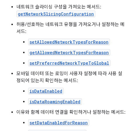
네트워크 슬라이싱 구성을 가져오는 메서드:
getNetworkSlicingConfiguration
허용/선호하는 네트워크 유형을 가져오거나 설정하는 메
서드:
setAllowedNetworkTypesForReason
getAllowedNetworkTypesForReason
setPreferredNetworkTypeToGlobal
모바일 데이터 또는 로밍이 사용자 설정에 따라 사용 설
정되어 있는지 확인하는 메서드:
isDataEnabled
isDataRoamingEnabled
이유와 함께 데이터 연결을 확인하거나 설정하는 메서드:
setDataEnabledForReason