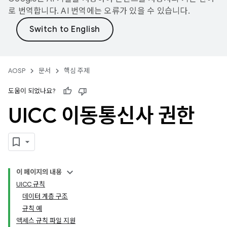
로 번역합니다. AI 번역에는 오류가 있을 수 있습니다.
AOSP
문서
핵심 주제
도움이 되었나요?
UICC 이동통신사 권한
이 페이지의 내용
UICC 규칙
데이터 계층 구조
규칙 예
액세스 규칙 파일 지원