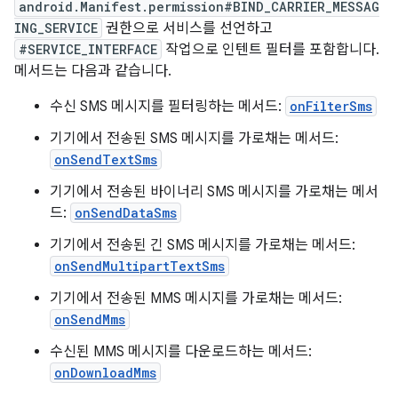
android.Manifest.permission#BIND_CARRIER_MESSAG
ING_SERVICE
권한으로 서비스를 선언하고
#SERVICE_INTERFACE
작업으로 인텐트 필터를 포함합니다.
메서드는 다음과 같습니다.
수신 SMS 메시지를 필터링하는 메서드:
onFilterSms
기기에서 전송된 SMS 메시지를 가로채는 메서드:
onSendTextSms
기기에서 전송된 바이너리 SMS 메시지를 가로채는 메서
드:
onSendDataSms
기기에서 전송된 긴 SMS 메시지를 가로채는 메서드:
onSendMultipartTextSms
기기에서 전송된 MMS 메시지를 가로채는 메서드:
onSendMms
수신된 MMS 메시지를 다운로드하는 메서드:
onDownloadMms