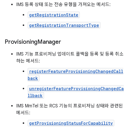
IMS 등록 상태 또는 전송 유형을 가져오는 메서드:
getRegistrationState
getRegistrationTransportType
Provisioning
Manager
IMS 기능 프로비저닝 업데이트 콜백을 등록 및 등록 취소
하는 메서드:
registerFeatureProvisioningChangedCall
back
unregisterFeatureProvisioningChangedCa
llback
IMS MmTel 또는 RCS 기능의 프로비저닝 상태와 관련된
메서드:
getProvisioningStatusForCapability