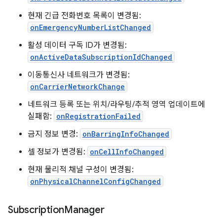
현재 긴급 전화번호 목록이 변경됨:
onEmergencyNumberListChanged
활성 데이터 구독 ID가 변경됨:
onActiveDataSubscriptionIdChanged
이동통신사 네트워크가 변경됨:
onCarrierNetworkChange
네트워크 등록 또는 위치/라우팅/추적 영역 업데이트에
실패함:
onRegistrationFailed
금지 정보 변경:
onBarringInfoChanged
셀 정보가 변경됨:
onCellInfoChanged
현재 물리적 채널 구성이 변경됨:
onPhysicalChannelConfigChanged
Subscription
Manager