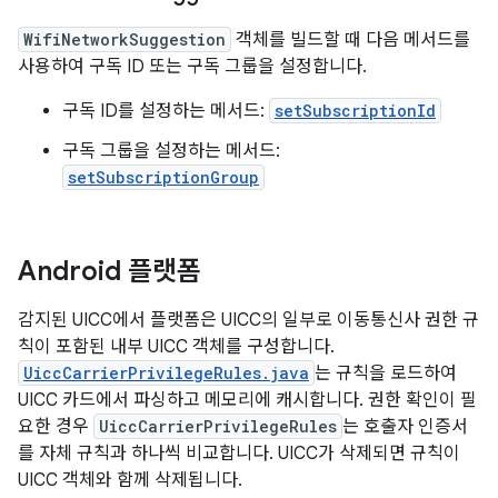
WifiNetworkSuggestion
객체를 빌드할 때 다음 메서드를
사용하여 구독 ID 또는 구독 그룹을 설정합니다.
구독 ID를 설정하는 메서드:
setSubscriptionId
구독 그룹을 설정하는 메서드:
setSubscriptionGroup
Android 플랫폼
감지된 UICC에서 플랫폼은 UICC의 일부로 이동통신사 권한 규
칙이 포함된 내부 UICC 객체를 구성합니다.
UiccCarrierPrivilegeRules.java
는 규칙을 로드하여
UICC 카드에서 파싱하고 메모리에 캐시합니다. 권한 확인이 필
요한 경우
UiccCarrierPrivilegeRules
는 호출자 인증서
를 자체 규칙과 하나씩 비교합니다. UICC가 삭제되면 규칙이
UICC 객체와 함께 삭제됩니다.