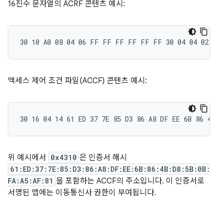
16진수 문자열의 ACRF 콘텐츠 예시:
액세스 제어 조건 파일(ACCF) 콘텐츠 예시:
위 예시에서
0x4310
은 인증서 해시
61:ED:37:7E:85:D3:86:A8:DF:EE:6B:86:4B:D8:5B:0B:
FA:A5:AF:81
을 포함하는 ACCF의 주소입니다. 이 인증서로
서명된 앱에는 이동통신사 권한이 부여됩니다.