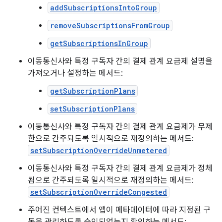
addSubscriptionsIntoGroup
removeSubscriptionsFromGroup
getSubscriptionsInGroup
이동통신사와 특정 구독자 간의 결제 관계 요금제 설명을
가져오거나 설정하는 메서드:
getSubscriptionPlans
setSubscriptionPlans
이동통신사와 특정 구독자 간의 결제 관계 요금제가 무제
한으로 간주되도록 일시적으로 재정의하는 메서드:
setSubscriptionOverrideUnmetered
이동통신사와 특정 구독자 간의 결제 관계 요금제가 정체
됨으로 간주되도록 일시적으로 재정의하는 메서드:
setSubscriptionOverrideCongested
주어진 컨텍스트에서 앱이 메타데이터에 따라 지정된 구