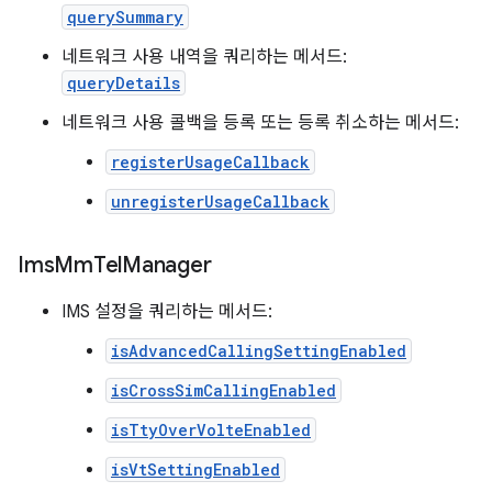
querySummary
네트워크 사용 내역을 쿼리하는 메서드:
queryDetails
네트워크 사용 콜백을 등록 또는 등록 취소하는 메서드:
registerUsageCallback
unregisterUsageCallback
Ims
Mm
Tel
Manager
IMS 설정을 쿼리하는 메서드:
isAdvancedCallingSettingEnabled
isCrossSimCallingEnabled
isTtyOverVolteEnabled
isVtSettingEnabled