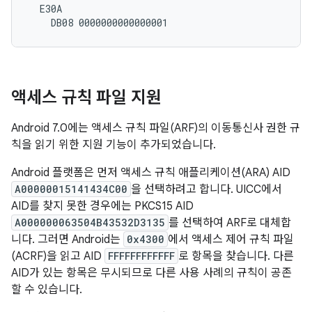
  E30A

액세스 규칙 파일 지원
Android 7.0에는 액세스 규칙 파일(ARF)의 이동통신사 권한 규
칙을 읽기 위한 지원 기능이 추가되었습니다.
Android 플랫폼은 먼저 액세스 규칙 애플리케이션(ARA) AID
A00000015141434C00
을 선택하려고 합니다. UICC에서
AID를 찾지 못한 경우에는 PKCS15 AID
A000000063504B43532D3135
를 선택하여 ARF로 대체합
니다. 그러면 Android는
0x4300
에서 액세스 제어 규칙 파일
(ACRF)을 읽고 AID
FFFFFFFFFFFF
로 항목을 찾습니다. 다른
AID가 있는 항목은 무시되므로 다른 사용 사례의 규칙이 공존
할 수 있습니다.