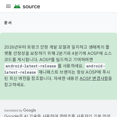
문서
2026년부터 트렁크 안정 개발 모델과 일치하고 생태계의 플
랫폼 안정성을 보장하기 위해 2분기와 4분기에 AOSP에 소스
코드를 게시합니다. AOSP를 빌드하고 기여하려면
android-latest-release
를 사용하세요.
android-
latest-release
매니페스트 브랜치는 항상 AOSP에 푸시
된 최신 버전을 참조합니다. 자세한 내용은
AOSP 변경사항
을
참고하세요.
Google은 AI 기술을 사용하여 콘텐츠를 사용자의 기본 언어