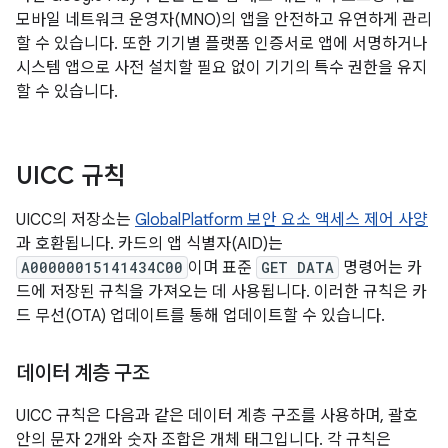
모바일 네트워크 운영자(MNO)의 앱을 안전하고 유연하게 관리
할 수 있습니다. 또한 기기별 플랫폼 인증서로 앱에 서명하거나
시스템 앱으로 사전 설치할 필요 없이 기기의 특수 권한을 유지
할 수 있습니다.
UICC 규칙
UICC의 저장소는
GlobalPlatform 보안 요소 액세스 제어 사양
과 호환됩니다. 카드의 앱 식별자(AID)는
A00000015141434C00
이며 표준
GET DATA
명령어는 카
드에 저장된 규칙을 가져오는 데 사용됩니다. 이러한 규칙은 카
드 무선(OTA) 업데이트를 통해 업데이트할 수 있습니다.
데이터 계층 구조
UICC 규칙은 다음과 같은 데이터 계층 구조를 사용하며, 괄호
안의 문자 2개와 숫자 조합은 개체 태그입니다. 각 규칙은