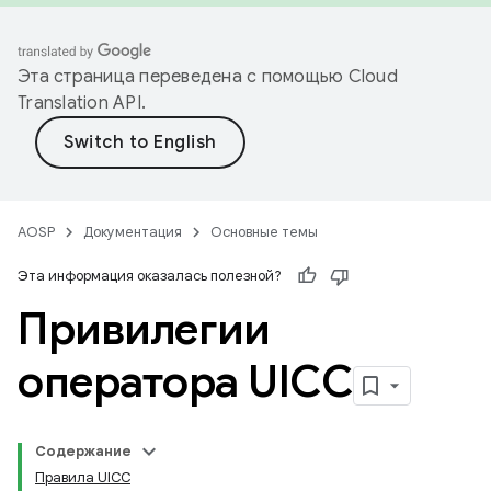
Эта страница переведена с помощью
Cloud
Translation API
.
AOSP
Документация
Основные темы
Эта информация оказалась полезной?
Привилегии
оператора UICC
Содержание
Правила UICC