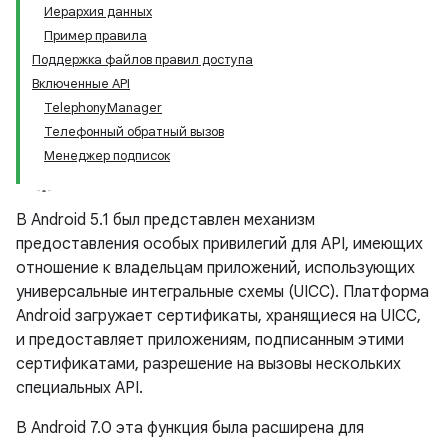
Иерархия данных
Пример правила
Поддержка файлов правил доступа
Включенные API
TelephonyManager
Телефонный обратный вызов
Менеджер подписок
В Android 5.1 был представлен механизм
предоставления особых привилегий для API, имеющих
отношение к владельцам приложений, использующих
универсальные интегральные схемы (UICC). Платформа
Android загружает сертификаты, хранящиеся на UICC,
и предоставляет приложениям, подписанным этими
сертификатами, разрешение на вызовы нескольких
специальных API.
В Android 7.0 эта функция была расширена для