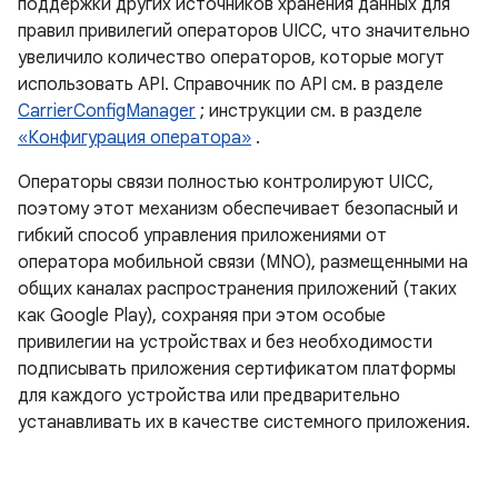
поддержки других источников хранения данных для
правил привилегий операторов UICC, что значительно
увеличило количество операторов, которые могут
использовать API. Справочник по API см. в разделе
CarrierConfigManager
; инструкции см. в разделе
«Конфигурация оператора»
.
Операторы связи полностью контролируют UICC,
поэтому этот механизм обеспечивает безопасный и
гибкий способ управления приложениями от
оператора мобильной связи (MNO), размещенными на
общих каналах распространения приложений (таких
как Google Play), сохраняя при этом особые
привилегии на устройствах и без необходимости
подписывать приложения сертификатом платформы
для каждого устройства или предварительно
устанавливать их в качестве системного приложения.