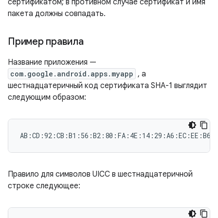
сертификатом; в противном случае сертификат и имя
пакета должны совпадать.
Пример правила
Название приложения —
com.google.android.apps.myapp
, а
шестнадцатеричный код сертификата SHA-1 выглядит
следующим образом:
Правило для символов UICC в шестнадцатеричной
строке следующее: