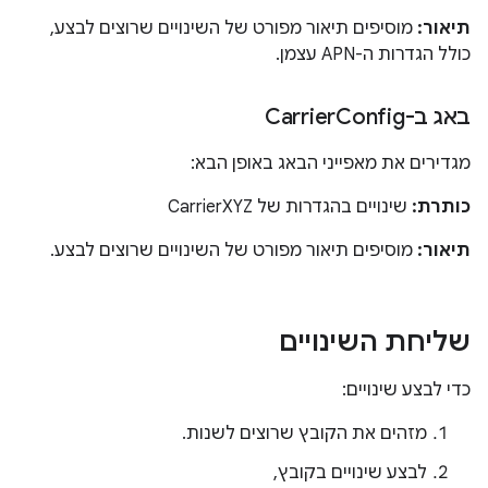
תיאור:
מוסיפים תיאור מפורט של השינויים שרוצים לבצע,
כולל הגדרות ה-APN עצמן.
באג ב-Carrier
Config
מגדירים את מאפייני הבאג באופן הבא:
כותרת:
שינויים בהגדרות של CarrierXYZ
תיאור:
מוסיפים תיאור מפורט של השינויים שרוצים לבצע.
שליחת השינויים
כדי לבצע שינויים:
מזהים את הקובץ שרוצים לשנות.
לבצע שינויים בקובץ,