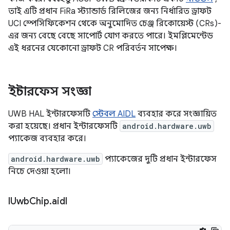
তাই এটি প্রধান FiRa স্ট্যান্ডার্ড রিলিজের জন্য নির্ধারিত ড্রাফট
UCI স্পেসিফিকেশন থেকে অনুমোদিত চেঞ্জ রিকোয়েস্ট (CRs)-
এর জন্য বেছে বেছে সাপোর্ট যোগ করতে পারে। ইমপ্লিমেন্টেড
এই ধরনের যেকোনো ড্রাফট CR পরিবর্তন সাপেক্ষ।
ইন্টারফেস সংজ্ঞা
UWB HAL ইন্টারফেসটি
স্টেবল AIDL
ব্যবহার করে সংজ্ঞায়িত
করা হয়েছে। প্রধান ইন্টারফেসটি
android.hardware.uwb
প্যাকেজ ব্যবহার করে।
android.hardware.uwb
প্যাকেজের দুটি প্রধান ইন্টারফেস
নিচে দেওয়া হলো।
IUwb
Chip
.
aidl