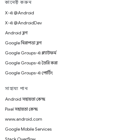
কানেক্ট করুন
X-এ @Android
X-এ @AndroidDev
Android ব্লগ
Google নিরাপত্তা ব্লগ
Google Groups-এ প্ল্যাটফর্ম
Google Groups-এ তৈরি করা
Google Groups-এ পোর্টিং
সাহায্য পান
Android সহায়তা কেন্দ্র
Pixel সহায়তা কেন্দ্র
www.android.com
Google Mobile Services
Stack Overflow