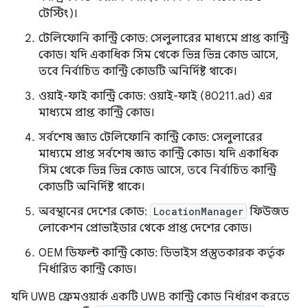
টেস্টিং)।
টেলিফোনি কান্ট্রি কোড: সেলুলারের মাধ্যমে প্রাপ্ত কান্ট্রি
কোড। যদি একাধিক সিম থেকে ভিন্ন ভিন্ন কোড আসে,
তবে নির্বাচিত কান্ট্রি কোডটি অনির্দিষ্ট থাকে।
ওয়াই-ফাই কান্ট্রি কোড: ওয়াই-ফাই (80211.ad) এর
মাধ্যমে প্রাপ্ত কান্ট্রি কোড।
সর্বশেষ জ্ঞাত টেলিফোনি কান্ট্রি কোড: সেলুলারের
মাধ্যমে প্রাপ্ত সর্বশেষ জ্ঞাত কান্ট্রি কোড। যদি একাধিক
সিম থেকে ভিন্ন ভিন্ন কোড আসে, তবে নির্বাচিত কান্ট্রি
কোডটি অনির্দিষ্ট থাকে।
অবস্থানের দেশের কোড:
LocationManager
ফিউজড
লোকেশন প্রোভাইডার থেকে প্রাপ্ত দেশের কোড।
OEM ডিফল্ট কান্ট্রি কোড: ডিভাইস প্রস্তুতকারক কর্তৃক
নির্ধারিত কান্ট্রি কোড।
যদি UWB ফ্রেমওয়ার্ক একটি UWB কান্ট্রি কোড নির্ধারণ করতে