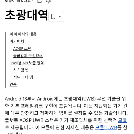
도움이 되었나요?
초광대역
이 페이지의 내용
아키텍처
AOSP 스택
공급업체 구성요소
UWB용 API 노출 영역
시스템 앱
서드 파티 앱
인증
Android 13부터 Android에는 초광대역(UWB) 무선 기술을 위
한 기본 프레임워크 구현이 포함됩니다. 이는 지원되는 기기 간
에 매우 안전하고 정확하게 범위를 설정할 수 있는 기술입니다.
플랫폼 AOSP UWB 스택은 기기 제조업체를 위한 선택적
모듈
로 제공됩니다. 이 모듈에 관한 자세한 내용은
모듈: UWB
를 참