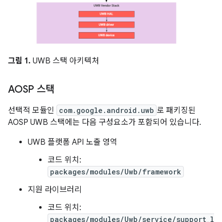
그림 1.
UWB 스택 아키텍처
AOSP 스택
선택적 모듈인
com.google.android.uwb
로 패키징된
AOSP UWB 스택에는 다음 구성요소가 포함되어 있습니다.
UWB 플랫폼 API 노출 영역
코드 위치:
packages/modules/Uwb/framework
지원 라이브러리
코드 위치:
packages/modules/Uwb/service/support_l