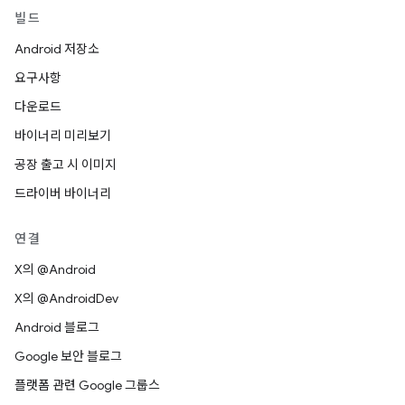
빌드
Android 저장소
요구사항
다운로드
바이너리 미리보기
공장 출고 시 이미지
드라이버 바이너리
연결
X의 @Android
X의 @AndroidDev
Android 블로그
Google 보안 블로그
플랫폼 관련 Google 그룹스