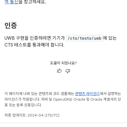
역 통신
을 참고하세요.
인증
UWB 구현을 인증하려면 기기가
/cts/tests/uwb
에 있는
CTS 테스트를 통과해야 합니다.
도움이 되었나요?
이 페이지에 나와 있는 콘텐츠와 코드 샘플에는
콘텐츠 라이선스
에서 설명하는
라이선스가 적용됩니다. 자바 및 OpenJDK는 Oracle 및 Oracle 계열사의 상
표 또는 등록 상표입니다.
최종 업데이트: 2024-04-27(UTC)