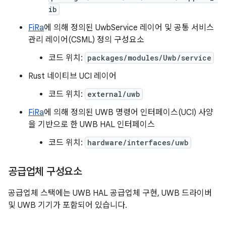
ib
FiRa
에 의해 정의된 UwbService 레이어 및 공통 서비스
관리 레이어(CSML) 정의 구성요소
코드 위치:
packages/modules/Uwb/service
Rust 네이티브 UCI 레이어
코드 위치:
external/uwb
FiRa
에 의해 정의된 UWB 명령어 인터페이스(UCI) 사양
을 기반으로 한 UWB HAL 인터페이스
코드 위치:
hardware/interfaces/uwb
공급업체 구성요소
공급업체 스택에는 UWB HAL 공급업체 구현, UWB 드라이버
및 UWB 기기가 포함되어 있습니다.