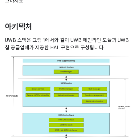
고하세요.
아키텍처
UWB 스택은 그림 1에서와 같이 UWB 메인라인 모듈과 UWB
칩 공급업체가 제공한 HAL 구현으로 구성됩니다.