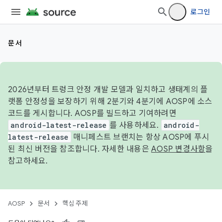
로그인
문서
2026년부터 트렁크 안정 개발 모델과 일치하고 생태계의 플
랫폼 안정성을 보장하기 위해 2분기와 4분기에 AOSP에 소스
코드를 게시합니다. AOSP를 빌드하고 기여하려면
android-latest-release
를 사용하세요.
android-
latest-release
매니페스트 브랜치는 항상 AOSP에 푸시
된 최신 버전을 참조합니다. 자세한 내용은
AOSP 변경사항
을
참고하세요.
AOSP
문서
핵심 주제