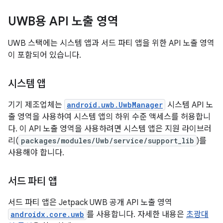
UWB용 API 노출 영역
UWB 스택에는 시스템 앱과 서드 파티 앱을 위한 API 노출 영역
이 포함되어 있습니다.
시스템 앱
기기 제조업체는
android.uwb.UwbManager
시스템 API 노
출 영역을 사용하여 시스템 앱의 하위 수준 액세스를 허용합니
다. 이 API 노출 영역을 사용하려면 시스템 앱은 지원 라이브러
리(
packages/modules/Uwb/service/support_lib
)를
사용해야 합니다.
서드 파티 앱
서드 파티 앱은 Jetpack UWB 공개 API 노출 영역
androidx.core.uwb
를 사용합니다. 자세한 내용은
초광대