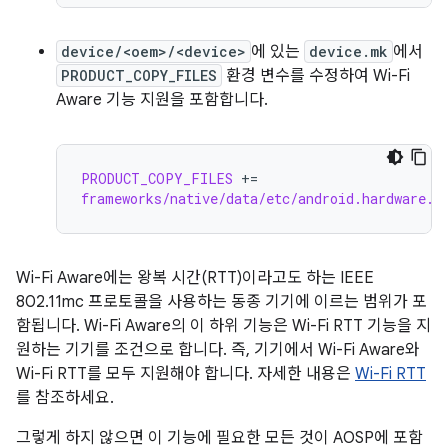
device/<oem>/<device>
에 있는
device.mk
에서
PRODUCT_COPY_FILES
환경 변수를 수정하여 Wi-Fi
Aware 기능 지원을 포함합니다.
PRODUCT_COPY_FILES
+=
frameworks/native/data/etc/android.hardware.w
Wi-Fi Aware에는 왕복 시간(RTT)이라고도 하는 IEEE
802.11mc 프로토콜을 사용하는 동종 기기에 이르는 범위가 포
함됩니다. Wi-Fi Aware의 이 하위 기능은 Wi-Fi RTT 기능을 지
원하는 기기를 조건으로 합니다. 즉, 기기에서 Wi-Fi Aware와
Wi-Fi RTT를 모두 지원해야 합니다. 자세한 내용은
Wi-Fi RTT
를 참조하세요.
그렇게 하지 않으면 이 기능에 필요한 모든 것이 AOSP에 포함