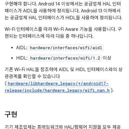
구현해야 합니다. Android 14 이상에서는 공급업체 HAL 인터
페이스가 AIDL을 사용하여 정의됩니다. Android 13 이하에서
는 공급업체 HAL 인터페이스가 HIDL을 사용하여 정의됩니다.
Wi-Fi 인터페이스를 따라 Wi-Fi Aware 기능을 사용합니다. 구
현되는 인터페이스에 따라 다음 중 하나입니다.
AIDL:
hardware/interfaces/wifi/aidl
HIDL:
hardware/interfaces/wifi/1.2
이상
기존 Wi-Fi HAL을 참조하여 AIDL 및 HIDL 인터페이스와의 상
관관계를 확인할 수 있습니다
(
hardware/libhardware_legacy/+/android17-
release/include/hardware_legacy/wifi_nan.h
).
구현
기기 제조업체는 프레임워크와 HAL/펌웨어 지원을 모두 제공