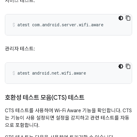
서비스 테스트:
atest
com.android.server.wifi.aware
관리자 테스트:
atest
android.net.wifi.aware
호환성 테스트 모음(CTS) 테스트
CTS 테스트를 사용하여 Wi-Fi Aware 기능을 확인합니다. CTS
는 기능이 사용 설정되면 설정을 감지하고 관련 테스트를 자동
으로 포함합니다.