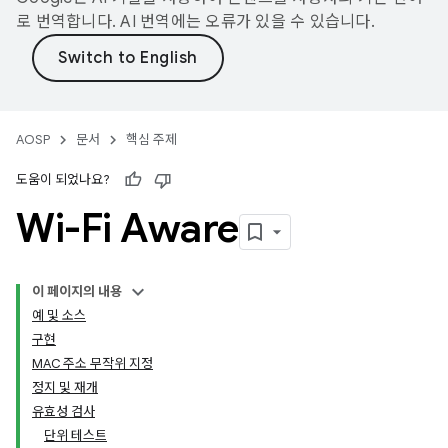
로 번역합니다. AI 번역에는 오류가 있을 수 있습니다.
AOSP
문서
핵심 주제
도움이 되었나요?
Wi-Fi Aware
이 페이지의 내용
예 및 소스
구현
MAC 주소 무작위 지정
정지 및 재개
유효성 검사
단위 테스트