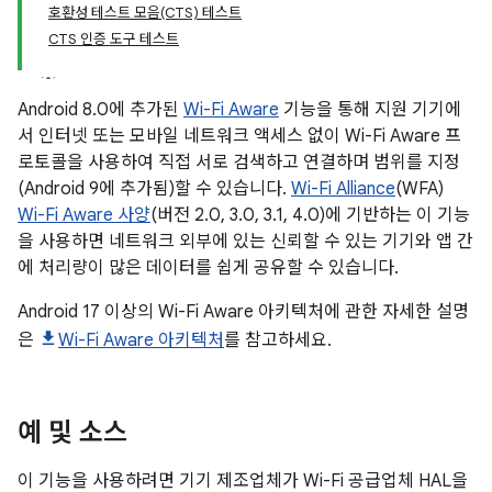
호환성 테스트 모음(CTS) 테스트
CTS 인증 도구 테스트
Android 8.0에 추가된
Wi-Fi Aware
기능을 통해 지원 기기에
서 인터넷 또는 모바일 네트워크 액세스 없이 Wi-Fi Aware 프
로토콜을 사용하여 직접 서로 검색하고 연결하며 범위를 지정
(Android 9에 추가됨)할 수 있습니다.
Wi-Fi Alliance
(WFA)
Wi-Fi Aware 사양
(버전 2.0, 3.0, 3.1, 4.0)에 기반하는 이 기능
을 사용하면 네트워크 외부에 있는 신뢰할 수 있는 기기와 앱 간
에 처리량이 많은 데이터를 쉽게 공유할 수 있습니다.
Android 17 이상의 Wi-Fi Aware 아키텍처에 관한 자세한 설명
은
Wi-Fi Aware 아키텍처
를 참고하세요.
예 및 소스
이 기능을 사용하려면 기기 제조업체가 Wi-Fi 공급업체 HAL을