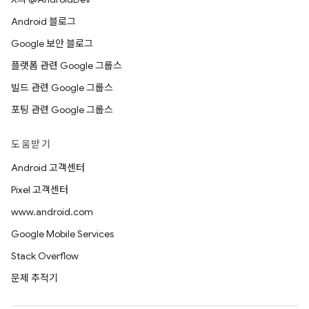
Android 블로그
Google 보안 블로그
플랫폼 관련 Google 그룹스
빌드 관련 Google 그룹스
포팅 관련 Google 그룹스
도움받기
Android 고객센터
Pixel 고객센터
www.android.com
Google Mobile Services
Stack Overflow
문제 추적기