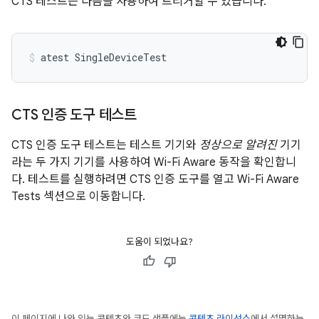
CTS 테스트는 다음을 사용하여 트리거할 수 있습니다.
atest
SingleDeviceTest
CTS 인증 도구 테스트
CTS 인증 도구 테스트는 테스트 기기와
정상으로 알려진
기기
라는 두 가지 기기를 사용하여 Wi-Fi Aware 동작을 확인합니
다. 테스트를 실행하려면 CTS 인증 도구를 열고 Wi-Fi Aware
Tests 섹션으로 이동합니다.
도움이 되었나요?
이 페이지에 나와 있는 콘텐츠와 코드 샘플에는
콘텐츠 라이선스
에서 설명하는