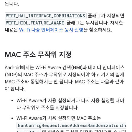
됩니다.
WIFI_HAL_INTERFACE_COMBINATIONS
플래그가 지정되면
WIFI_HIDL_FEATURE_AWARE
플래그는 무시됩니다. 자세한
내용은
Wi-Fi 다중 인터페이스 동시 실행
을 참조하세요.
MAC 주소 무작위 지정
Android에서는 Wi-Fi Aware 검색(NMI)과 데이터 인터페이스
(NDP)의 MAC 주소가 무작위로 지정되어야 하고 기기의 실제
MAC 주소와 동일해서는 안 됩니다. MAC 주소는 다음과 같아
야 합니다.
Wi-Fi Aware가 사용 설정되거나 다시 사용 설정될 때마
다 무작위로 주소를 지정합니다.
Wi-Fi Aware가 사용 설정되면 MAC 주소는
NanConfigRequest.macAddressRandomizationIn