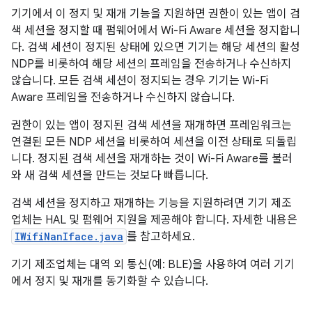
기기에서 이 정지 및 재개 기능을 지원하면 권한이 있는 앱이 검
색 세션을 정지할 때 펌웨어에서 Wi-Fi Aware 세션을 정지합니
다. 검색 세션이 정지된 상태에 있으면 기기는 해당 세션의 활성
NDP를 비롯하여 해당 세션의 프레임을 전송하거나 수신하지
않습니다. 모든 검색 세션이 정지되는 경우 기기는 Wi-Fi
Aware 프레임을 전송하거나 수신하지 않습니다.
권한이 있는 앱이 정지된 검색 세션을 재개하면 프레임워크는
연결된 모든 NDP 세션을 비롯하여 세션을 이전 상태로 되돌립
니다. 정지된 검색 세션을 재개하는 것이 Wi-Fi Aware를 불러
와 새 검색 세션을 만드는 것보다 빠릅니다.
검색 세션을 정지하고 재개하는 기능을 지원하려면 기기 제조
업체는 HAL 및 펌웨어 지원을 제공해야 합니다. 자세한 내용은
IWifiNanIface.java
를 참고하세요.
기기 제조업체는 대역 외 통신(예: BLE)을 사용하여 여러 기기
에서 정지 및 재개를 동기화할 수 있습니다.