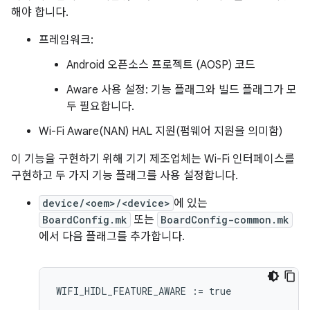
해야 합니다.
프레임워크:
Android 오픈소스 프로젝트 (AOSP) 코드
Aware 사용 설정: 기능 플래그와 빌드 플래그가 모
두 필요합니다.
Wi-Fi Aware(NAN) HAL 지원(펌웨어 지원을 의미함)
이 기능을 구현하기 위해 기기 제조업체는 Wi-Fi 인터페이스를
구현하고 두 가지 기능 플래그를 사용 설정합니다.
device/<oem>/<device>
에 있는
BoardConfig.mk
또는
BoardConfig-common.mk
에서 다음 플래그를 추가합니다.
WIFI_HIDL_FEATURE_AWARE
:=
true