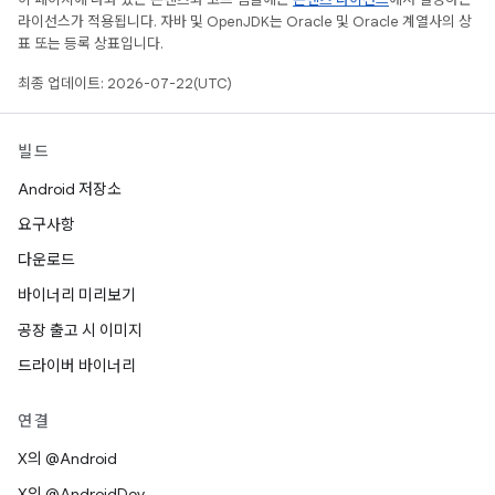
라이선스가 적용됩니다. 자바 및 OpenJDK는 Oracle 및 Oracle 계열사의 상
표 또는 등록 상표입니다.
최종 업데이트: 2026-07-22(UTC)
빌드
Android 저장소
요구사항
다운로드
바이너리 미리보기
공장 출고 시 이미지
드라이버 바이너리
연결
X의 @Android
X의 @AndroidDev