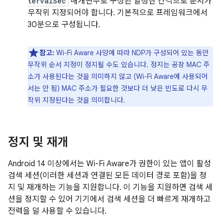
tervalSec
매개변수로 구성된 일정한 간격으로 순서가
무작위 지정되어야 합니다. 기본적으로 프레임워크에서
30분으로 구성됩니다.
참고:
Wi-Fi Aware 사양에 따라 NDP가 구성되어 있는 동안
무작위 순서 지정이 정지될 수도 있습니다. 정지는 공장 MAC 주
소가 사용된다는 것을 의미하지 않고 (Wi-Fi Aware에 사용되어
서는 안 됨) MAC 주소가 필요한 것보다 더 낮은 빈도로 다시 무
작위 지정된다는 것을 의미합니다.
정지 및 재개
Android 14 이상에서는 Wi-Fi Aware가 권한이 있는 앱이 활성
검색 세션(이러한 세션과 연결된 모든 데이터 경로 포함)을 정
지 및 재개하는 기능을 지원합니다. 이 기능을 지원하면 검색 세
션을 정지할 수 있어 기기에서 검색 세션을 더 빠르게 재개하고
전력을 덜 사용할 수 있습니다.