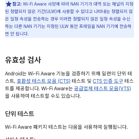
참고:
Wi-Fi Aware 사양에 따라 NAN 기기가 대역 또는 채널의 지정
된 정렬되지 않은 기간(ULW)에 사용할 수 없다고 나타내는 정렬되지 않
은 일정 속성을 전송하는 경우 이러한 정렬되지 않은 일정 속성을 수신
하는 다른 NAN 기기는 지정된 ULW 동안 프레임을 NAN 기기에 전송하
면 안 됩니다.
유효성 검사
Android는 Wi-Fi Aware 기능을 검증하기 위해 일련의 단위 테
스트,
호환성 테스트 모음 (CTS)
테스트 및
CTS 인증 도구
테스
트를 제공합니다. Wi-Fi Aware는
공급업체 테스트 모음(VTS)
을 사용하여 테스트할 수도 있습니다.
단위 테스트
Wi-Fi Aware 패키지 테스트는 다음을 사용하여 실행됩니다.