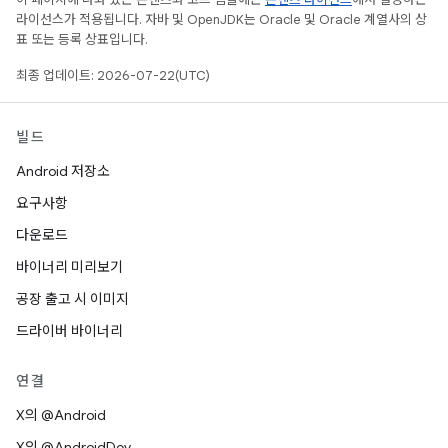
라이선스가 적용됩니다. 자바 및 OpenJDK는 Oracle 및 Oracle 계열사의 상
표 또는 등록 상표입니다.
최종 업데이트: 2026-07-22(UTC)
빌드
Android 저장소
요구사항
다운로드
바이너리 미리보기
공장 출고 시 이미지
드라이버 바이너리
연결
X의 @Android
X의 @AndroidDev