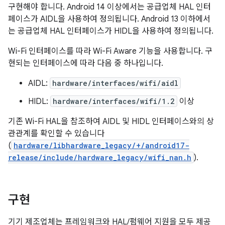
구현해야 합니다. Android 14 이상에서는 공급업체 HAL 인터
페이스가 AIDL을 사용하여 정의됩니다. Android 13 이하에서
는 공급업체 HAL 인터페이스가 HIDL을 사용하여 정의됩니다.
Wi-Fi 인터페이스를 따라 Wi-Fi Aware 기능을 사용합니다. 구
현되는 인터페이스에 따라 다음 중 하나입니다.
AIDL:
hardware/interfaces/wifi/aidl
HIDL:
hardware/interfaces/wifi/1.2
이상
기존 Wi-Fi HAL을 참조하여 AIDL 및 HIDL 인터페이스와의 상
관관계를 확인할 수 있습니다
(
hardware/libhardware_legacy/+/android17-
release/include/hardware_legacy/wifi_nan.h
).
구현
기기 제조업체는 프레임워크와 HAL/펌웨어 지원을 모두 제공