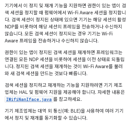
기기에서 이 정지 및 재개 기능을 지원하면 권한이 있는 앱이 검
색 세션을 정지할 때 펌웨어에서 Wi-Fi Aware 세션을 정지합니
다. 검색 세션이 정지된 상태에 있으면 기기는 해당 세션의 활성
NDP를 비롯하여 해당 세션의 프레임을 전송하거나 수신하지
않습니다. 모든 검색 세션이 정지되는 경우 기기는 Wi-Fi
Aware 프레임을 전송하거나 수신하지 않습니다.
권한이 있는 앱이 정지된 검색 세션을 재개하면 프레임워크는
연결된 모든 NDP 세션을 비롯하여 세션을 이전 상태로 되돌립
니다. 정지된 검색 세션을 재개하는 것이 Wi-Fi Aware를 불러
와 새 검색 세션을 만드는 것보다 빠릅니다.
검색 세션을 정지하고 재개하는 기능을 지원하려면 기기 제조
업체는 HAL 및 펌웨어 지원을 제공해야 합니다. 자세한 내용은
IWifiNanIface.java
를 참고하세요.
기기 제조업체는 대역 외 통신(예: BLE)을 사용하여 여러 기기
에서 정지 및 재개를 동기화할 수 있습니다.