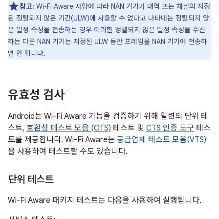
참고:
Wi-Fi Aware 사양에 따라 NAN 기기가 대역 또는 채널의 지정
된 정렬되지 않은 기간(ULW)에 사용할 수 없다고 나타내는 정렬되지 않
은 일정 속성을 전송하는 경우 이러한 정렬되지 않은 일정 속성을 수신
하는 다른 NAN 기기는 지정된 ULW 동안 프레임을 NAN 기기에 전송하
면 안 됩니다.
유효성 검사
Android는 Wi-Fi Aware 기능을 검증하기 위해 일련의 단위 테
스트,
호환성 테스트 모음 (CTS)
테스트 및
CTS 인증 도구
테스
트를 제공합니다. Wi-Fi Aware는
공급업체 테스트 모음(VTS)
을 사용하여 테스트할 수도 있습니다.
단위 테스트
Wi-Fi Aware 패키지 테스트는 다음을 사용하여 실행됩니다.