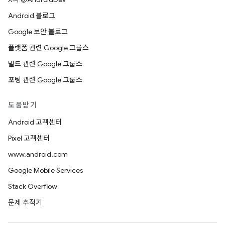
Android 블로그
Google 보안 블로그
플랫폼 관련 Google 그룹스
빌드 관련 Google 그룹스
포팅 관련 Google 그룹스
도움받기
Android 고객센터
Pixel 고객센터
www.android.com
Google Mobile Services
Stack Overflow
문제 추적기