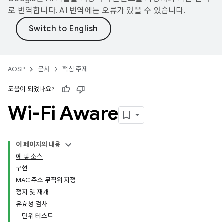
로 번역합니다. AI 번역에는 오류가 있을 수 있습니다.
AOSP
문서
핵심 주제
도움이 되었나요?
Wi-Fi Aware
이 페이지의 내용
예 및 소스
구현
MAC 주소 무작위 지정
정지 및 재개
유효성 검사
단위 테스트