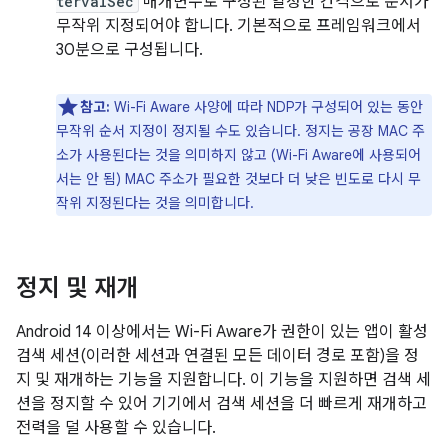
tervalSec
매개변수로 구성된 일정한 간격으로 순서가
무작위 지정되어야 합니다. 기본적으로 프레임워크에서
30분으로 구성됩니다.
참고:
Wi-Fi Aware 사양에 따라 NDP가 구성되어 있는 동안
무작위 순서 지정이 정지될 수도 있습니다. 정지는 공장 MAC 주
소가 사용된다는 것을 의미하지 않고 (Wi-Fi Aware에 사용되어
서는 안 됨) MAC 주소가 필요한 것보다 더 낮은 빈도로 다시 무
작위 지정된다는 것을 의미합니다.
정지 및 재개
Android 14 이상에서는 Wi-Fi Aware가 권한이 있는 앱이 활성
검색 세션(이러한 세션과 연결된 모든 데이터 경로 포함)을 정
지 및 재개하는 기능을 지원합니다. 이 기능을 지원하면 검색 세
션을 정지할 수 있어 기기에서 검색 세션을 더 빠르게 재개하고
전력을 덜 사용할 수 있습니다.