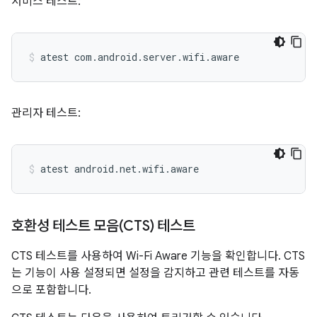
서비스 테스트:
atest
com.android.server.wifi.aware
관리자 테스트:
atest
android.net.wifi.aware
호환성 테스트 모음(CTS) 테스트
CTS 테스트를 사용하여 Wi-Fi Aware 기능을 확인합니다. CTS
는 기능이 사용 설정되면 설정을 감지하고 관련 테스트를 자동
으로 포함합니다.