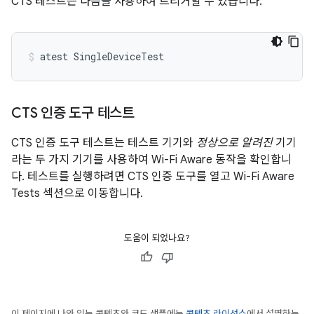
CTS 테스트는 다음을 사용하여 트리거할 수 있습니다.
atest
SingleDeviceTest
CTS 인증 도구 테스트
CTS 인증 도구 테스트는 테스트 기기와
정상으로 알려진
기기
라는 두 가지 기기를 사용하여 Wi-Fi Aware 동작을 확인합니
다. 테스트를 실행하려면 CTS 인증 도구를 열고 Wi-Fi Aware
Tests 섹션으로 이동합니다.
도움이 되었나요?
이 페이지에 나와 있는 콘텐츠와 코드 샘플에는
콘텐츠 라이선스
에서 설명하는