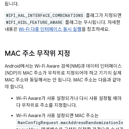
됩니다.
WIFI_HAL_INTERFACE_COMBINATIONS
플래그가 지정되면
WIFI_HIDL_FEATURE_AWARE
플래그는 무시됩니다. 자세한
내용은
Wi-Fi 다중 인터페이스 동시 실행
을 참조하세요.
MAC 주소 무작위 지정
Android에서는 Wi-Fi Aware 검색(NMI)과 데이터 인터페이스
(NDP)의 MAC 주소가 무작위로 지정되어야 하고 기기의 실제
MAC 주소와 동일해서는 안 됩니다. MAC 주소는 다음과 같아
야 합니다.
Wi-Fi Aware가 사용 설정되거나 다시 사용 설정될 때마
다 무작위로 주소를 지정합니다.
Wi-Fi Aware가 사용 설정되면 MAC 주소는
NanConfigRequest.macAddressRandomizationIn