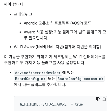
해야 합니다.
프레임워크:
Android 오픈소스 프로젝트 (AOSP) 코드
Aware 사용 설정: 기능 플래그와 빌드 플래그가 모
두 필요합니다.
Wi-Fi Aware(NAN) HAL 지원(펌웨어 지원을 의미함)
이 기능을 구현하기 위해 기기 제조업체는 Wi-Fi 인터페이스를
구현하고 두 가지 기능 플래그를 사용 설정합니다.
device/<oem>/<device>
에 있는
BoardConfig.mk
또는
BoardConfig-common.mk
에서 다음 플래그를 추가합니다.
WIFI_HIDL_FEATURE_AWARE
:=
true