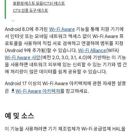
호환성 테스트 모음(CTS) 테스트
CTS 인증 도구 테스트
Android 8.0에 추가된
Wi-Fi Aware
기능을 통해 지원 기기에
서 인터넷 또는 모바일 네트워크 액세스 없이 Wi-Fi Aware 프
로토콜을 사용하여 직접 서로 검색하고 연결하며 범위를 지정
(Android 9에 추가됨)할 수 있습니다.
Wi-Fi Alliance
(WFA)
Wi-Fi Aware 사양
(버전 2.0, 3.0, 3.1, 4.0)에 기반하는 이 기능
을 사용하면 네트워크 외부에 있는 신뢰할 수 있는 기기와 앱 간
에 처리량이 많은 데이터를 쉽게 공유할 수 있습니다.
Android 17 이상의 Wi-Fi Aware 아키텍처에 관한 자세한 설명
은
Wi-Fi Aware 아키텍처
를 참고하세요.
예 및 소스
이 기능을 사용하려면 기기 제조업체가 Wi-Fi 공급업체 HAL을