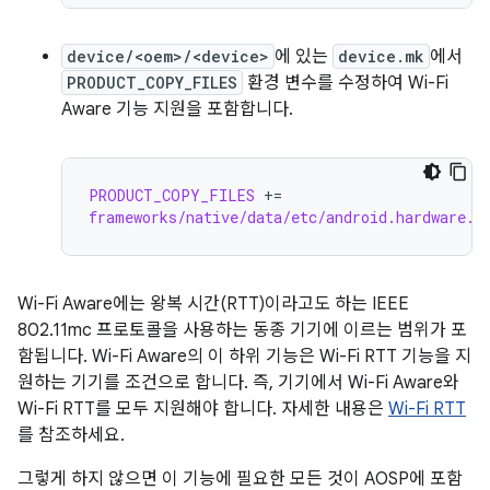
device/<oem>/<device>
에 있는
device.mk
에서
PRODUCT_COPY_FILES
환경 변수를 수정하여 Wi-Fi
Aware 기능 지원을 포함합니다.
PRODUCT_COPY_FILES
+=
frameworks/native/data/etc/android.hardware.w
Wi-Fi Aware에는 왕복 시간(RTT)이라고도 하는 IEEE
802.11mc 프로토콜을 사용하는 동종 기기에 이르는 범위가 포
함됩니다. Wi-Fi Aware의 이 하위 기능은 Wi-Fi RTT 기능을 지
원하는 기기를 조건으로 합니다. 즉, 기기에서 Wi-Fi Aware와
Wi-Fi RTT를 모두 지원해야 합니다. 자세한 내용은
Wi-Fi RTT
를 참조하세요.
그렇게 하지 않으면 이 기능에 필요한 모든 것이 AOSP에 포함