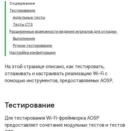
Содержание
Тестирование
модульные тесты
Тесты CTS
Расширенные возможности ведения журналов для отладки.
Выполнение
Ручное тестирование
Настройка конфигурации
На этой странице описано, как тестировать,
отлаживать и настраивать реализацию Wi-Fi с
помощью инструментов, предоставляемых AOSP.
Тестирование
Для тестирования Wi-Fi-фреймворка AOSP
предоставляет сочетание модульных тестов и тестов