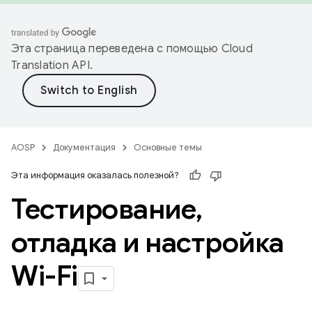
Эта страница переведена с помощью
Cloud
Translation API
.
AOSP
Документация
Основные темы
Эта информация оказалась полезной?
Тестирование
,
отладка и настройка
Wi-Fi