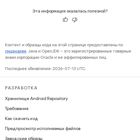
Эта информация оказалась полезной?
Контент и образцы кода на этой странице предоставлены по
лицензиям
. Java и OpenJDK – это зарегистрированные товарные
знаки корпорации Oracle и ее аффилированных лиц.
Последнее обновление: 2026-07-13 UTC.
РАЗРАБОТКА
Хранилище Android Repository
Требования
Как скачать код
Предпросмотр исполняемых файлов
Заводские образы