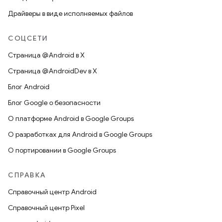
Драйверы в виде исполняемых файлов
СОЦСЕТИ
Страница @Android в X
Страница @AndroidDev в X
Блог Android
Блог Google о безопасности
О платформе Android в Google Groups
О разработках для Android в Google Groups
О портировании в Google Groups
СПРАВКА
Справочный центр Android
Справочный центр Pixel