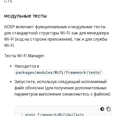
CTS.
модульные тесты
AOSP включает функциональные и модульные тесты
для стандартной структуры Wi-Fi: как для менеджера
Wi-Fi (код на стороне приложения), так и для службы
Wi-Fi.
Тесты Wi-Fi Manager:
Находится в
packages/modules/Wifi/framework/tests/
Запустите, используя следующий исполняемый
файл оболочки (для получения дополнительных
параметров выполнения ознакомьтесь с файлом):
atest
FrameworksWifiApiTests