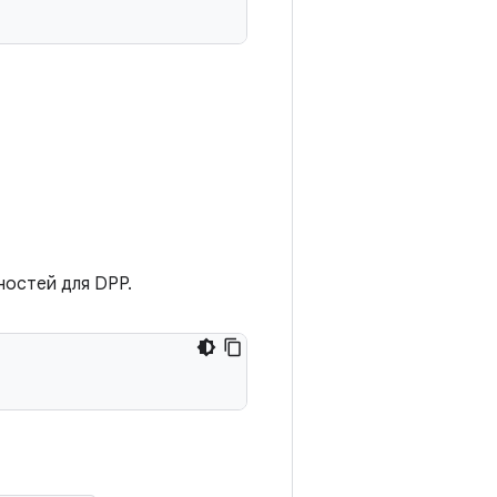
ностей для DPP.