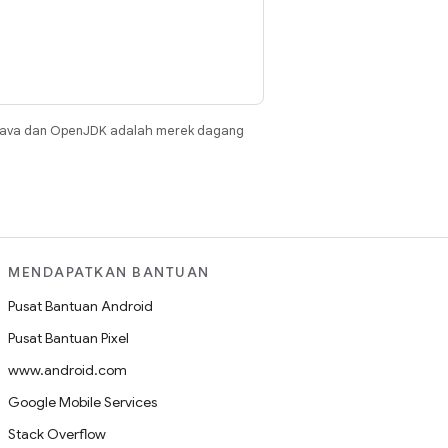
Java dan OpenJDK adalah merek dagang
MENDAPATKAN BANTUAN
Pusat Bantuan Android
Pusat Bantuan Pixel
www.android.com
Google Mobile Services
Stack Overflow