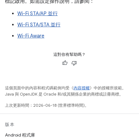
標記啟用。如需設定操作說明，請參閱：
Wi-Fi STA/AP 並行
Wi-Fi STA/STA 並行
Wi-Fi Aware
這對你有幫助嗎？
這個頁面中的內容和程式碼範例均受《
內容授權
》中的授權所規範。
Java 與 OpenJDK 是 Oracle 和/或其關係企業的商標或註冊商標。
上次更新時間：2026-06-18 (世界標準時間)。
版本
Android 程式庫