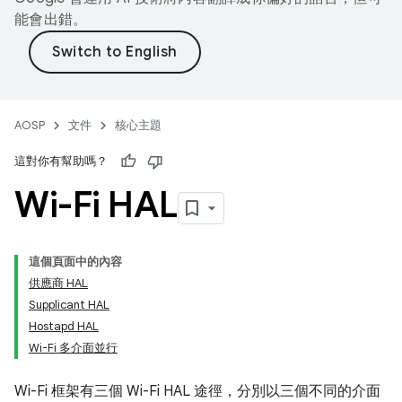
能會出錯。
AOSP
文件
核心主題
這對你有幫助嗎？
Wi-Fi HAL
這個頁面中的內容
供應商 HAL
Supplicant HAL
Hostapd HAL
Wi-Fi 多介面並行
Wi-Fi 框架有三個 Wi-Fi HAL 途徑，分別以三個不同的介面