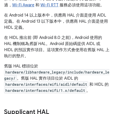
過，
Wi-Fi Aware
和
Wi-Fi RTT
服務必須使用這項功能。
在 Android 14 以上版本中，供應商 HAL 介面是使用 AIDL
定義。在 Android 13 以下版本中，供應商 HAL 介面是使用
HIDL 定義。
在 HIDL 推出前 (即 Android 8.0 之前)，Android 使用的
HAL 機制稱為
舊版 HAL
。Android 原始碼提供 AIDL 或
HIDL 的預設實作項目。這項實作方式會使用在舊版 HAL 上
執行的墊片。
舊版 HAL 標頭位於
hardware/libhardware_legacy/include/hardware_le
gacy/
。舊版 HAL 實作項目位於 AIDL 的
hardware/interfaces/wifi/aidl/default
和 HIDL 的
hardware/interfaces/wifi/1.x/default
。
Supplicant HAL