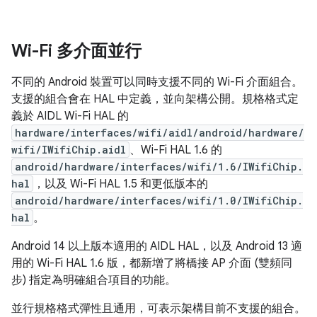
Wi-Fi 多介面並行
不同的 Android 裝置可以同時支援不同的 Wi-Fi 介面組合。
支援的組合會在 HAL 中定義，並向架構公開。規格格式定
義於 AIDL Wi-Fi HAL 的
hardware/interfaces/wifi/aidl/android/hardware/
wifi/IWifiChip.aidl
、Wi-Fi HAL 1.6 的
android/hardware/interfaces/wifi/1.6/IWifiChip.
hal
，以及 Wi-Fi HAL 1.5 和更低版本的
android/hardware/interfaces/wifi/1.0/IWifiChip.
hal
。
Android 14 以上版本適用的 AIDL HAL，以及 Android 13 適
用的 Wi-Fi HAL 1.6 版，都新增了將橋接 AP 介面 (雙頻同
步) 指定為明確組合項目的功能。
並行規格格式彈性且通用，可表示架構目前不支援的組合。