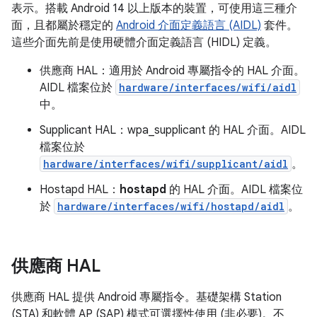
表示。搭載 Android 14 以上版本的裝置，可使用這三種介
面，且都屬於穩定的
Android 介面定義語言 (AIDL)
套件。
這些介面先前是使用硬體介面定義語言 (HIDL) 定義。
供應商 HAL：適用於 Android 專屬指令的 HAL 介面。
AIDL 檔案位於
hardware/interfaces/wifi/aidl
中。
Supplicant HAL：wpa_supplicant 的 HAL 介面。AIDL
檔案位於
hardware/interfaces/wifi/supplicant/aidl
。
Hostapd HAL：
hostapd
的 HAL 介面。AIDL 檔案位
於
hardware/interfaces/wifi/hostapd/aidl
。
供應商 HAL
供應商 HAL 提供 Android 專屬指令。基礎架構 Station
(STA) 和軟體 AP (SAP) 模式可選擇性使用 (非必要)。不