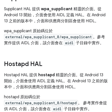
Supplicant HAL 提供
wpa_supplicant
精靈的介面。從
Android 13 開始，介面會使用 AIDL 定義 HAL。在 Android
13 之前的版本中，介面和供應商分割區會使用 HIDL。
wpa_supplicant 原始碼位於
external/wpa_supplicant_8/wpa_supplicant
。參考
實作提供 AIDL 介面，該介面會在
aidl
子目錄中實作。
Hostapd HAL
Hostapd HAL 提供
hostapd
精靈的介面。從 Android 13
開始，介面會使用 AIDL 定義 HAL。在 Android 13 之前的版
本中，介面和供應商分割區會使用 HIDL。
hostapd 原始碼位於
external/wpa_supplicant_8/hostapd
。 參考實作會提
供 AIDL 介面，該介面會在
aidl
子目錄中實作。