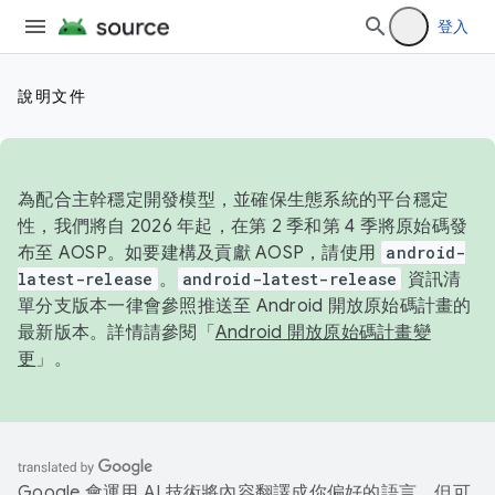
登入
說明文件
為配合主幹穩定開發模型，並確保生態系統的平台穩定
性，我們將自 2026 年起，在第 2 季和第 4 季將原始碼發
布至 AOSP。如要建構及貢獻 AOSP，請使用
android-
latest-release
。
android-latest-release
資訊清
單分支版本一律會參照推送至 Android 開放原始碼計畫的
最新版本。詳情請參閱「
Android 開放原始碼計畫變
更
」。
Google 會運用 AI 技術將內容翻譯成你偏好的語言，但可