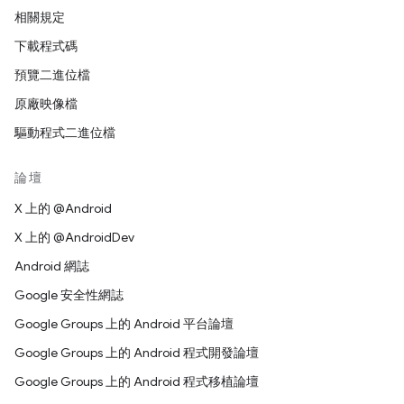
相關規定
下載程式碼
預覽二進位檔
原廠映像檔
驅動程式二進位檔
論壇
X 上的 @Android
X 上的 @AndroidDev
Android 網誌
Google 安全性網誌
Google Groups 上的 Android 平台論壇
Google Groups 上的 Android 程式開發論壇
Google Groups 上的 Android 程式移植論壇