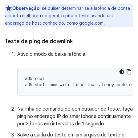
Observação
:
se quiser determinar se a latência de ponta
a ponta melhorou no geral, repita o teste usando um
endereço de host conhecido, como google.com.
Teste de ping de downlink
Ative o modo de baixa latência.
adb root

Na linha de comando do computador de teste, faça
ping no endereço IP do smartphone continuamente
por 3 horas em intervalos de 1 segundo.
Salve a saída do teste em um arquivo de texto e