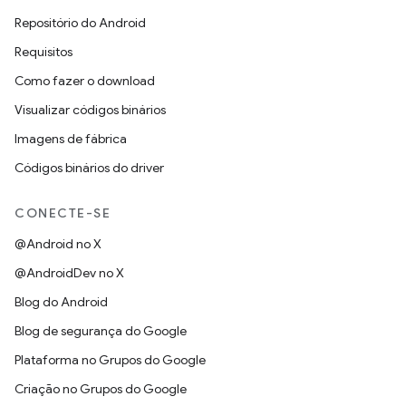
Repositório do Android
Requisitos
Como fazer o download
Visualizar códigos binários
Imagens de fábrica
Códigos binários do driver
CONECTE-SE
@Android no X
@AndroidDev no X
Blog do Android
Blog de segurança do Google
Plataforma no Grupos do Google
Criação no Grupos do Google