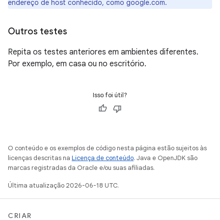
endereço de host conhecido, como google.com.
Outros testes
Repita os testes anteriores em ambientes diferentes.
Por exemplo, em casa ou no escritório.
Isso foi útil?
O conteúdo e os exemplos de código nesta página estão sujeitos às
licenças descritas na
Licença de conteúdo
. Java e OpenJDK são
marcas registradas da Oracle e/ou suas afiliadas.
Última atualização 2026-06-18 UTC.
CRIAR