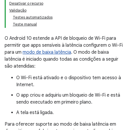
Desativar o recurso
Validação
Testes automatizados
Teste manual
O Android 10 estende a API de bloqueio de Wi-Fi para
permitir que apps sensíveis à latência configurem o Wi-Fi
para um
modo de baixa latência
. O modo de baixa
latência é iniciado quando todas as condições a seguir
são atendidas:
O Wi-Fi está ativado e o dispositivo tem acesso à
Internet.
O app criou e adquiriu um bloqueio de Wi-Fi e está
sendo executado em primeiro plano.
A tela está ligada.
Para oferecer suporte ao modo de baixa latência em