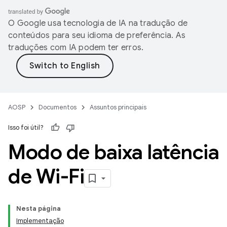
O Google usa tecnologia de IA na tradução de
conteúdos para seu idioma de preferência. As
traduções com IA podem ter erros.
AOSP
Documentos
Assuntos principais
Isso foi útil?
Modo de baixa latência
de Wi-Fi
Nesta página
Implementação