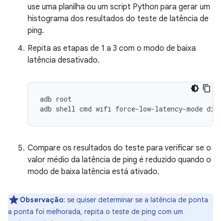
use uma planilha ou um script Python para gerar um
histograma dos resultados do teste de latência de
ping.
Repita as etapas de 1 a 3 com o modo de baixa
latência desativado.
adb root

Compare os resultados do teste para verificar se o
valor médio da latência de ping é reduzido quando o
modo de baixa latência está ativado.
Observação
:
se quiser determinar se a latência de ponta
a ponta foi melhorada, repita o teste de ping com um