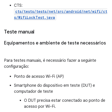
CTS:
cts/tests/tests/net/src/android/net/wifi/ct
s/WifiLockTest.java
Teste manual
Equipamentos e ambiente de teste necessários
Para testes manuais, é necessário fazer a seguinte
configuração:
Ponto de acesso Wi-Fi (AP)
Smartphone do dispositivo em teste (DUT) e
computador de teste
O DUT precisa estar conectado ao ponto de
acesso por Wi-Fi.