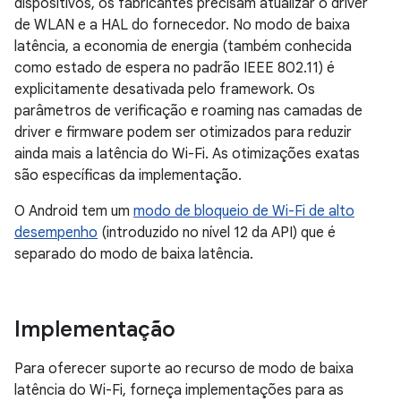
dispositivos, os fabricantes precisam atualizar o driver
de WLAN e a HAL do fornecedor. No modo de baixa
latência, a economia de energia (também conhecida
como estado de espera no padrão IEEE 802.11) é
explicitamente desativada pelo framework. Os
parâmetros de verificação e roaming nas camadas de
driver e firmware podem ser otimizados para reduzir
ainda mais a latência do Wi-Fi. As otimizações exatas
são específicas da implementação.
O Android tem um
modo de bloqueio de Wi-Fi de alto
desempenho
(introduzido no nível 12 da API) que é
separado do modo de baixa latência.
Implementação
Para oferecer suporte ao recurso de modo de baixa
latência do Wi-Fi, forneça implementações para as