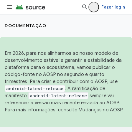
Fazer login
DOCUMENTAÇÃO
Em 2026, para nos alinharmos ao nosso modelo de
desenvolvimento estável e garantir a estabilidade da
plataforma para o ecossistema, vamos publicar o
código-fonte no AOSP no segundo e quarto
trimestres. Para criar e contribuir com o AOSP, use
android-latest-release
. A ramificação de
manifesto
android-latest-release
sempre vai
referenciar a versão mais recente enviada ao AOSP.
Para mais informações, consulte
Mudanças no AOSP
.