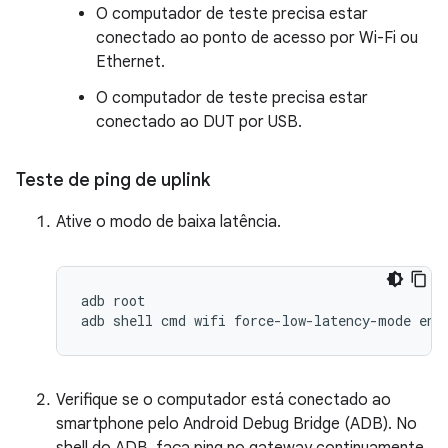
O computador de teste precisa estar
conectado ao ponto de acesso por Wi-Fi ou
Ethernet.
O computador de teste precisa estar
conectado ao DUT por USB.
Teste de ping de uplink
Ative o modo de baixa latência.
adb root

Verifique se o computador está conectado ao
smartphone pelo Android Debug Bridge (ADB). No