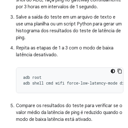
shell do ADB, faça ping no gateway continuamente
por 3 horas em intervalos de 1 segundo.
Salve a saída do teste em um arquivo de texto e
use uma planilha ou um script Python para gerar um
histograma dos resultados do teste de latência de
ping.
Repita as etapas de 1 a 3 com o modo de baixa
latência desativado.
adb root

Compare os resultados do teste para verificar se o
valor médio da latência de ping é reduzido quando o
modo de baixa latência está ativado.