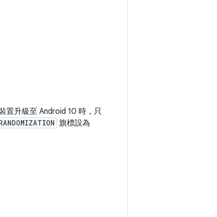
置升級至 Android 10 時，只
_RANDOMIZATION
旗標設為