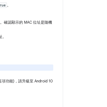
rue
。
。確認顯示的 MAC 位址是隨機
址。
功能)，請升級至 Android 10