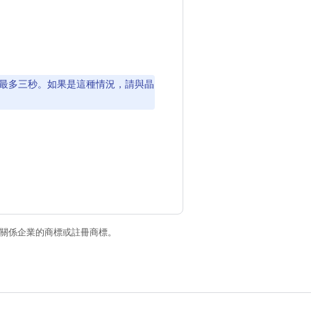
最多三秒。如果是這種情況，請與晶
和/或其關係企業的商標或註冊商標。