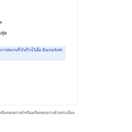
ด
สุ่ม
ลการสแกนที่บันทึกไว้เมื่อ อินเทอร์เฟซ
ื่องหมายการค้าหรือเครื่องหมายการค้าจดทะเบียน