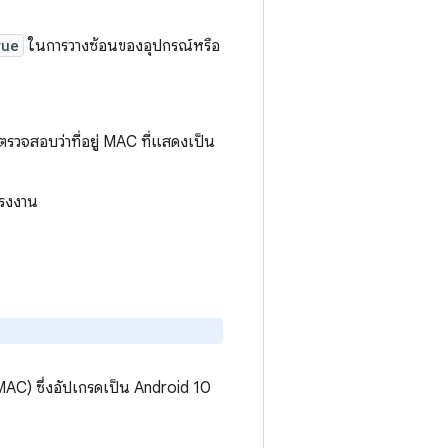
rue
ในการวางซ้อนของอุปกรณ์หรือ
ตรวจสอบว่าที่อยู่ MAC ที่แสดงเป็น
โรงงาน
 MAC) ซึ่งอัปเกรดเป็น Android 10