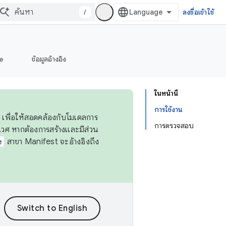
/
ลงชื่อเข้าใช้
e
ข้อมูลอ้างอิง
ในหน้านี้
การใช้งาน
 เพื่อให้สอดคล้องกับโมเดลการ
การตรวจสอบ
ศ หากต้องการสร้างและมีส่วน
e
สาขา Manifest จะอ้างอิงถึง