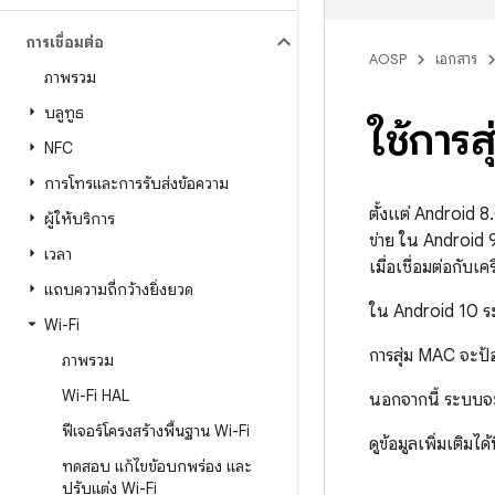
การเชื่อมต่อ
AOSP
เอกสาร
ภาพรวม
บลูทูธ
ใช้การ
NFC
การโทรและการรับส่งข้อความ
ตั้งแต่ Android 8
ผู้ให้บริการ
ข่าย ใน Android 
เวลา
เมื่อเชื่อมต่อกับเค
แถบความถี่กว้างยิ่งยวด
ใน Android 10 ระ
Wi-Fi
การสุ่ม MAC จะป้อง
ภาพรวม
Wi-Fi HAL
นอกจากนี้ ระบบจะ
ฟีเจอร์โครงสร้างพื้นฐาน Wi-Fi
ดูข้อมูลเพิ่มเติมได้ท
ทดสอบ แก้ไขข้อบกพร่อง และ
ปรับแต่ง Wi-Fi