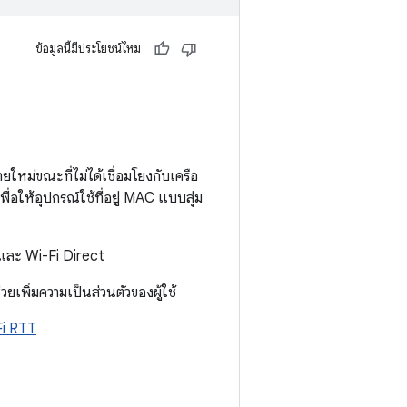
ข้อมูลนี้มีประโยชน์ไหม
ายใหม่ขณะที่ไม่ได้เชื่อมโยงกับเครือ
เพื่อให้อุปกรณ์ใช้ที่อยู่ MAC แบบสุ่ม
 และ Wi-Fi Direct
่วยเพิ่มความเป็นส่วนตัวของผู้ใช้
Fi RTT