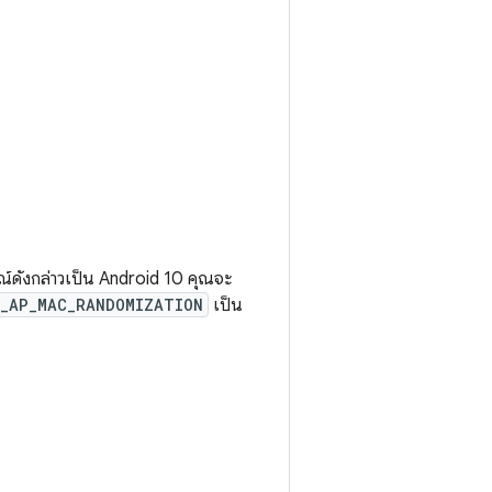
กรณ์ดังกล่าวเป็น Android 10 คุณจะ
E_AP_MAC_RANDOMIZATION
เป็น