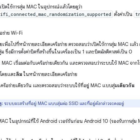
เปิดใช้การสุ่ม MAC ในอุปกรณ์แล้วโดยดูว่า
wifi_connected_mac_randomization_supported
ตั้งค่าเป็น
t
ือข่าย Wi-Fi
ยเพื่อไปที่หน้ารายละเอียดเครือข่าย ตรวจสอบว่าเปิดใช้การสุ่ม MAC แล้ว 
ซึ่งมีการตั้งค่าบิตที่สร้างขึ้นในเครื่องเป็น 1 และบิตมัลติคาสต์เป็น 0
ุ่ม MAC เชื่อมต่อกับเครือข่ายเดียวกัน และตรวจสอบว่าระบบใช้ MAC จาก
ยโดยแตะ
ลืม
ในหน้ารายละเอียดเครือข่าย
บเครือข่ายเดียวกัน และตรวจสอบว่าระบบใช้ที่อยู่ MAC แบบสุ่ม
เดียวกัน
ุ:
ระบบจะสร้างที่อยู่ MAC แบบสุ่มต่อ SSID และที่อยู่ดังกล่าวจะคงอยู่
 MAC ในอุปกรณ์ที่ใช้ Android เวอร์ชันก่อน Android 10 (รองรับการสุ่ม