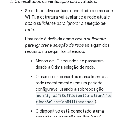
Os resultados da verificação são avaliados.
Se o dispositivo estiver conectado a uma rede
Wi-Fi, a estrutura vai avaliar se a rede atual é
boa o suficiente para ignorar a seleção de
rede
.
Uma rede é definida como
boa o suficiente
para ignorar a seleção de rede
se algum dos
requisitos a seguir for atendido:
Menos de 10 segundos se passaram
desde a última seleção de rede.
O usuário se conectou manualmente à
rede recentemente (em um período
configurável usando a sobreposição
config_wifiSufficientDurationAfte
rUserSelectionMilliseconds
).
O dispositivo está conectado a uma