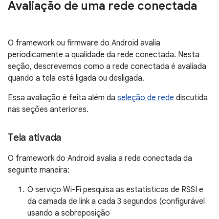
Avaliação de uma rede conectada
O framework ou firmware do Android avalia
periodicamente a qualidade da rede conectada. Nesta
seção, descrevemos como a rede conectada é avaliada
quando a tela está ligada ou desligada.
Essa avaliação é feita além da
seleção de rede
discutida
nas seções anteriores.
Tela ativada
O framework do Android avalia a rede conectada da
seguinte maneira:
O serviço Wi-Fi pesquisa as estatísticas de RSSI e
da camada de link a cada 3 segundos (configurável
usando a sobreposição