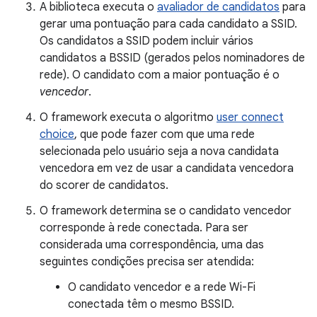
A biblioteca executa o
avaliador de candidatos
para
gerar uma pontuação para cada candidato a SSID.
Os candidatos a SSID podem incluir vários
candidatos a BSSID (gerados pelos nominadores de
rede). O candidato com a maior pontuação é o
vencedor
.
O framework executa o algoritmo
user connect
choice
, que pode fazer com que uma rede
selecionada pelo usuário seja a nova candidata
vencedora em vez de usar a candidata vencedora
do scorer de candidatos.
O framework determina se o candidato vencedor
corresponde à rede conectada. Para ser
considerada uma correspondência, uma das
seguintes condições precisa ser atendida:
O candidato vencedor e a rede Wi-Fi
conectada têm o mesmo BSSID.