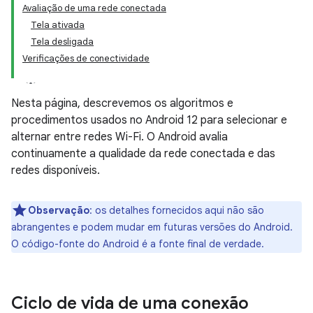
Avaliação de uma rede conectada
Tela ativada
Tela desligada
Verificações de conectividade
Nesta página, descrevemos os algoritmos e
procedimentos usados no Android 12 para selecionar e
alternar entre redes Wi-Fi. O Android avalia
continuamente a qualidade da rede conectada e das
redes disponíveis.
Observação
:
os detalhes fornecidos aqui não são
abrangentes e podem mudar em futuras versões do Android.
O código-fonte do Android é a fonte final de verdade.
Ciclo de vida de uma conexão