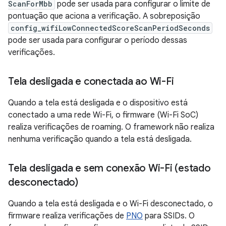
ScanForMbb
pode ser usada para configurar o limite de
pontuação que aciona a verificação. A sobreposição
config_wifiLowConnectedScoreScanPeriodSeconds
pode ser usada para configurar o período dessas
verificações.
Tela desligada e conectada ao Wi-Fi
Quando a tela está desligada e o dispositivo está
conectado a uma rede Wi-Fi, o firmware (Wi-Fi SoC)
realiza verificações de roaming. O framework não realiza
nenhuma verificação quando a tela está desligada.
Tela desligada e sem conexão Wi-Fi (estado
desconectado)
Quando a tela está desligada e o Wi-Fi desconectado, o
firmware realiza verificações de
PNO
para SSIDs. O