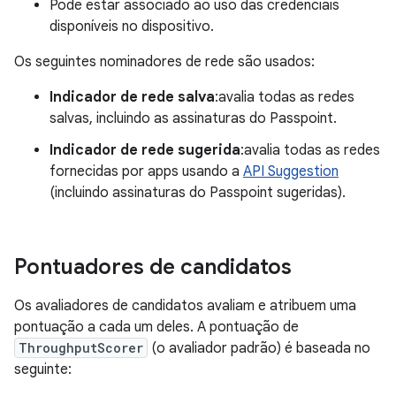
Pode estar associado ao uso das credenciais
disponíveis no dispositivo.
Os seguintes nominadores de rede são usados:
Indicador de rede salva
:avalia todas as redes
salvas, incluindo as assinaturas do Passpoint.
Indicador de rede sugerida
:avalia todas as redes
fornecidas por apps usando a
API Suggestion
(incluindo assinaturas do Passpoint sugeridas).
Pontuadores de candidatos
Os avaliadores de candidatos avaliam e atribuem uma
pontuação a cada um deles. A pontuação de
ThroughputScorer
(o avaliador padrão) é baseada no
seguinte: