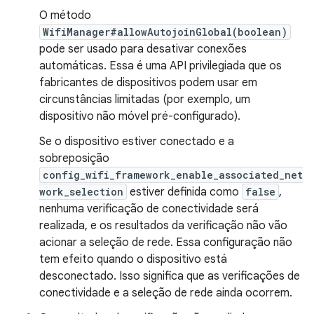
O método
WifiManager#allowAutojoinGlobal(boolean)
pode ser usado para desativar conexões
automáticas. Essa é uma API privilegiada que os
fabricantes de dispositivos podem usar em
circunstâncias limitadas (por exemplo, um
dispositivo não móvel pré-configurado).
Se o dispositivo estiver conectado e a
sobreposição
config_wifi_framework_enable_associated_net
work_selection
estiver definida como
false
,
nenhuma verificação de conectividade será
realizada, e os resultados da verificação não vão
acionar a seleção de rede. Essa configuração não
tem efeito quando o dispositivo está
desconectado. Isso significa que as verificações de
conectividade e a seleção de rede ainda ocorrem.