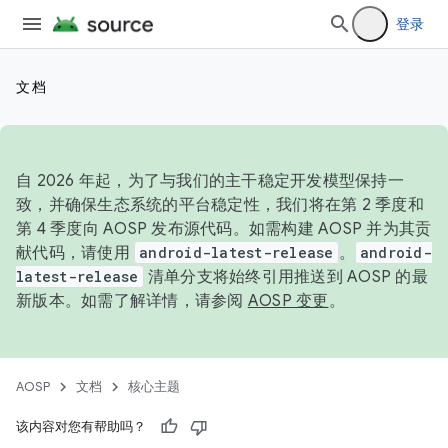
登录
文档
自 2026 年起，为了与我们的主干稳定开发模型保持一
致，并确保生态系统的平台稳定性，我们将在第 2 季度和
第 4 季度向 AOSP 发布源代码。如需构建 AOSP 并为其贡
献代码，请使用
android-latest-release
。
android-
latest-release
清单分支将始终引用推送到 AOSP 的最
新版本。如需了解详情，请参阅
AOSP 变更
。
AOSP
文档
核心主题
该内容对您有帮助吗？