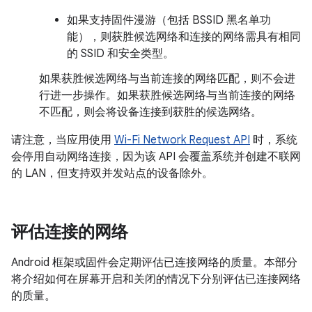
如果支持固件漫游（包括 BSSID 黑名单功
能），则获胜候选网络和连接的网络需具有相同
的 SSID 和安全类型。
如果获胜候选网络与当前连接的网络匹配，则不会进
行进一步操作。如果获胜候选网络与当前连接的网络
不匹配，则会将设备连接到获胜的候选网络。
请注意，当应用使用
Wi-Fi Network Request API
时，系统
会停用自动网络连接，因为该 API 会覆盖系统并创建不联网
的 LAN，但支持双并发站点的设备除外。
评估连接的网络
Android 框架或固件会定期评估已连接网络的质量。本部分
将介绍如何在屏幕开启和关闭的情况下分别评估已连接网络
的质量。