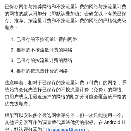
已保存网络与推荐网络和不按流量计费的网络与按流量计费
的网络的默认附加分（即默认叠加值）会确立以下有关已保
存、推荐、按流量计费和不按流量计费的网络的严格优先级
顺序：
已保存的不按流量计费的网络
推荐的不按流量计费的网络
已保存的按流量计费的网络
推荐的按流量计费的网络
这意味着，相对于已保存的按流量计费（付费）的网络，系
统始终会优先选择已保存的不按流量计费（免费）的网络。
由用户或应用最近选择的网络的附加分可能会覆盖该严格的
优先级顺序。
框架可以安装多个候选网络评分器，但一次只能使用一个。
其他评分器可作为调查替代算法优劣的指标。在 Android 11
中，默认评分器为
ThroughputScorer
。