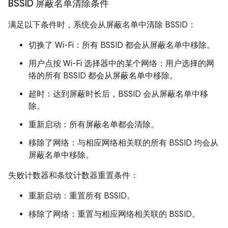
BSSID 屏蔽名单清除条件
满足以下条件时，系统会从屏蔽名单中清除 BSSID：
切换了 Wi-Fi：所有 BSSID 都会从屏蔽名单中移除。
用户点按 Wi-Fi 选择器中的某个网络：用户选择的网
络的所有 BSSID 都会从屏蔽名单中移除。
超时：达到屏蔽时长后，BSSID 会从屏蔽名单中移
除。
重新启动：所有屏蔽名单都会清除。
移除了网络：与相应网络相关联的所有 BSSID 均会从
屏蔽名单中移除。
失败计数器和条纹计数器重置条件：
重新启动：重置所有 BSSID。
移除了网络：重置与相应网络相关联的 BSSID。