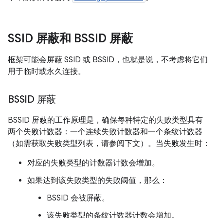
SSID 屏蔽和 BSSID 屏蔽
框架可能会屏蔽 SSID 或 BSSID，也就是说，不考虑将它们
用于临时或永久连接。
BSSID 屏蔽
BSSID 屏蔽的工作原理是，确保每种特定的失败类型具有
两个失败计数器：一个连续失败计数器和一个条纹计数器
（如需获取失败类型列表，请参阅下文）。当失败发生时：
对应的失败类型的计数器计数会增加。
如果达到该失败类型的失败阈值，那么：
BSSID 会被屏蔽。
该失败类型的条纹计数器计数会增加。