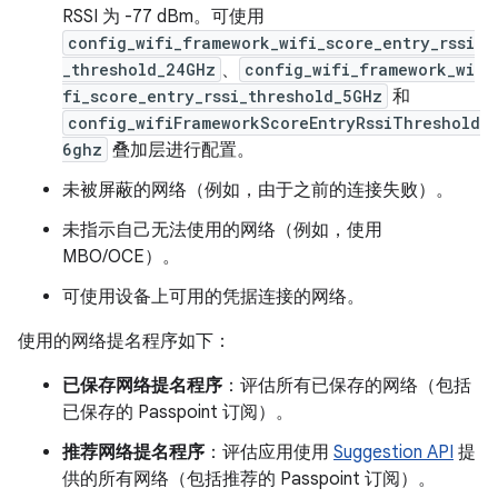
RSSI 为 -77 dBm。可使用
config_wifi_framework_wifi_score_entry_rssi
_threshold_24GHz
、
config_wifi_framework_wi
fi_score_entry_rssi_threshold_5GHz
和
config_wifiFrameworkScoreEntryRssiThreshold
6ghz
叠加层进行配置。
未被屏蔽的网络（例如，由于之前的连接失败）。
未指示自己无法使用的网络（例如，使用
MBO/OCE）。
可使用设备上可用的凭据连接的网络。
使用的网络提名程序如下：
已保存网络提名程序
：评估所有已保存的网络（包括
已保存的 Passpoint 订阅）。
推荐网络提名程序
：评估应用使用
Suggestion API
提
供的所有网络（包括推荐的 Passpoint 订阅）。