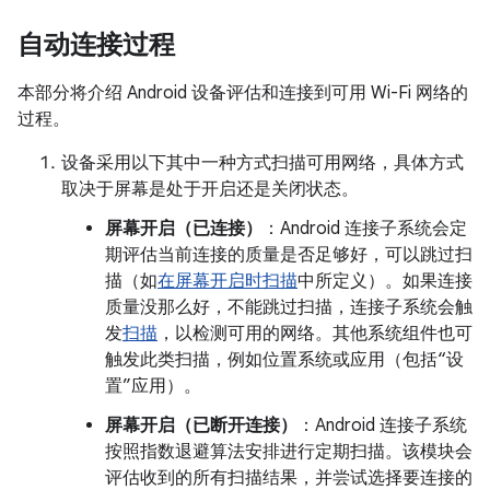
自动连接过程
本部分将介绍 Android 设备评估和连接到可用 Wi-Fi 网络的
过程。
设备采用以下其中一种方式扫描可用网络，具体方式
取决于屏幕是处于开启还是关闭状态。
屏幕开启（已连接）
：Android 连接子系统会定
期评估当前连接的质量是否足够好，可以跳过扫
描（如
在屏幕开启时扫描
中所定义）。如果连接
质量没那么好，不能跳过扫描，连接子系统会触
发
扫描
，以检测可用的网络。其他系统组件也可
触发此类扫描，例如位置系统或应用（包括“设
置”应用）。
屏幕开启（已断开连接）
：Android 连接子系统
按照指数退避算法安排进行定期扫描。该模块会
评估收到的所有扫描结果，并尝试选择要连接的