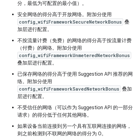
分，最低为可配置的最小值）。
安全网络的得分高于开放网络。附加分使用
config_wifiFrameworkSecureNetworkBonus
叠
加层进行配置。
不按流量计费（免费）的网络的得分高于按流量计费
（付费）的网络。附加分使用
config_wifiFrameworkUnmeteredNetworkBonus
叠加层进行配置。
已保存网络的得分高于使用 Suggestion API 推荐的网
络。附加分使用
config_wifiFrameworkSavedNetworkBonus
叠加
层进行配置。
不受信任的网络（可以作为 Suggestion API 的一部分
请求）的得分低于任何其他网络。
如果设备当前连接到另一个具有互联网连接的网络，
则之前检测到不联网的网络的得分为 0。