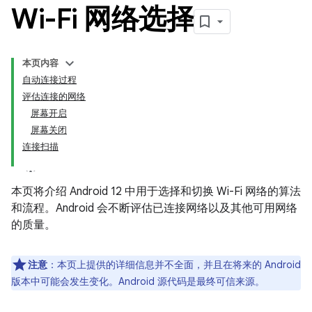
Wi-Fi 网络选择
本页内容
自动连接过程
评估连接的网络
屏幕开启
屏幕关闭
连接扫描
本页将介绍 Android 12 中用于选择和切换 Wi-Fi 网络的算法
和流程。Android 会不断评估已连接网络以及其他可用网络
的质量。
注意
：本页上提供的详细信息并不全面，并且在将来的 Android
版本中可能会发生变化。Android 源代码是最终可信来源。