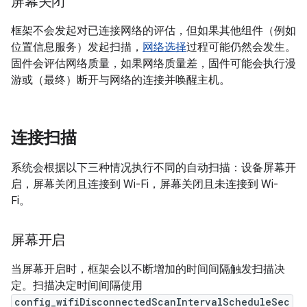
屏幕关闭
框架不会发起对已连接网络的评估，但如果其他组件（例如
位置信息服务）发起扫描，
网络选择
过程可能仍然会发生。
固件会评估网络质量，如果网络质量差，固件可能会执行漫
游或（最终）断开与网络的连接并唤醒主机。
连接扫描
系统会根据以下三种情况执行不同的自动扫描：设备屏幕开
启，屏幕关闭且连接到 Wi-Fi，屏幕关闭且未连接到 Wi-
Fi。
屏幕开启
当屏幕开启时，框架会以不断增加的时间间隔触发扫描决
定。扫描决定时间间隔使用
config_wifiDisconnectedScanIntervalScheduleSec