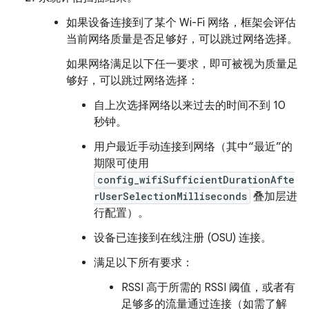
如果设备连接到了某个 Wi-Fi 网络，框架会评估
当前网络质量是否足够好，可以跳过网络选择。
如果网络满足以下任一要求，即可被视为质量足
够好，可以跳过网络选择：
自上次选择网络以来过去的时间不到 10
秒钟。
用户最近手动连接到网络（其中“最近”的
期限可使用
config_wifiSufficientDurationAfte
rUserSelectionMilliseconds
叠加层进
行配置）。
设备已连接到在线注册 (OSU) 连接。
满足以下所有要求：
RSSI 高于所需的 RSSI 阈值，或者有
足够多的流量通过连接（如需了解