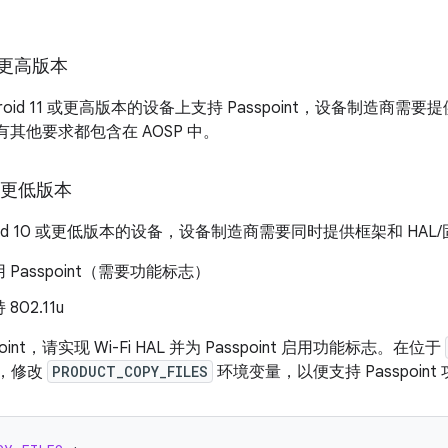
 或更高版本
roid 11 或更高版本的设备上支持 Passpoint，设备制造商需要提
 的所有其他要求都包含在 AOSP 中。
0 或更低版本
roid 10 或更低版本的设备，设备制造商需要同时提供框架和 HAL
 Passpoint（需要功能标志）
802.11u
oint，请实现 Wi-Fi HAL 并为 Passpoint 启用功能标志。在位于
，修改
PRODUCT_COPY_FILES
环境变量，以便支持 Passpoint