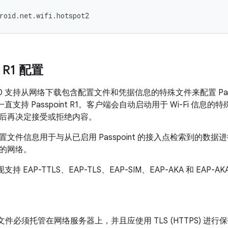
roid.net.wifi.hotspot2
t R1 配置
d 6.0 支持从网络下载包含配置文件和凭据信息的特殊文件来配置 Passp
 就一直支持 Passpoint R1。客户端会自动启动用于 Wi-Fi 
后再决定接受或拒绝内容。
置文件信息用于与从已启用 Passpoint 的接入点检索到的数
的网络。
现支持 EAP-TTLS、EAP-TLS、EAP-SIM、EAP-AKA 和 EAP-AK
t 配置文件必须托管在网络服务器上，并且应使用 TLS (HTTPS)