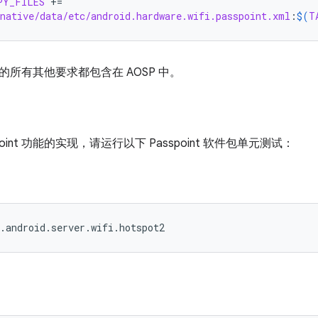
PY_FILES
+=
native/data/etc/android.hardware.wifi.passpoint.xml
:
$(
T
int 的所有其他要求都包含在 AOSP 中。
point 功能的实现，请运行以下 Passpoint 软件包单元测试：
.android.server.wifi.hotspot2
：