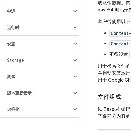
或私钥数据。内容由
base64 编码
电源
客户端使用以下 
运行时
Content
Content
设置
不得设置
Storage
用于检索文件的 
会启动安装应用
测试
用于 Googl
版本更新记录
文件组成
以 Base64 
虚拟化
了多部分内容的