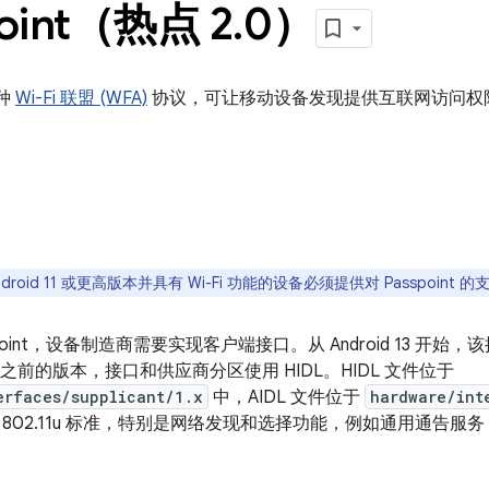
point（热点 2
.
0）
种
Wi-Fi 联盟 (WFA)
协议，可让移动设备发现提供互联网访问权限的
droid 11 或更高版本并具有 Wi-Fi 功能的设备必须提供对 Passpoint 的
point，设备制造商需要实现客户端接口。从 Android 13 开始，该接
d 13 之前的版本，接口和供应商分区使用 HIDL。HIDL 文件位于
erfaces/supplicant/1.x
中，AIDL 文件位于
hardware/int
802.11u 标准，特别是网络发现和选择功能，例如通用通告服务 