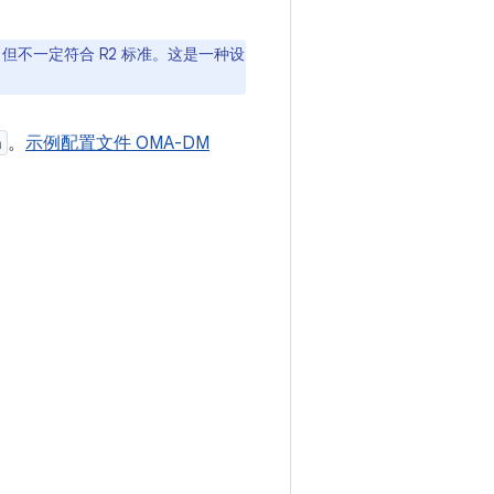
R2 格式，但不一定符合 R2 标准。这是一种设
n
。
示例配置文件 OMA-DM