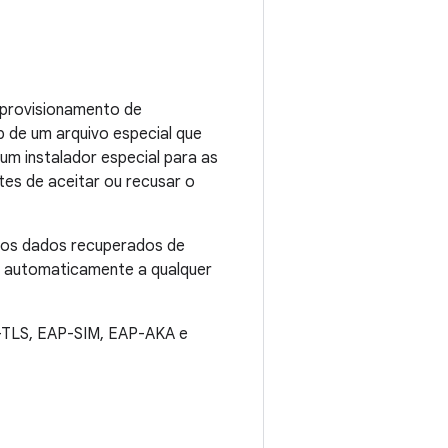
 provisionamento de
 de um arquivo especial que
um instalador especial para as
tes de aceitar ou recusar o
 aos dados recuperados de
s automaticamente a qualquer
-TLS, EAP-SIM, EAP-AKA e