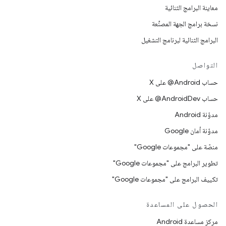
معاينة البرامج الثنائية
نسخة برامج الجهة المصنِّعة
البرامج الثنائية لبرنامج التشغيل
التواصل
حساب ‎@Android على X
حساب ‎@AndroidDev على X
مدوّنة Android
مدوّنة أمان Google
منصّة على "مجموعات Google"
تطوير البرامج على "مجموعات Google"
تكييف البرامج على "مجموعات Google"
الحصول على المساعدة
مركز مساعدة Android