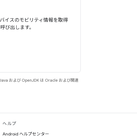
、デバイスのモビリティ情報を取得
呼び出します。
 および OpenJDK は Oracle および関連
ヘルプ
Android ヘルプセンター