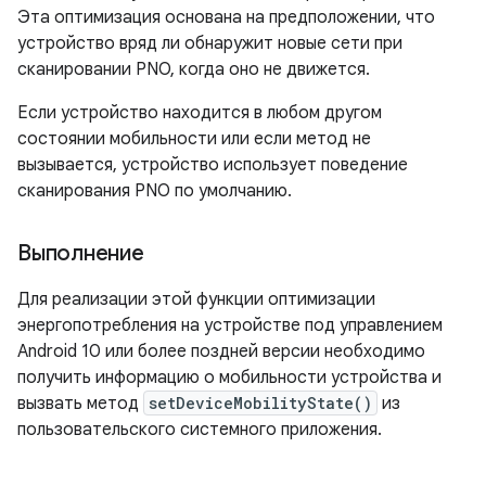
Эта оптимизация основана на предположении, что
устройство вряд ли обнаружит новые сети при
сканировании PNO, когда оно не движется.
Если устройство находится в любом другом
состоянии мобильности или если метод не
вызывается, устройство использует поведение
сканирования PNO по умолчанию.
Выполнение
Для реализации этой функции оптимизации
энергопотребления на устройстве под управлением
Android 10 или более поздней версии необходимо
получить информацию о мобильности устройства и
вызвать метод
setDeviceMobilityState()
из
пользовательского системного приложения.