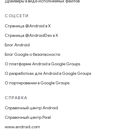
Драйверы в виде исполняемых файлов
СОЦСЕТИ
Страница @Android в X
Страница @AndroidDev в X
Блог Android
Блог Google о безопасности
О платформе Android в Google Groups
О разработках для Android в Google Groups
О портировании в Google Groups
СПРАВКА
Справочный центр Android
Справочный центр Pixel
www.android.com