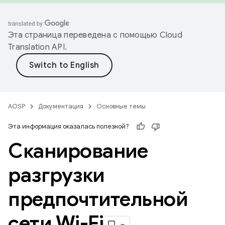
Эта страница переведена с помощью
Cloud
Translation API
.
AOSP
Документация
Основные темы
Эта информация оказалась полезной?
Сканирование
разгрузки
предпочтительной
сети Wi-Fi