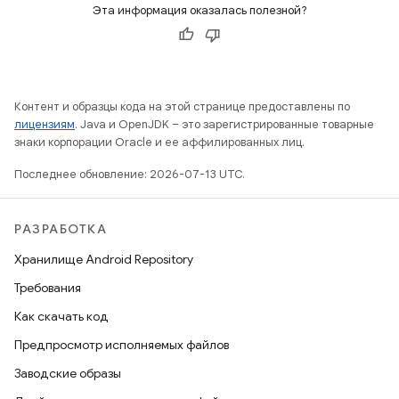
Эта информация оказалась полезной?
Контент и образцы кода на этой странице предоставлены по
лицензиям
. Java и OpenJDK – это зарегистрированные товарные
знаки корпорации Oracle и ее аффилированных лиц.
Последнее обновление: 2026-07-13 UTC.
РАЗРАБОТКА
Хранилище Android Repository
Требования
Как скачать код
Предпросмотр исполняемых файлов
Заводские образы