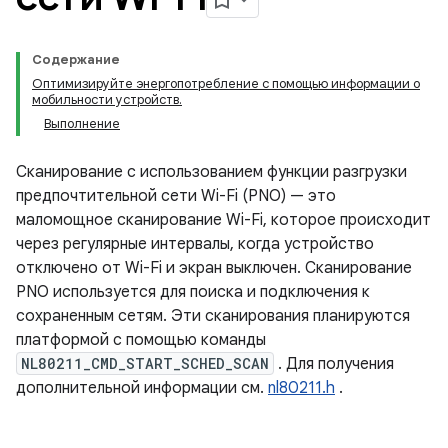
Содержание
Оптимизируйте энергопотребление с помощью информации о
мобильности устройств.
Выполнение
Сканирование с использованием функции разгрузки
предпочтительной сети Wi-Fi (PNO) — это
маломощное сканирование Wi-Fi, которое происходит
через регулярные интервалы, когда устройство
отключено от Wi-Fi и экран выключен. Сканирование
PNO используется для поиска и подключения к
сохраненным сетям. Эти сканирования планируются
платформой с помощью команды
NL80211_CMD_START_SCHED_SCAN
. Для получения
дополнительной информации см.
nl80211.h
.