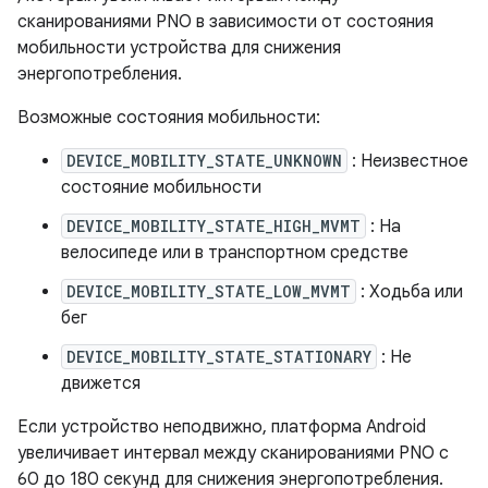
сканированиями PNO в зависимости от состояния
мобильности устройства для снижения
энергопотребления.
Возможные состояния мобильности:
DEVICE_MOBILITY_STATE_UNKNOWN
: Неизвестное
состояние мобильности
DEVICE_MOBILITY_STATE_HIGH_MVMT
: На
велосипеде или в транспортном средстве
DEVICE_MOBILITY_STATE_LOW_MVMT
: Ходьба или
бег
DEVICE_MOBILITY_STATE_STATIONARY
: Не
движется
Если устройство неподвижно, платформа Android
увеличивает интервал между сканированиями PNO с
60 до 180 секунд для снижения энергопотребления.