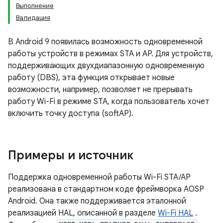
Выполнение
Валидация
В Android 9 появилась возможность одновременной
работы устройств в режимах STA и AP. Для устройств,
поддерживающих двухдиапазонную одновременную
работу (DBS), эта функция открывает новые
возможности, например, позволяет не прерывать
работу Wi-Fi в режиме STA, когда пользователь хочет
включить точку доступа (softAP).
Примеры и источник
Поддержка одновременной работы Wi-Fi STA/AP
реализована в стандартном коде фреймворка AOSP
Android. Она также поддерживается эталонной
реализацией HAL, описанной в разделе
Wi-Fi HAL
.