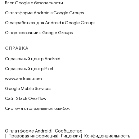
Блог Google о безопасности
О платформе Android в Google Groups
О разработках для Android в Google Groups
О портировании в Google Groups
СПРАВКА
Справочный центр Android
Справочный центр Pixel
www.android.com
Google Mobile Services
Сайт Stack Overflow
Система отслеживания ошибок
О платформе Android
Сообщество
Правовая информация
Лицензия
Конфиденциальность