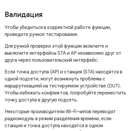
Валидация
Чтобы убедиться в корректной работе функции,
проведите ручное тестирование.
Для ручной проверки этой функции включите и
выключите интерфейсы STA и AP независимо друг от
друга через пользовательский интерфейс.
Если точка доступа (AP) и станция (STA) находятся в
одной подсети, могут возникнуть проблемы с
маршрутизацией на тестируемом устройстве (DUT).
Чтобы избежать конфликтов, попробуйте переместить
точку доступа в другую подсеть.
Некоторые производители Wi-Fi-чипов переводят
радиомодуль в режим разделения времени, если
станция и точка доступа находятся в одном