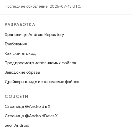
Последнее обновление: 2026-07-13 UTC.
РАЗРАБОТКА
Хранилище Android Repository
Требования
Как скачать код
Предпросмотр исполняемых файлов
Заводские образы
Драйверы в виде исполняемых файлов
СОЦСЕТИ
Страница @Android в X
Страница @AndroidDev в X
Блог Android