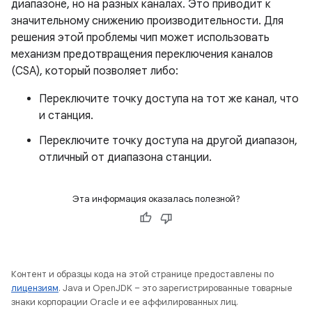
диапазоне, но на разных каналах. Это приводит к
значительному снижению производительности. Для
решения этой проблемы чип может использовать
механизм предотвращения переключения каналов
(CSA), который позволяет либо:
Переключите точку доступа на тот же канал, что
и станция.
Переключите точку доступа на другой диапазон,
отличный от диапазона станции.
Эта информация оказалась полезной?
Контент и образцы кода на этой странице предоставлены по
лицензиям
. Java и OpenJDK – это зарегистрированные товарные
знаки корпорации Oracle и ее аффилированных лиц.