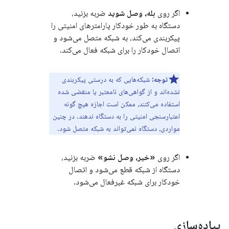
اگر روی
بله، وصل شوید
ضربه بزنید،
دستگاه به طور خودکار پارامترهای امنیتی را
پیکربندی می‌کند، به شبکه متصل می‌شود و
اتصال خودکار را برای شبکه فعال می‌کند.
توجه:
شبکه‌هایی که به درستی پیکربندی
نشده‌اند و از گواهی‌های نامعتبر یا منقضی شده
استفاده می‌کنند، ممکن است اجازه هیچ گونه
اعتبارسنجی امنیتی را به دستگاه ندهند. در چنین
مواردی، دستگاه نمی‌تواند به شبکه متصل شود.
اگر روی
«خیر، وصل نشو»
ضربه بزنید،
دستگاه از شبکه قطع می‌شود و اتصال
خودکار برای شبکه غیرفعال می‌شود.
پیاده‌سازی