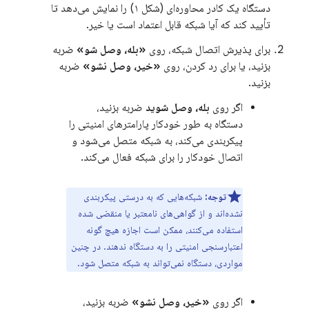
دستگاه یک کادر محاوره‌ای (شکل ۱) را نمایش می‌دهد تا
تأیید کند که آیا شبکه قابل اعتماد است یا خیر.
برای پذیرش اتصال شبکه، روی
«بله، وصل شو»
ضربه
بزنید، یا برای رد کردن، روی
«خیر، وصل نشو»
ضربه
بزنید.
اگر روی
بله، وصل شوید
ضربه بزنید،
دستگاه به طور خودکار پارامترهای امنیتی را
پیکربندی می‌کند، به شبکه متصل می‌شود و
اتصال خودکار را برای شبکه فعال می‌کند.
توجه:
شبکه‌هایی که به درستی پیکربندی
نشده‌اند و از گواهی‌های نامعتبر یا منقضی شده
استفاده می‌کنند، ممکن است اجازه هیچ گونه
اعتبارسنجی امنیتی را به دستگاه ندهند. در چنین
مواردی، دستگاه نمی‌تواند به شبکه متصل شود.
اگر روی
«خیر، وصل نشو»
ضربه بزنید،