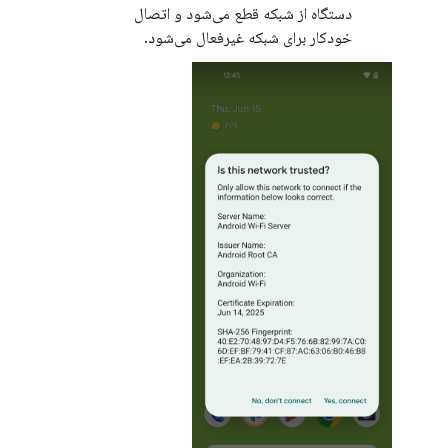
دستگاه از شبکه قطع می‌شود و اتصال
خودکار برای شبکه غیرفعال می‌شود.