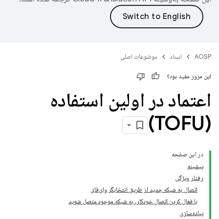
AOSP
اسناد
موضوعات اصلی
این مرور مفید بود؟
اعتماد در اولین استفاده
(TOFU)
در این صفحه
پیشینه
رفتار ویژگی
اتصال به شبکه جدید از طریق انتخابگر وای‌فای
با فعال کردن اتصال خودکار، به شبکه موجود متصل شوید
پیاده‌سازی