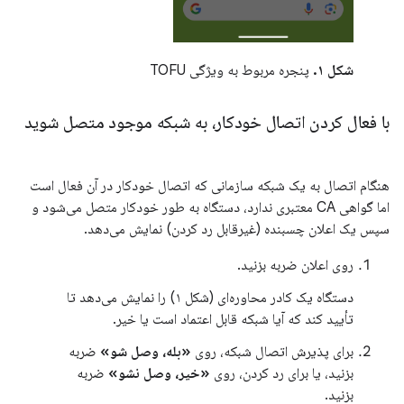
شکل ۱.
پنجره مربوط به ویژگی TOFU
با فعال کردن اتصال خودکار، به شبکه موجود متصل شوید
هنگام اتصال به یک شبکه سازمانی که اتصال خودکار در آن فعال است
اما گواهی CA معتبری ندارد، دستگاه به طور خودکار متصل می‌شود و
سپس یک اعلان چسبنده (غیرقابل رد کردن) نمایش می‌دهد.
روی اعلان ضربه بزنید.
دستگاه یک کادر محاوره‌ای (شکل ۱) را نمایش می‌دهد تا
تأیید کند که آیا شبکه قابل اعتماد است یا خیر.
برای پذیرش اتصال شبکه، روی
«بله، وصل شو»
ضربه
بزنید، یا برای رد کردن، روی
«خیر، وصل نشو»
ضربه
بزنید.