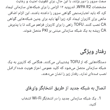
سمت سرور را دور بزنند. با این حال، برای تقویت امنیت و رعایت
مشخصات WPA R2، اندروید ۱۲ الزامی را برای شبکه‌های سازمانی ایجاد
کرد که باید اعتبارسنجی گواهی سرور را داشته باشند. این الزام اضافی
مانعی برای کاربران ایجاد کرد زیرا آنها باید برای چنین شبکه‌هایی گواهی
CA نصب کنند. TOFU راهی را برای کاربران فراهم می‌کند تا با پذیرش
CA ریشه به یک شبکه سازمانی مبتنی بر PKI متصل شوند.
رفتار ویژگی
دستگاه‌هایی که از TOFU پشتیبانی می‌کنند، هنگامی که کاربری به یک
شبکه سازمانی متصل می‌شود که کلید عمومی احراز هویت شده
از قبل
نصب شده‌ای
ندارد، رفتار زیر را نشان می‌دهند.
اتصال به شبکه جدید از طریق انتخابگر وای‌فای
یک شبکه سازمانی جدید را در انتخابگر Wi-Fi انتخاب
کنید.