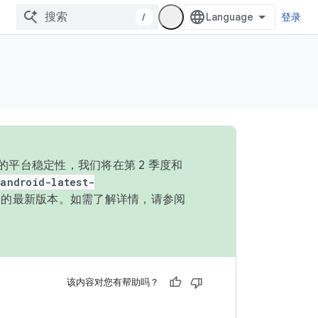
/
登录
的平台稳定性，我们将在第 2 季度和
android-latest-
P 的最新版本。如需了解详情，请参阅
该内容对您有帮助吗？