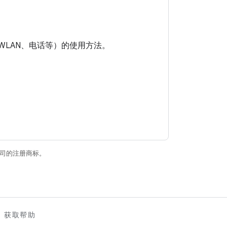
、WLAN、电话等）的使用方法。
关联公司的注册商标。
获取帮助