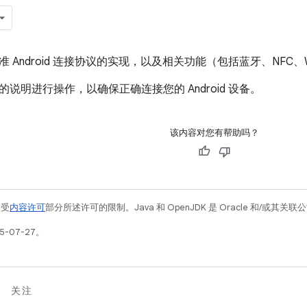
 Android 连接协议的实现，以及相关功能（包括蓝牙、NFC
说明进行操作，以确保正确连接您的 Android 设备。
该内容对您有帮助吗？
例受
内容许可
部分所述许可的限制。Java 和 OpenJDK 是 Oracle 和/或其
5-07-27。
关注