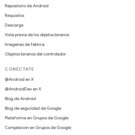
Repositorio de Android
Requisitos
Descarga
Vista previa de los objetos binarios
Imágenes de fábrica
Objetos binarios del controlador
CONÉCTATE
@Android en X
@AndroidDev en X
Blog de Android
Blog de seguridad de Google
Plataforma en Grupos de Google
Compilación en Grupos de Google