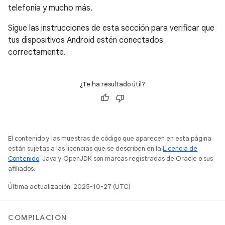
telefonía y mucho más.
Sigue las instrucciones de esta sección para verificar que
tus dispositivos Android estén conectados
correctamente.
¿Te ha resultado útil?
El contenido y las muestras de código que aparecen en esta página
están sujetas a las licencias que se describen en la
Licencia de
Contenido
. Java y OpenJDK son marcas registradas de Oracle o sus
afiliados.
Última actualización: 2025-10-27 (UTC)
COMPILACIÓN