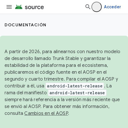
Acceder
DOCUMENTACIÓN
A partir de 2026, para alinearnos con nuestro modelo
de desarrollo llamado Trunk Stable y garantizar la
estabilidad de la plataforma para el ecosistema,
publicaremos el código fuente en el AOSP en el
segundo y cuarto trimestre. Para compilar el AOSP y
contribuir a él, usa
android-latest-release
. La
rama del manifiesto
android-latest-release
siempre hará referencia a la versión más reciente que
se envió al AOSP. Para obtener más información,
consulta
Cambios en el AOSP
.