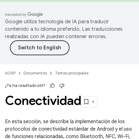
Google utiliza tecnología de IA para traducir
contenido a tu idioma preferido. Las traducciones
realizadas con IA pueden contener errores.
AOSP
Documentos
Temas principales
¿Te ha resultado útil?
Conectividad
En esta sección, se describe la implementación de los
protocolos de conectividad estándar de Android y el uso
de funciones relacionadas, como Bluetooth, NFC, Wi-Fi,