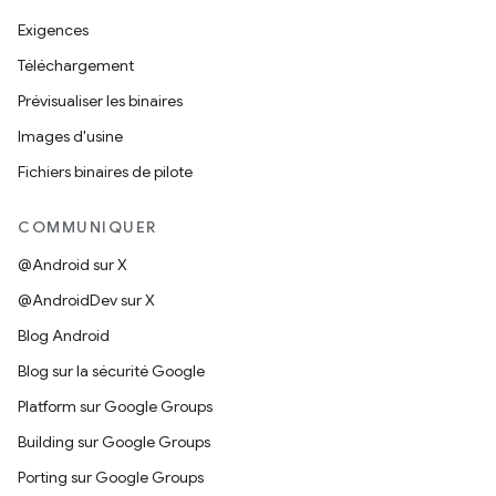
Exigences
Téléchargement
Prévisualiser les binaires
Images d'usine
Fichiers binaires de pilote
COMMUNIQUER
@Android sur X
@AndroidDev sur X
Blog Android
Blog sur la sécurité Google
Platform sur Google Groups
Building sur Google Groups
Porting sur Google Groups