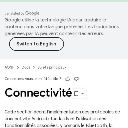
Google utilise la technologie IA pour traduire le
contenu dans votre langue préférée. Les traductions
générées par IA peuvent contenir des erreurs.
AOSP
Docs
Sujets principaux
Ce contenu vous a-t-il été utile ?
Connectivité
Cette section décrit l'implémentation des protocoles de
connectivité Android standards et l'utilisation des
fonctionnalités associées, y compris le Bluetooth, la