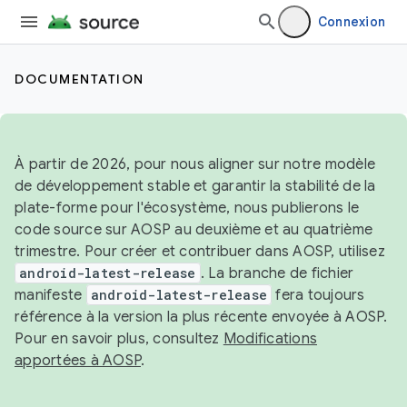
Connexion
DOCUMENTATION
À partir de 2026, pour nous aligner sur notre modèle
de développement stable et garantir la stabilité de la
plate-forme pour l'écosystème, nous publierons le
code source sur AOSP au deuxième et au quatrième
trimestre. Pour créer et contribuer dans AOSP, utilisez
android-latest-release
. La branche de fichier
manifeste
android-latest-release
fera toujours
référence à la version la plus récente envoyée à AOSP.
Pour en savoir plus, consultez
Modifications
apportées à AOSP
.