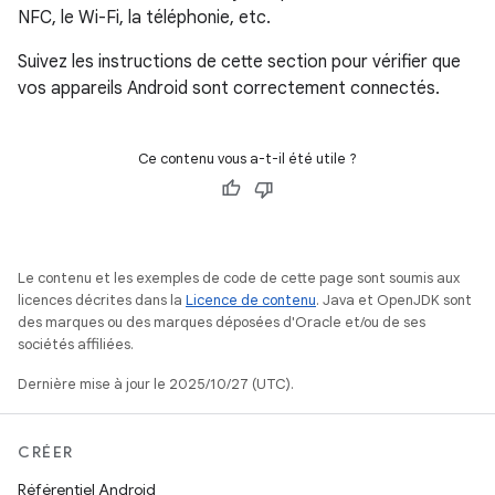
NFC, le Wi-Fi, la téléphonie, etc.
Suivez les instructions de cette section pour vérifier que
vos appareils Android sont correctement connectés.
Ce contenu vous a-t-il été utile ?
Le contenu et les exemples de code de cette page sont soumis aux
licences décrites dans la
Licence de contenu
. Java et OpenJDK sont
des marques ou des marques déposées d'Oracle et/ou de ses
sociétés affiliées.
Dernière mise à jour le 2025/10/27 (UTC).
CRÉER
Référentiel Android