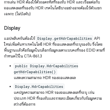
การเล่น HDR ต้องใช้ตัวถอดรหัสที่รองรับ HDR และเชื่อมต่อกับ
จอแสดงผลที่รองรับ HDR เทคโนโลยีบางอย่างอาจต้องใช้ตัวแยก
เฉพาะ (ไม่บังคับ)
Display
แอปพลิเคชันต้องใช้
Display.getHdrCapabilities
API
ใหม่เพื่อค้นหาเทคโนโลยี HDR ที่จอแสดงผลที่ระบุรองรับ ซึ่งโดย
พื้นฐานแล้วคือข้อมูลในบล็อกข้อมูลเมตาแบบคงที่ของ EDID ตามที่
กำหนดไว้ใน CTA-861.3
public Display.HdrCapabilities
getHdrCapabilities()
แสดงความสามารถ HDR ของจอแสดงผล
Display.HdrCapabilities
แคปซูลความสามารถ HDR ของจอแสดงผลที่ระบุ เช่น
ประเภท HDR ที่รองรับและรายละเอียดเกี่ยวกับข้อมูลความ
สว่างที่ต้องการ