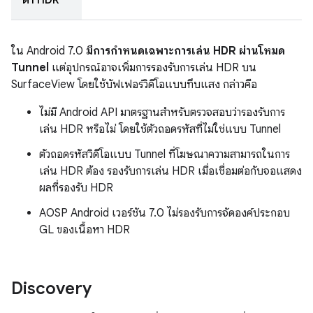
ตา HDR
ใน Android 7.0
มีการกำหนดเฉพาะการเล่น HDR ผ่านโหมด
Tunnel
แต่อุปกรณ์อาจเพิ่มการรองรับการเล่น HDR บน
SurfaceView โดยใช้บัฟเฟอร์วิดีโอแบบทึบแสง กล่าวคือ
ไม่มี Android API มาตรฐานสำหรับตรวจสอบว่ารองรับการ
เล่น HDR หรือไม่ โดยใช้ตัวถอดรหัสที่ไม่ใช่แบบ Tunnel
ตัวถอดรหัสวิดีโอแบบ Tunnel ที่โฆษณาความสามารถในการ
เล่น HDR ต้อง รองรับการเล่น HDR เมื่อเชื่อมต่อกับจอแสดง
ผลที่รองรับ HDR
AOSP Android เวอร์ชัน 7.0 ไม่รองรับการจัดองค์ประกอบ
GL ของเนื้อหา HDR
Discovery