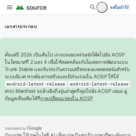
ลงชื่อเข้าใช้
เอกสารประกอบ
ตั้งแต่ปี 2026 เป็นต้นไป เราจะเผยแพร่ซอร์สโค้ดไปยัง AOSP
ในไตรมาสที่ 2 และ 4 เพื่อให้สอดคล้องกับโมเดลการพัฒนาแบบ
Trunk Stable และรับประกันความเสถียรของแพลตฟอร์มสำหรับ
ระบบนิเวศ หากต้องการสร้างและมีส่วนร่วมใน AOSP ให้ใช้
android-latest-release
android-latest-release
สาขา Manifest จะอ้างอิงถึงรุ่นล่าสุดที่พุชไปยัง AOSP เสมอ ดู
ข้อมูลเพิ่มเติมได้ที่
การเปลี่ยนแปลงใน AOSP
Google ใช้เทคโนโลยี AI เพื่อแปลเนื้อหาเป็นภาษาที่คุณต้องการ