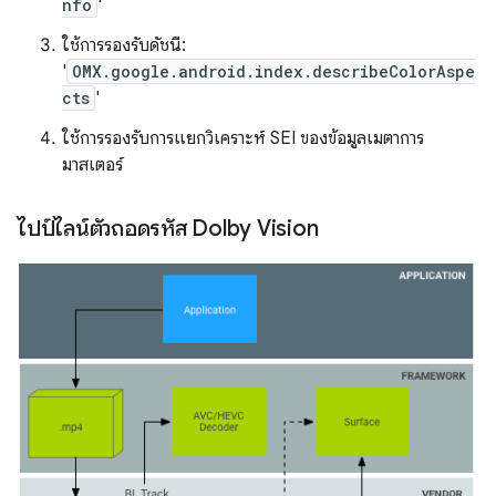
nfo
'
ใช้การรองรับดัชนี:
'
OMX.google.android.index.describeColorAspe
cts
'
ใช้การรองรับการแยกวิเคราะห์ SEI ของข้อมูลเมตาการ
มาสเตอร์
ไปป์ไลน์ตัวถอดรหัส Dolby Vision