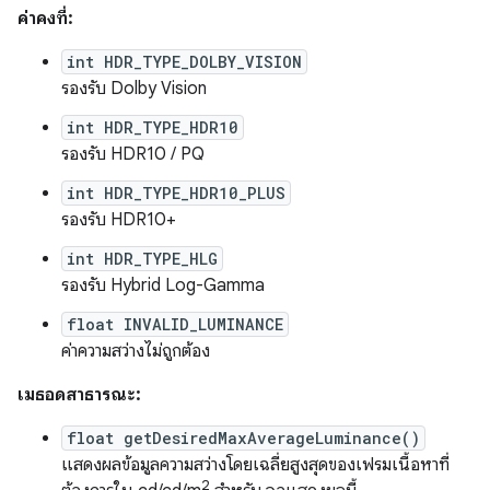
ค่าคงที่:
int HDR_TYPE_DOLBY_VISION
รองรับ Dolby Vision
int HDR_TYPE_HDR10
รองรับ HDR10 / PQ
int HDR_TYPE_HDR10_PLUS
รองรับ HDR10+
int HDR_TYPE_HLG
รองรับ Hybrid Log-Gamma
float INVALID_LUMINANCE
ค่าความสว่างไม่ถูกต้อง
เมธอดสาธารณะ:
float getDesiredMaxAverageLuminance()
แสดงผลข้อมูลความสว่างโดยเฉลี่ยสูงสุดของเฟรมเนื้อหาที่
2