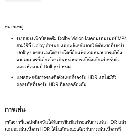
หมายเหตุ:
ระบบจะแพ็กบิตสตรีม Dolby Vision ในคอนเทนเนอร์ MP4
ตามวิธีที่ Dolby กำหนด แอปพลิเคชันอาจใช้ตัวแยกที่รองรับ
Dolby ของตนเองได้ตราบใดที่จัดแพ็กเกจหน่วยการเข้าถึง
จากเลเยอร์ที่เกี่ยวข้องเป็นหน่วยการเข้าถึงเดียวสำหรับตัว
ถอดรหัสตามที่ Dolby กำหนด
แพลตฟอร์มอาจรองรับตัวแยกที่รองรับ HDR แต่ไม่มีตัว
ถอดรหัสที่รองรับ HDR ที่สอดคล้องกัน
การเล่น
หลังจากที่แอปพลิเคชันได้รับการยืนยันว่ารองรับการเล่น HDR แล้ว
แอปจะเล่นเนื้อหา HDR ได้ในลักษณะเดียวกับการเล่นเนื้อหาที่