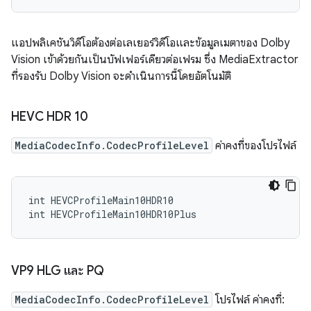
แอปพลิเคชันวิดีโอต้องต่อเลเยอร์วิดีโอและข้อมูลเมตาของ Dolby
Vision เข้าด้วยกันเป็นบัฟเฟอร์เดียวต่อเฟรม ซึ่ง MediaExtractor
ที่รองรับ Dolby Vision จะดำเนินการนี้โดยอัตโนมัติ
HEVC HDR 10
MediaCodecInfo.CodecProfileLevel
ค่าคงที่ของโปรไฟล์
int HEVCProfileMain10HDR10

VP9 HLG และ PQ
MediaCodecInfo.CodecProfileLevel
โปรไฟล์ ค่าคงที่: