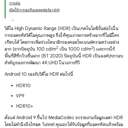
การเล่น
เปิดใช้การรองรับแพลตฟอร์ม HDR
วิดีโอ High Dynamic Range (HDR) เป็นเทคโนโลยีขั้นต่อไปใน
การถอดรหัสวิดีโอคุณภาพสูง ซึ่งให้คุณภาพการสร้างฉากที่ไม่มีใคร
เทียบได้ โดยการเพิ่มช่วงไดนามิกของคอมโพเนนต์ความสว่างอย่าง
2
2
มาก (จากปัจจุบัน 100 cd/m
เป็น 1000 cd/m
) และการใช้
พื้นที่สีที่กว้างขึ้นมาก (BT 2020) ปัจจุบันนี้ HDR เป็นองค์ประกอบ
สำคัญของการพัฒนา 4K UHD ในวงการทีวี
Android 10 รองรับวิดีโอ HDR ต่อไปนี้
HDR10
VP9
HDR10+
ตั้งแต่ Android 9 ขึ้นไป MediaCodec จะรายงานข้อมูลเมตา HDR
โดยไม่คำนึงถึงโหมด Tunnel คุณจะได้รับข้อมูลที่ถอดรหัสแล้วพร้อม