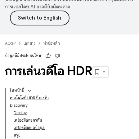
การแปลโดย AI อาจมีข้อผิดพลาด
AOSP
เอกสาร
หัวข้อหลัก
ข้อมูลนี้มีประโยชน์ไหม
การเล่นวิดีโอ HDR
ในหน้านี้
เทคโนโลยี HDR ที่รองรับ
Discovery
Display
เครื่องมือถอดรหัส
เครื่องมือแยกข้อมูล
สรุป