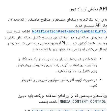
API پخش از راه دور
برای ارائه یک تجربه رسانه‌ای منسجم در سطوح مختلف، از اندروید ۱۳،
یک API سیستم جدید
Notification#setRemotePlaybackInfo
اضافه شده است
تا اعلان‌های رسانه‌ای را در رابط کاربری سیستم کنترل رسانه برای پخش از
راه دور علامت‌گذاری کند. این API به برنامه‌های سیستمی که اعلان‌ها را
ارسال می‌کنند، اجازه می‌دهد موارد زیر را انجام دهند:
اطلاعات و قابلیت‌ها را برای رسانه‌ای که از یک دستگاه از
راه دور سرچشمه می‌گیرد، به سوئیچر خروجی پیش‌فرض
روی کنترل رسانه ارائه دهید.
در صورت لزوم، آفوردانس سوئیچر خروجی را تعویض
کنید.
برنامه‌های سیستمی که از این اعلان استفاده می‌کنند باید مجوز
MEDIA_CONTENT_CONTROL
داشته باشند.