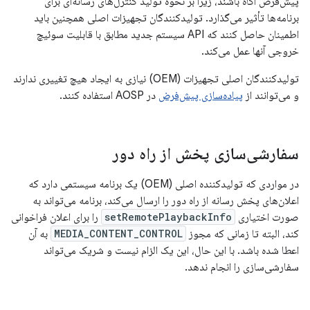
پیش‌فرض آگاه باشند، زیرا بر نحوه تولید کنترل‌های رسانه‌ای برای
برنامه‌ها تأثیر می‌گذارد. تولیدکنندگان تجهیزات اصلی همچنین باید
اطمینان حاصل کنند که API سیستم جدید مطابق با قابلیت سوئیچ
خروجی آنها عمل می‌کند.
تولیدکنندگان اصلی تجهیزات (OEM) نیازی به ایجاد هیچ تغییری ندارند
و می‌توانند از
پیاده‌سازی پیش‌فرض
در AOSP استفاده کنند.
سفارشی‌سازی پخش از راه دور
در مواردی که تولیدکننده اصلی (OEM) یک برنامه سیستمی دارد که
اعلان‌های پخش رسانه از راه دور را ارسال می‌کند، برنامه می‌تواند به
صورت اختیاری
setRemotePlaybackInfo
را برای اعلان فراخوانی
کند، البته تا زمانی که مجوز
MEDIA_CONTENT_CONTROL
به آن
اعطا شده باشد. با این حال، این یک الزام نیست و شریک می‌تواند
سفارشی‌سازی را انجام ندهد.