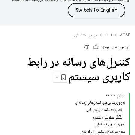
AOSP
اسناد
موضوعات اصلی
این مرور مفید بود؟
کنترل‌های رسانه در رابط
کاربری سیستم
در این صفحه
به‌روزرسانی‌های کنترل‌های رسانه‌ای
تغییرات دکمه‌های عملیاتی
API پخش از راه دور
اجرای کنترل رسانه‌ای
سفارشی‌سازی پخش از راه دور