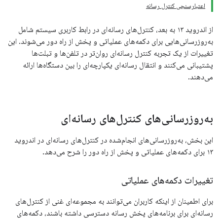
اعتبارسنجی کنترل رسانه
از اندروید ۱۳ به بعد، کنترل‌های رسانه‌ای در رابط کاربری سیستم شامل
به‌روزرسانی‌هایی برای دکمه‌های عملیاتی و پخش از راه دور می‌شوند. این
تغییرات از یک تجربه کنترل رسانه‌ای روان‌تر در تلفن‌ها و تبلت‌ها
پشتیبانی می‌کنند و انتقال رسانه‌ای یکپارچه‌ای را بین دستگاه‌ها ارائه
می‌دهند.
به‌روزرسانی‌های کنترل‌های رسانه‌ای
این بخش، به‌روزرسانی‌های انجام‌شده در کنترل‌های رسانه‌ای در اندروید
۱۳ برای دکمه‌های عملیاتی و پخش از راه دور را شرح می‌دهد.
تغییرات دکمه‌های عملیاتی
برای اطمینان از اینکه کاربران می‌توانند به مجموعه‌ای غنی از کنترل‌های
رسانه‌ای برای برنامه‌های پخش رسانه دسترسی داشته باشند، دکمه‌های