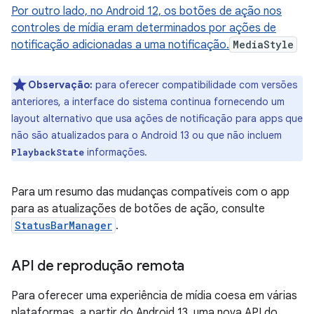
Por outro lado, no Android 12, os botões de ação nos
controles de mídia eram determinados por ações de
notificação adicionadas a uma notificação.
MediaStyle
Observação:
para oferecer compatibilidade com versões
anteriores, a interface do sistema continua fornecendo um
layout alternativo que usa ações de notificação para apps que
não são atualizados para o Android 13 ou que não incluem
informações.
PlaybackState
Para um resumo das mudanças compatíveis com o app
para as atualizações de botões de ação, consulte
StatusBarManager
.
API de reprodução remota
Para oferecer uma experiência de mídia coesa em várias
plataformas, a partir do Android 13, uma nova API do