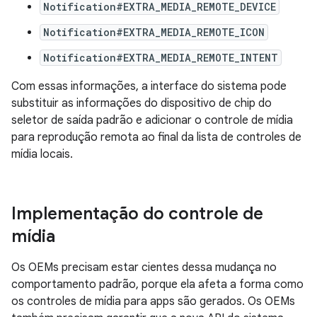
Notification#EXTRA_MEDIA_REMOTE_DEVICE
Notification#EXTRA_MEDIA_REMOTE_ICON
Notification#EXTRA_MEDIA_REMOTE_INTENT
Com essas informações, a interface do sistema pode
substituir as informações do dispositivo de chip do
seletor de saída padrão e adicionar o controle de mídia
para reprodução remota ao final da lista de controles de
mídia locais.
Implementação do controle de
mídia
Os OEMs precisam estar cientes dessa mudança no
comportamento padrão, porque ela afeta a forma como
os controles de mídia para apps são gerados. Os OEMs