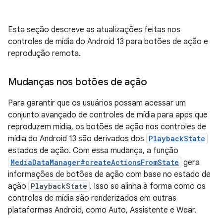
Esta seção descreve as atualizações feitas nos
controles de mídia do Android 13 para botões de ação e
reprodução remota.
Mudanças nos botões de ação
Para garantir que os usuários possam acessar um
conjunto avançado de controles de mídia para apps que
reproduzem mídia, os botões de ação nos controles de
mídia do Android 13 são derivados dos
PlaybackState
estados de ação. Com essa mudança, a função
MediaDataManager#createActionsFromState
gera
informações de botões de ação com base no estado de
ação
PlaybackState
. Isso se alinha à forma como os
controles de mídia são renderizados em outras
plataformas Android, como Auto, Assistente e Wear.