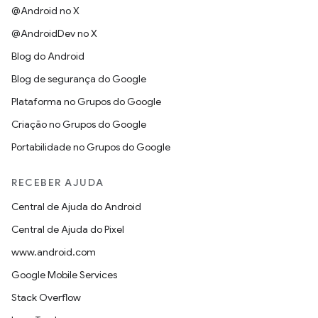
@Android no X
@AndroidDev no X
Blog do Android
Blog de segurança do Google
Plataforma no Grupos do Google
Criação no Grupos do Google
Portabilidade no Grupos do Google
RECEBER AJUDA
Central de Ajuda do Android
Central de Ajuda do Pixel
www.android.com
Google Mobile Services
Stack Overflow