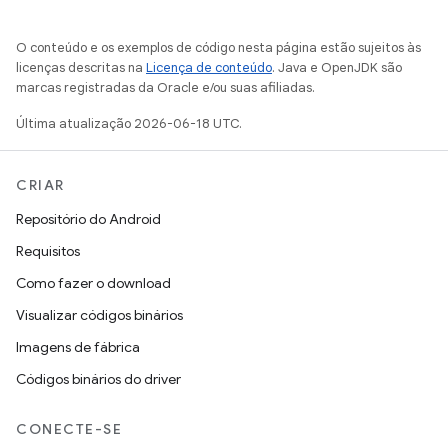
O conteúdo e os exemplos de código nesta página estão sujeitos às
licenças descritas na
Licença de conteúdo
. Java e OpenJDK são
marcas registradas da Oracle e/ou suas afiliadas.
Última atualização 2026-06-18 UTC.
CRIAR
Repositório do Android
Requisitos
Como fazer o download
Visualizar códigos binários
Imagens de fábrica
Códigos binários do driver
CONECTE-SE