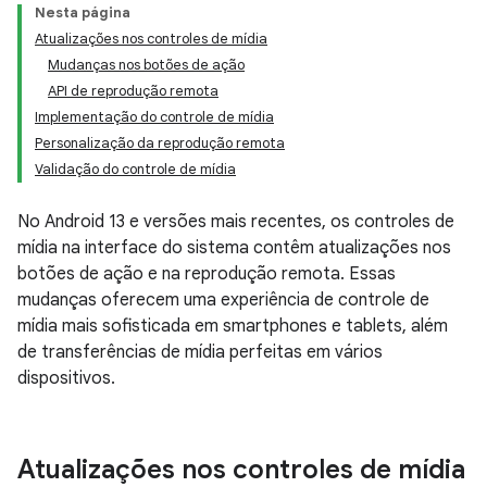
Nesta página
Atualizações nos controles de mídia
Mudanças nos botões de ação
API de reprodução remota
Implementação do controle de mídia
Personalização da reprodução remota
Validação do controle de mídia
No Android 13 e versões mais recentes, os controles de
mídia na interface do sistema contêm atualizações nos
botões de ação e na reprodução remota. Essas
mudanças oferecem uma experiência de controle de
mídia mais sofisticada em smartphones e tablets, além
de transferências de mídia perfeitas em vários
dispositivos.
Atualizações nos controles de mídia