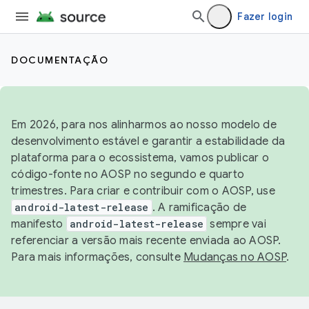
Fazer login
DOCUMENTAÇÃO
Em 2026, para nos alinharmos ao nosso modelo de
desenvolvimento estável e garantir a estabilidade da
plataforma para o ecossistema, vamos publicar o
código-fonte no AOSP no segundo e quarto
trimestres. Para criar e contribuir com o AOSP, use
android-latest-release
. A ramificação de
manifesto
android-latest-release
sempre vai
referenciar a versão mais recente enviada ao AOSP.
Para mais informações, consulte
Mudanças no AOSP
.