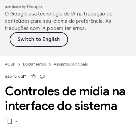
O Google usa tecnologia de IA na tradução de
conteúdos para seu idioma de preferência. As
traduções com IA podem ter erros.
AOSP
Documentos
Assuntos principais
Isso foi útil?
Controles de mídia na
interface do sistema