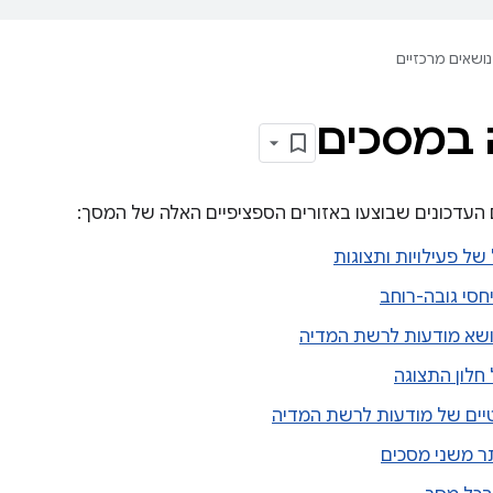
נושאים מרכזיים
 במסכים
עדכונים שבוצעו באזורים הספציפיים האלה של המסך:
 של פעילויות ותצוגות
חסי גובה-רוחב
ושא מודעות לרשת המדיה
חלון התצוגה
יים של מודעות לרשת המדיה
ר משני מסכים