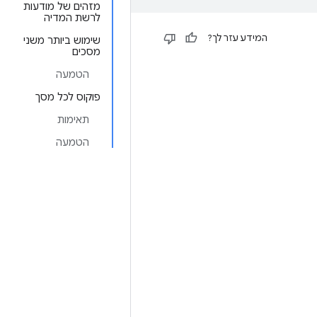
מזהים של מודעות
לרשת המדיה
המידע עזר לך?
שימוש ביותר משני
מסכים
הטמעה
פוקוס לכל מסך
תאימות
הטמעה