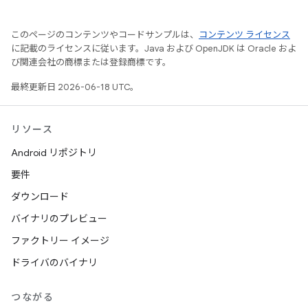
このページのコンテンツやコードサンプルは、
コンテンツ ライセンス
に記載のライセンスに従います。Java および OpenJDK は Oracle およ
び関連会社の商標または登録商標です。
最終更新日 2026-06-18 UTC。
リソース
Android リポジトリ
要件
ダウンロード
バイナリのプレビュー
ファクトリー イメージ
ドライバのバイナリ
つながる