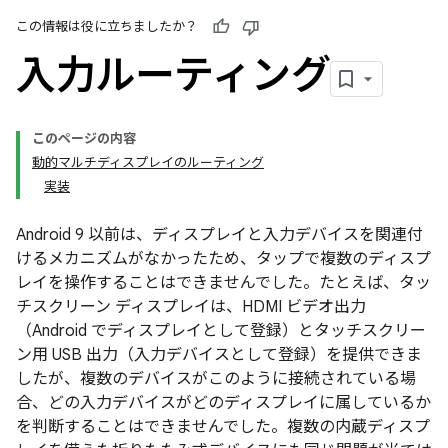
この情報は役に立ちましたか？
入力ルーティング
このページの内容
動的マルチディスプレイのルーティング
実装
Android 9 以前は、ディスプレイと入力デバイスを関連付
けるメカニズムがなかったため、タップで複数のディスプ
レイを操作することはできませんでした。たとえば、タッ
チスクリーン ディスプレイは、HDMI ビデオ出力
（Android でディスプレイとして登録）とタッチスクリー
ン用 USB 出力（入力デバイスとして登録）を提供できま
したが、複数のデバイスがこのように接続されている場
合、どの入力デバイスがどのディスプレイに属しているか
を判断することはできませんでした。複数の内蔵ディスプ