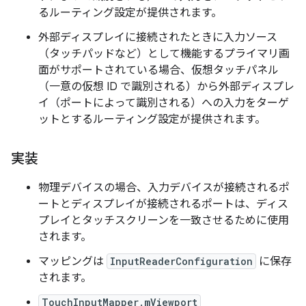
るルーティング設定が提供されます。
外部ディスプレイに接続されたときに入力ソース
（タッチパッドなど）として機能するプライマリ画
面がサポートされている場合、仮想タッチパネル
（一意の仮想 ID で識別される）から外部ディスプレ
イ（ポートによって識別される）への入力をターゲ
ットとするルーティング設定が提供されます。
実装
物理デバイスの場合、入力デバイスが接続されるポ
ートとディスプレイが接続されるポートは、ディス
プレイとタッチスクリーンを一致させるために使用
されます。
マッピングは
InputReaderConfiguration
に保存
されます。
TouchInputMapper.mViewport