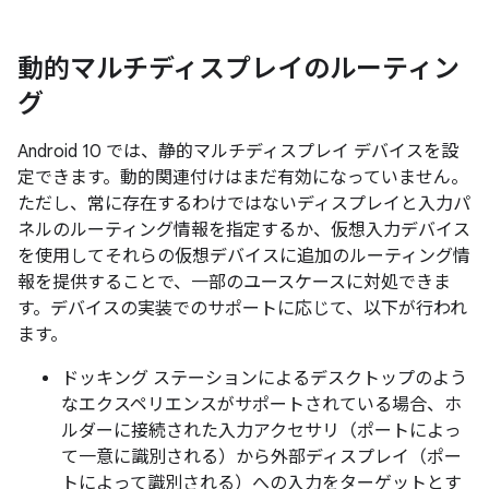
動的マルチディスプレイのルーティン
グ
Android 10 では、静的マルチディスプレイ デバイスを設
定できます。動的関連付けはまだ有効になっていません。
ただし、常に存在するわけではないディスプレイと入力パ
ネルのルーティング情報を指定するか、仮想入力デバイス
を使用してそれらの仮想デバイスに追加のルーティング情
報を提供することで、一部のユースケースに対処できま
す。デバイスの実装でのサポートに応じて、以下が行われ
ます。
ドッキング ステーションによるデスクトップのよう
なエクスペリエンスがサポートされている場合、ホ
ルダーに接続された入力アクセサリ（ポートによっ
て一意に識別される）から外部ディスプレイ（ポー
トによって識別される）への入力をターゲットとす