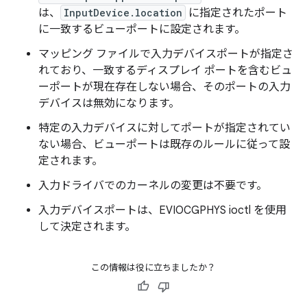
は、
InputDevice.location
に指定されたポート
に一致するビューポートに設定されます。
マッピング ファイルで入力デバイスポートが指定さ
れており、一致するディスプレイ ポートを含むビュ
ーポートが現在存在しない場合、そのポートの入力
デバイスは無効になります。
特定の入力デバイスに対してポートが指定されてい
ない場合、ビューポートは既存のルールに従って設
定されます。
入力ドライバでのカーネルの変更は不要です。
入力デバイスポートは、EVIOCGPHYS ioctl を使用
して決定されます。
この情報は役に立ちましたか？