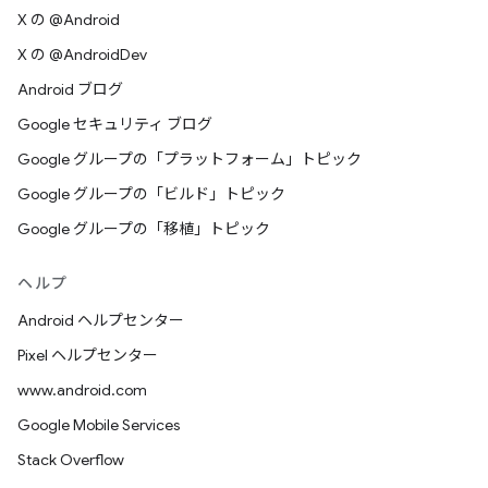
X の @Android
X の @AndroidDev
Android ブログ
Google セキュリティ ブログ
Google グループの「プラットフォーム」トピック
Google グループの「ビルド」トピック
Google グループの「移植」トピック
ヘルプ
Android ヘルプセンター
Pixel ヘルプセンター
www.android.com
Google Mobile Services
Stack Overflow