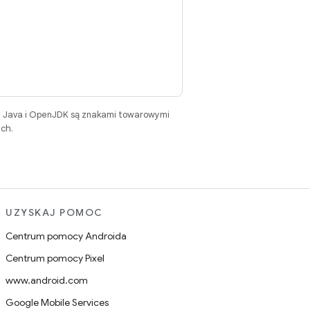
. Java i OpenJDK są znakami towarowymi
ch.
UZYSKAJ POMOC
Centrum pomocy Androida
Centrum pomocy Pixel
www.android.com
Google Mobile Services