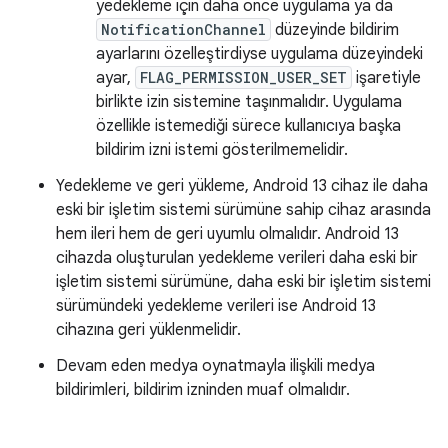
yedekleme için daha önce uygulama ya da
NotificationChannel
düzeyinde bildirim
ayarlarını özelleştirdiyse uygulama düzeyindeki
ayar,
FLAG_PERMISSION_USER_SET
işaretiyle
birlikte izin sistemine taşınmalıdır. Uygulama
özellikle istemediği sürece kullanıcıya başka
bildirim izni istemi gösterilmemelidir.
Yedekleme ve geri yükleme, Android 13 cihaz ile daha
eski bir işletim sistemi sürümüne sahip cihaz arasında
hem ileri hem de geri uyumlu olmalıdır. Android 13
cihazda oluşturulan yedekleme verileri daha eski bir
işletim sistemi sürümüne, daha eski bir işletim sistemi
sürümündeki yedekleme verileri ise Android 13
cihazına geri yüklenmelidir.
Devam eden medya oynatmayla ilişkili medya
bildirimleri, bildirim izninden muaf olmalıdır.