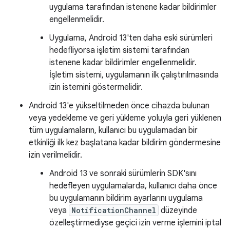
uygulama tarafından istenene kadar bildirimler
engellenmelidir.
Uygulama, Android 13'ten daha eski sürümleri
hedefliyorsa işletim sistemi tarafından
istenene kadar bildirimler engellenmelidir.
İşletim sistemi, uygulamanın ilk çalıştırılmasında
izin istemini göstermelidir.
Android 13'e yükseltilmeden önce cihazda bulunan
veya yedekleme ve geri yükleme yoluyla geri yüklenen
tüm uygulamaların, kullanıcı bu uygulamadan bir
etkinliği ilk kez başlatana kadar bildirim göndermesine
izin verilmelidir.
Android 13 ve sonraki sürümlerin SDK'sını
hedefleyen uygulamalarda, kullanıcı daha önce
bu uygulamanın bildirim ayarlarını uygulama
veya
NotificationChannel
düzeyinde
özelleştirmediyse geçici izin verme işlemini iptal