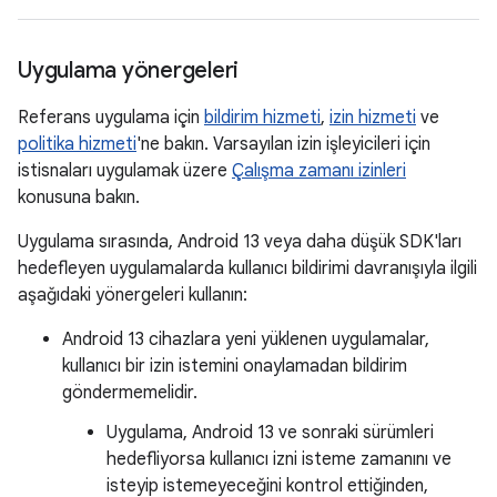
Uygulama yönergeleri
Referans uygulama için
bildirim hizmeti
,
izin hizmeti
ve
politika hizmeti
'ne bakın. Varsayılan izin işleyicileri için
istisnaları uygulamak üzere
Çalışma zamanı izinleri
konusuna bakın.
Uygulama sırasında, Android 13 veya daha düşük SDK'ları
hedefleyen uygulamalarda kullanıcı bildirimi davranışıyla ilgili
aşağıdaki yönergeleri kullanın:
Android 13 cihazlara yeni yüklenen uygulamalar,
kullanıcı bir izin istemini onaylamadan bildirim
göndermemelidir.
Uygulama, Android 13 ve sonraki sürümleri
hedefliyorsa kullanıcı izni isteme zamanını ve
isteyip istemeyeceğini kontrol ettiğinden,