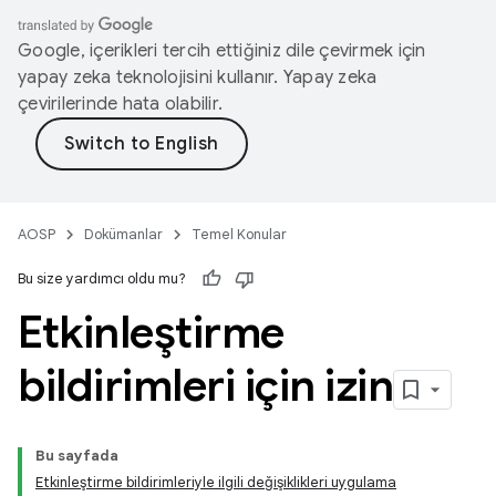
Google, içerikleri tercih ettiğiniz dile çevirmek için
yapay zeka teknolojisini kullanır. Yapay zeka
çevirilerinde hata olabilir.
AOSP
Dokümanlar
Temel Konular
Bu size yardımcı oldu mu?
Etkinleştirme
bildirimleri için izin
Bu sayfada
Etkinleştirme bildirimleriyle ilgili değişiklikleri uygulama