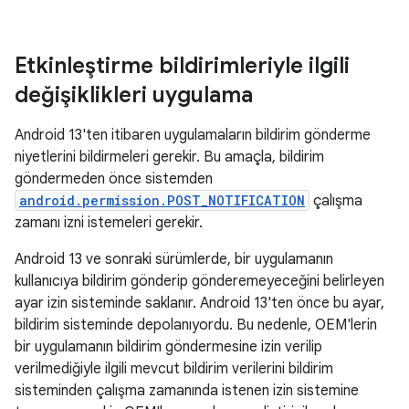
Etkinleştirme bildirimleriyle ilgili
değişiklikleri uygulama
Android 13'ten itibaren uygulamaların bildirim gönderme
niyetlerini bildirmeleri gerekir. Bu amaçla, bildirim
göndermeden önce sistemden
android.permission.POST_NOTIFICATION
çalışma
zamanı izni istemeleri gerekir.
Android 13 ve sonraki sürümlerde, bir uygulamanın
kullanıcıya bildirim gönderip gönderemeyeceğini belirleyen
ayar izin sisteminde saklanır. Android 13'ten önce bu ayar,
bildirim sisteminde depolanıyordu. Bu nedenle, OEM'lerin
bir uygulamanın bildirim göndermesine izin verilip
verilmediğiyle ilgili mevcut bildirim verilerini bildirim
sisteminden çalışma zamanında istenen izin sistemine