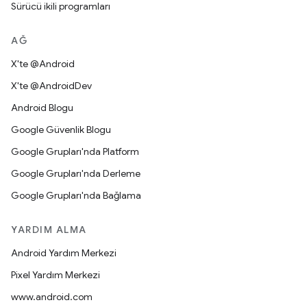
Sürücü ikili programları
AĞ
X'te @Android
X'te @AndroidDev
Android Blogu
Google Güvenlik Blogu
Google Grupları'nda Platform
Google Grupları'nda Derleme
Google Grupları'nda Bağlama
YARDIM ALMA
Android Yardım Merkezi
Pixel Yardım Merkezi
www.android.com