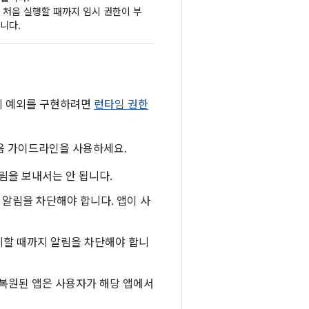
 처음 실행할 때까지 임시 권한이 부
니다.
의 예외를 구현하려면
런타임 권한
 다음 가이드라인을 사용하세요.
알림을 보내서는 안 됩니다.
지 알림을 차단해야 합니다. 앱이 사
표시할 때까지 알림을 차단해야 합니
해 복원된 앱은 사용자가 해당 앱에서