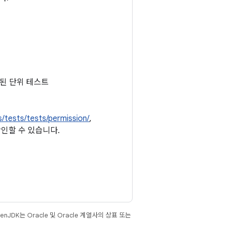
된 단위 테스트
s/tests/tests/permission/
,
확인할 수 있습니다.
JDK는 Oracle 및 Oracle 계열사의 상표 또는