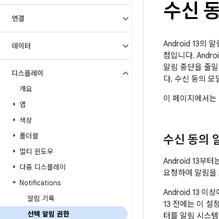
수신 
연결
Android 13
데이터
점입니다. Andr
알림 중단을 줄일
디스플레이
다. 수신 동의 
개요
이 페이지에서는 
앱
색상
폴더블
수신 동의 
멀티 윈도우
Android 13
다중 디스플레이
요청하여 알림을 
Notifications
Android 13
알림 기록
13 전에는 이 
선택 알림 권한
터를 알림 시스템