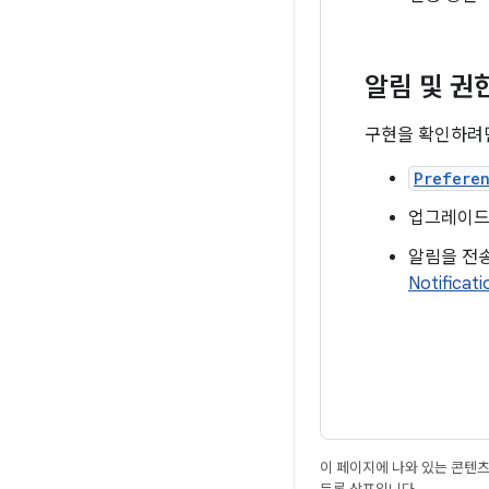
알림 및 권
구현을 확인하려
Prefere
업그레이드
알림을 전송
Notificat
이 페이지에 나와 있는 콘텐