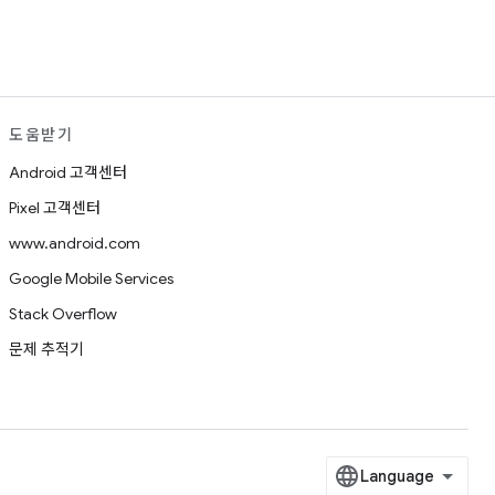
도움받기
Android 고객센터
Pixel 고객센터
www.android.com
Google Mobile Services
Stack Overflow
문제 추적기