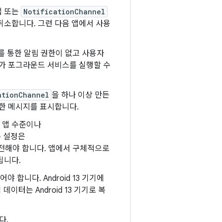
앱 또는
NotificationChannel
취소합니다. 그런 다음 앱에서 사용
여를 통한 알림 권한이 없고 사용자
추가 포그라운드 서비스를 실행할 수
ationChannel
을 하나 이상 만든
한 메시지를 표시합니다.
 앱 수준이나
 설정은
전해야 합니다. 앱에서 구체적으로
됩니다.
야 합니다. Android 13 기기에
이터는 Android 13 기기로 복
다.