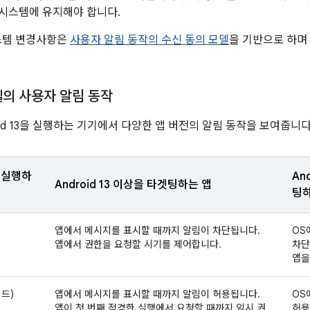
림 시스템에 유지해야 합니다.
스템 변경사항은
사용자 알림 동작의 수신 동의 모델
을 기반으로 하며
델의 사용자 알림 동작
oid 13을 실행하는 기기에서 다양한 앱 버전의 알림 동작을 보여줍니다
을 실행하
An
Android 13 이상을 타겟팅하는 앱
팅하
앱에서 메시지를 표시할 때까지 알림이 차단됩니다.
OS
앱에서 권한을 요청할 시기를 제어합니다.
차단
앱을
드)
앱에서 메시지를 표시할 때까지 알림이 허용됩니다.
OS
앱이 첫 번째 적격한 실행에서 요청할 때까지 임시 권
허용