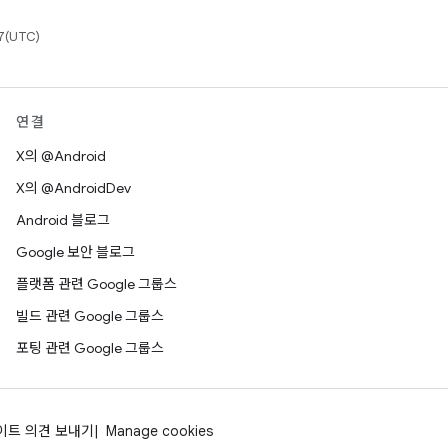
(UTC)
연결
X의 @Android
X의 @AndroidDev
Android 블로그
Google 보안 블로그
플랫폼 관련 Google 그룹스
빌드 관련 Google 그룹스
포팅 관련 Google 그룹스
이트 의견 보내기
Manage cookies