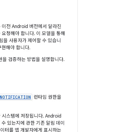
이전 Android 버전에서 달라진
을 요청해야 합니다. 이 모델을 통해
림을 사용자가 제어할 수 있습니
구현해야 합니다.
현을 검증하는 방법을 설명합니다.
_NOTIFICATION
런타임 권한을
시스템에 저장됩니다. Android
 수 있는지에 관한 기존 알림 데이
 데이터를 앱 개발자에게 표시하는