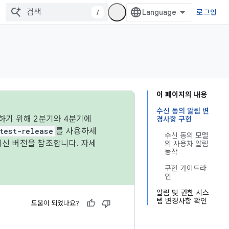
/
로그인
이 페이지의 내용
수신 동의 알림 변
하기 위해 2분기와 4분기에
경사항 구현
test-release
를 사용하세
수신 동의 모델
최신 버전을 참조합니다. 자세
의 사용자 알림
동작
구현 가이드라
인
알림 및 권한 시스
템 변경사항 확인
도움이 되었나요?