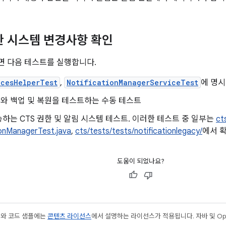
한 시스템 변경사항 확인
면 다음 테스트를 실행합니다.
ncesHelperTest
,
NotificationManagerServiceTest
에 명시
와 백업 및 복원을 테스트하는 수동 테스트
하는 CTS 권한 및 알림 시스템 테스트. 이러한 테스트 중 일부는
ct
ionManagerTest.java
,
cts/tests/tests/notificationlegacy/
에서 
도움이 되었나요?
츠와 코드 샘플에는
콘텐츠 라이선스
에서 설명하는 라이선스가 적용됩니다. 자바 및 Open