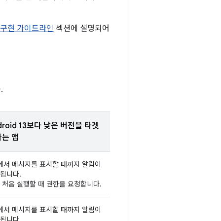
구현 가이드라인
섹션에 설명되어
.
droid 13보다 낮은 버전을 타겟
는 앱
에서 메시지를 표시할 때까지 알림이
됩니다.
 처음 실행할 때 권한을 요청합니다.
에서 메시지를 표시할 때까지 알림이
됩니다.