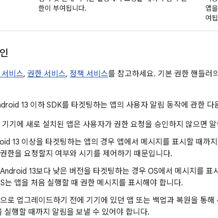
한이 부여됩니다.
앱을
여됩
라인
 서비스
,
권한 서비스
,
정책 서비스
를 참고하세요. 기본 권한 핸들러
droid 13 이하 SDK를 타겟팅하는 앱의 사용자 알림 동작에 관한
d 13 기기에 새로 설치된 앱은 사용자가 권한 요청을 승인하지 않으면 
roid 13 이상을 타겟팅하는 앱의 경우 앱에서 메시지를 표시할 때까
 권한을 요청할지 여부와 시기를 제어하기 때문입니다.
 Android 13보다 낮은 버전을 타겟팅하는 경우 OS에서 메시지를 
 OS는 앱을 처음 실행할 때 권한 메시지를 표시해야 합니다.
d 13으로 업그레이드하기 전에 기기에 있던 앱 또는 백업과 복원을 통
 실행할 때까지 알림을 보낼 수 있어야 합니다.