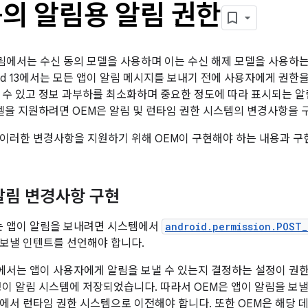
동의 알림용 알림 권한
의 알림에서는 수신 동의 모델을 사용하며 이는 수신 해제 모델을 사용하는 
oid 13에서는 모든 앱이 알림 메시지를 보내기 전에 사용자에게 권한
 수 있고 정보 과부하를 최소화하며 중요한 정도에 따라 표시되는 알
모델을 지원하려면 OEM은 알림 및 런타임 권한 시스템의 변경사항을 
이러한 변경사항을 지원하기 위해 OEM이 구현해야 하는 내용과 구
알림 변경사항 구현
부터는 앱이 알림을 보내려면 시스템에서
android.permission.POST
보낼 인텐트를 선언해야 합니다.
 이상에서는 앱이 사용자에게 알림을 보낼 수 있는지 결정하는 설정이 권한 
설정이 알림 시스템에 저장되었습니다. 따라서 OEM은 앱이 알림을 보낼
에서 런타임 권한 시스템으로 이전해야 합니다. 또한 OEM은 해당