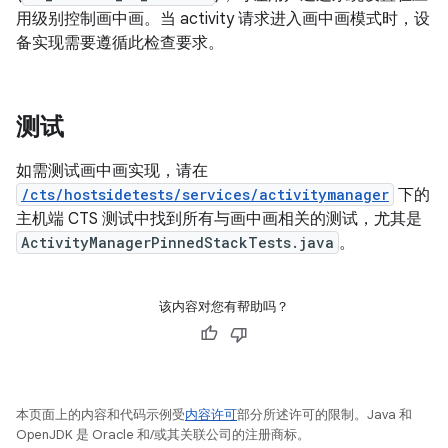
用级别控制画中画。当 activity 请求进入画中画模式时，设
备实现需要遵循此检查要求。
测试
如需测试画中画实现，请在
/cts/hostsidetests/services/activitymanager
下的
主机端 CTS 测试中找到所有与画中画相关的测试，尤其是
ActivityManagerPinnedStackTests.java
。
该内容对您有帮助吗？
本页面上的内容和代码示例受
内容许可
部分所述许可的限制。Java 和
OpenJDK 是 Oracle 和/或其关联公司的注册商标。