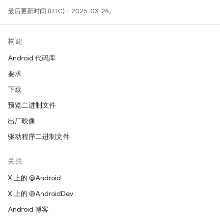
最后更新时间 (UTC)：2025-03-26。
构建
Android 代码库
要求
下载
预览二进制文件
出厂映像
驱动程序二进制文件
关注
X 上的 @Android
X 上的 @AndroidDev
Android 博客