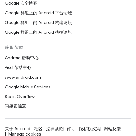
Google 安全博客
Google 群组上的 Android 平台论坛
Google 群组上的 Android 构建论坛
Google 群组上的 Android 移植论坛
获取帮助
Android 帮助中心
Pixel 帮助中心
www.android.com
Google Mobile Services
Stack Overflow
问题跟踪器
关于 Android
社区
法律条款
许可
隐私权政策
网站反馈
Manage cookies