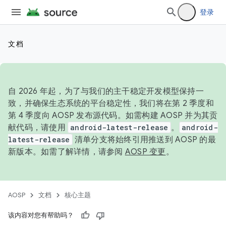
登录
文档
自 2026 年起，为了与我们的主干稳定开发模型保持一
致，并确保生态系统的平台稳定性，我们将在第 2 季度和
第 4 季度向 AOSP 发布源代码。如需构建 AOSP 并为其贡
献代码，请使用
android-latest-release
。
android-
latest-release
清单分支将始终引用推送到 AOSP 的最
新版本。如需了解详情，请参阅
AOSP 变更
。
AOSP
文档
核心主题
该内容对您有帮助吗？