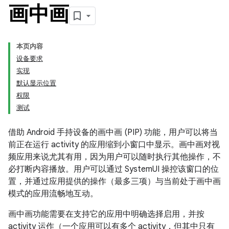
画中画
本页内容
设备要求
实现
默认显示位置
权限
测试
借助 Android 手持设备的画中画 (PIP) 功能，用户可以将当
前正在运行 activity 的应用缩到小窗口中显示。画中画对视
频应用来说尤其有用，因为用户可以随时执行其他操作，不
必打断内容播放。用户可以通过 SystemUI 操控该窗口的位
置，并通过应用提供的操作（最多三项）与当前处于画中画
模式的应用流畅地互动。
画中画功能需要在支持它的应用中明确选择启用，并按
activity 运作（一个应用可以有多个 activity，但其中只有