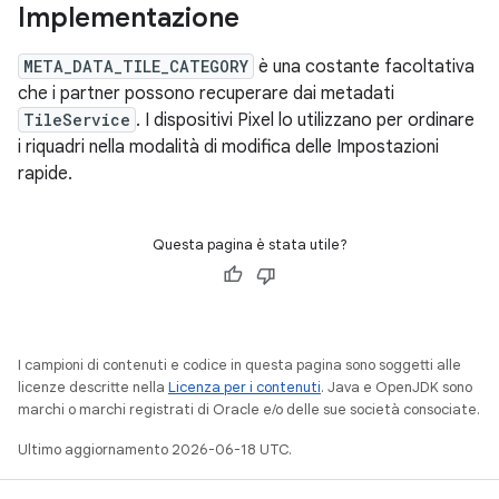
Implementazione
META_DATA_TILE_CATEGORY
è una costante facoltativa
che i partner possono recuperare dai metadati
TileService
. I dispositivi Pixel lo utilizzano per ordinare
i riquadri nella modalità di modifica delle Impostazioni
rapide.
Questa pagina è stata utile?
I campioni di contenuti e codice in questa pagina sono soggetti alle
licenze descritte nella
Licenza per i contenuti
. Java e OpenJDK sono
marchi o marchi registrati di Oracle e/o delle sue società consociate.
Ultimo aggiornamento 2026-06-18 UTC.