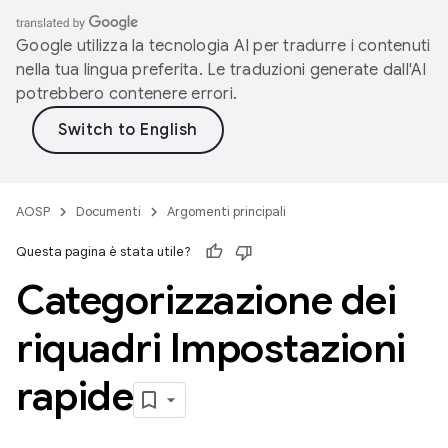
Google utilizza la tecnologia AI per tradurre i contenuti
nella tua lingua preferita. Le traduzioni generate dall'AI
potrebbero contenere errori.
AOSP
Documenti
Argomenti principali
Questa pagina è stata utile?
Categorizzazione dei
riquadri Impostazioni
rapide