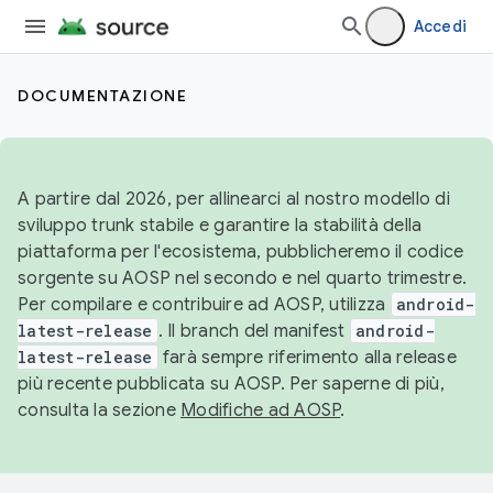
Accedi
DOCUMENTAZIONE
A partire dal 2026, per allinearci al nostro modello di
sviluppo trunk stabile e garantire la stabilità della
piattaforma per l'ecosistema, pubblicheremo il codice
sorgente su AOSP nel secondo e nel quarto trimestre.
Per compilare e contribuire ad AOSP, utilizza
android-
latest-release
. Il branch del manifest
android-
latest-release
farà sempre riferimento alla release
più recente pubblicata su AOSP. Per saperne di più,
consulta la sezione
Modifiche ad AOSP
.