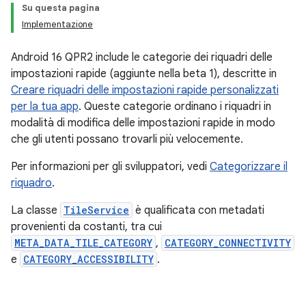
Su questa pagina
Implementazione
Android 16 QPR2 include le categorie dei riquadri delle
impostazioni rapide (aggiunte nella beta 1), descritte in
Creare riquadri delle impostazioni rapide personalizzati
per la tua app
. Queste categorie ordinano i riquadri in
modalità di modifica delle impostazioni rapide in modo
che gli utenti possano trovarli più velocemente.
Per informazioni per gli sviluppatori, vedi
Categorizzare il
riquadro
.
La classe
TileService
è qualificata con metadati
provenienti da costanti, tra cui
META_DATA_TILE_CATEGORY
,
CATEGORY_CONNECTIVITY
e
CATEGORY_ACCESSIBILITY
.