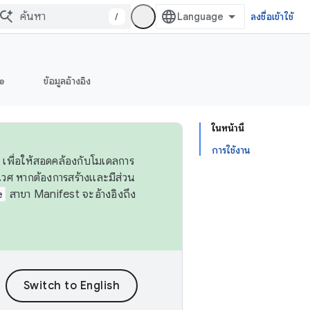
/
ลงชื่อเข้าใช้
e
ข้อมูลอ้างอิง
ในหน้านี้
การใช้งาน
 เพื่อให้สอดคล้องกับโมเดลการ
ศ หากต้องการสร้างและมีส่วน
e
สาขา Manifest จะอ้างอิงถึง