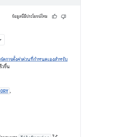
ข้อมูลนี้มีประโยชน์ไหม
าร์ดการตั้งค่าด่วนที่กำหนดเองสำหรับ
็วขึ้น
GORY
,