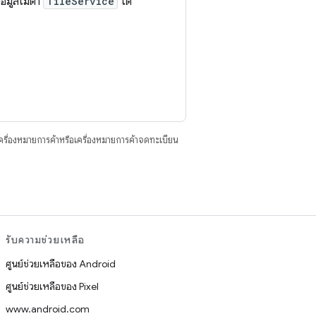
ข้อมูลเมตา
TileService
ได้
ื่องหมายการค้าหรือเครื่องหมายการค้าจดทะเบียน
รับความช่วยเหลือ
ศูนย์ช่วยเหลือของ Android
ศูนย์ช่วยเหลือของ Pixel
www.android.com