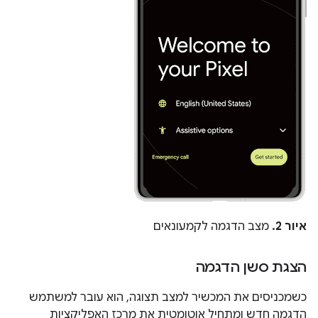
איור 2.
מצב הדגמה לקמעונאים
הצגת סשן הדגמה
כשמכניסים את המכשיר למצב תצוגה, הוא עובר למשתמש
הדגמה חדש ומתחיל אוטומטית את מרכז האפליקציות