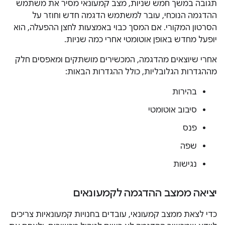
תגובה במשך חמש שניות, מצב קמעונאי מסיר את משתמש
ההדגמה הנוכחי, עובר למשתמש הדגמה חדש וחוזר על
הסרטון המקורי. אם המסך כבוי באמצעות לחצן ההפעלה, הוא
יופעל מחדש באופן אוטומטי אחרי כמה שניות.
אחרי שיוצאים מהדגמה, המכשירים מושתקים ומאפסים חלק
מההגדרות הגלובליות, כולל ההגדרות הבאות:
בהירות
סיבוב אוטומטי
פנס
שפה
נגישות
יציאה ממצב ההדגמה לקמעונאים
כדי לצאת ממצב קמעונאי, עובדים בחנויות קמעונאיות צריכים