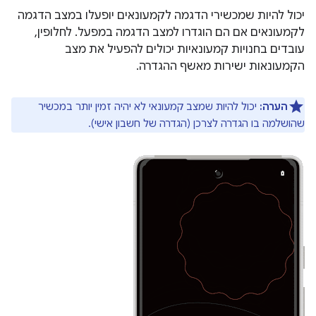
יכול להיות שמכשירי הדגמה לקמעונאים יופעלו במצב הדגמה
לקמעונאים אם הם הוגדרו למצב הדגמה במפעל. לחלופין,
עובדים בחנויות קמעונאיות יכולים להפעיל את מצב
הקמעונאות ישירות מאשף ההגדרה.
הערה:
יכול להיות שמצב קמעונאי לא יהיה זמין יותר במכשיר
שהושלמה בו הגדרה לצרכן (הגדרה של חשבון אישי).