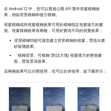
在 Android 12 中，您可以透過公開 API 實作視窗模糊效
果，例如背景模糊和後方模糊。
視窗模糊或跨視窗模糊效果可用於模糊指定視窗後方的畫
面。視窗模糊效果有兩種，可用於實現不同的視覺效果：
背景模糊
功能可讓您建立背景模糊的視窗，營造出磨
砂玻璃效果。
「模糊背景」
可模糊 (對話方塊) 視窗後方的整個畫
面，營造景深效果。
這兩種效果可以分開使用，也可以合併使用，如下圖所示：