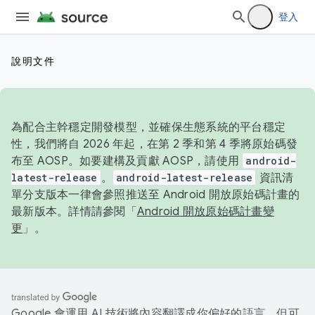
登入
說明文件
為配合主幹穩定開發模型，並確保生態系統的平台穩定
性，我們將自 2026 年起，在第 2 季和第 4 季將原始碼發
布至 AOSP。如要建構及貢獻 AOSP，請使用
android-
latest-release
。
android-latest-release
資訊清
單分支版本一律會參照推送至 Android 開放原始碼計畫的
最新版本。詳情請參閱「
Android 開放原始碼計畫變
更
」。
Google 會運用 AI 技術將內容翻譯成你偏好的語言，但可