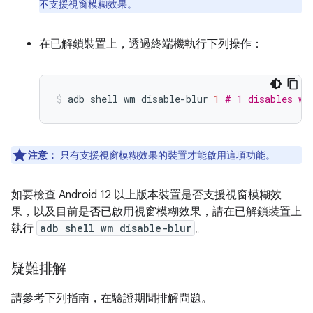
不支援視窗模糊效果。
在已解鎖裝置上，透過終端機執行下列操作：
adb
shell
wm
disable-blur
1
# 1 disables wi
注意：
只有支援視窗模糊效果的裝置才能啟用這項功能。
如要檢查 Android 12 以上版本裝置是否支援視窗模糊效
果，以及目前是否已啟用視窗模糊效果，請在已解鎖裝置上
執行
adb shell wm disable-blur
。
疑難排解
請參考下列指南，在驗證期間排解問題。