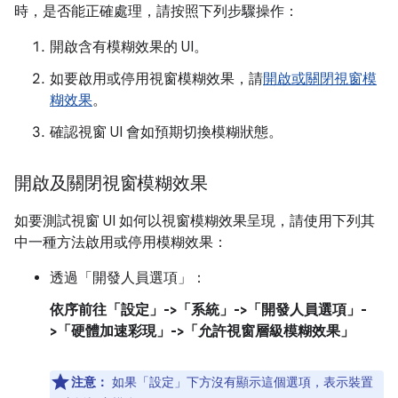
時，是否能正確處理，請按照下列步驟操作：
開啟含有模糊效果的 UI。
如要啟用或停用視窗模糊效果，請
開啟或關閉視窗模
糊效果
。
確認視窗 UI 會如預期切換模糊狀態。
開啟及關閉視窗模糊效果
如要測試視窗 UI 如何以視窗模糊效果呈現，請使用下列其
中一種方法啟用或停用模糊效果：
透過「開發人員選項」：
依序前往「設定」->「系統」->「開發人員選項」-
>「硬體加速彩現」->「允許視窗層級模糊效果」
注意：
如果「設定」下方沒有顯示這個選項，表示裝置