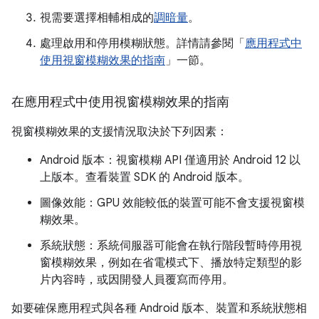
視需要選擇相輔相成的
調暗量
。
處理啟用和停用模糊狀態。詳情請參閱「
應用程式中
使用視窗模糊效果的指南
」一節。
在應用程式中使用視窗模糊效果的指南
視窗模糊效果的支援情況取決於下列因素：
Android 版本：視窗模糊 API 僅適用於 Android 12 以
上版本。查看裝置 SDK 的 Android 版本。
圖像效能：GPU 效能較低的裝置可能不會支援視窗模
糊效果。
系統狀態：系統伺服器可能會在執行階段暫時停用視
窗模糊效果，例如在省電模式下、播放特定類型的影
片內容時，或因開發人員覆寫而停用。
如要確保應用程式與各種 Android 版本、裝置和系統狀態相