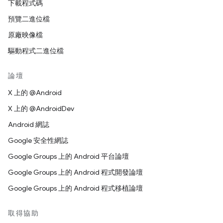
下載程式碼
預覽二進位檔
原廠映像檔
驅動程式二進位檔
論壇
X 上的 @Android
X 上的 @AndroidDev
Android 網誌
Google 安全性網誌
Google Groups 上的 Android 平台論壇
Google Groups 上的 Android 程式開發論壇
Google Groups 上的 Android 程式移植論壇
取得協助