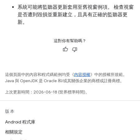
系統可能將監聽器更新套用至舊視窗例項。 檢查視窗
是否遭到毀損並重新建立，且具有正確的監聽器更
新。
這對你有幫助嗎？
這個頁面中的內容和程式碼範例均受《
內容授權
》中的授權所規範。
Java 與 OpenJDK 是 Oracle 和/或其關係企業的商標或註冊商標。
上次更新時間：2026-06-18 (世界標準時間)。
版本
Android 程式庫
相關規定