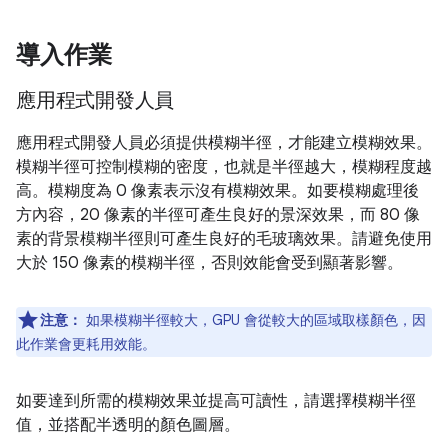
導入作業
應用程式開發人員
應用程式開發人員必須提供模糊半徑，才能建立模糊效果。
模糊半徑可控制模糊的密度，也就是半徑越大，模糊程度越
高。模糊度為 0 像素表示沒有模糊效果。如要模糊處理後
方內容，20 像素的半徑可產生良好的景深效果，而 80 像
素的背景模糊半徑則可產生良好的毛玻璃效果。請避免使用
大於 150 像素的模糊半徑，否則效能會受到顯著影響。
注意：
如果模糊半徑較大，GPU 會從較大的區域取樣顏色，因
此作業會更耗用效能。
如要達到所需的模糊效果並提高可讀性，請選擇模糊半徑
值，並搭配半透明的顏色圖層。