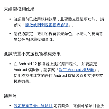
未繪製模糊效果
確認目前已啟用模糊效果，且硬體支援這項功能。 請
參閱「
開啟或關閉視窗模糊處理
」。
請務必設定半透明的視窗背景顏色。不透明的視窗背
景顏色會隱藏模糊區域。
測試裝置不支援視窗模糊效果
在 Android 12 模擬器上測試應用程式。 如要設定
Android 模擬器，請參閱「
設定 Android 模擬器
」。
使用模擬器建立的任何 Android 虛擬裝置都支援視窗
模糊效果。
無圓角
設定視窗背景可繪項目
定義圓角。這個可繪項目會決